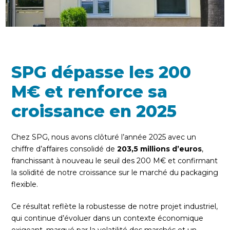
SPG dépasse les 200
M€ et renforce sa
croissance en 2025
Chez SPG, nous avons clôturé l’année 2025 avec un
chiffre d’affaires consolidé de
203,5 millions d’euros
,
franchissant à nouveau le seuil des 200 M€ et confirmant
la solidité de notre croissance sur le marché du packaging
flexible.
Ce résultat reflète la robustesse de notre projet industriel,
qui continue d’évoluer dans un contexte économique