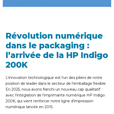
Révolution numérique
dans le packaging :
l’arrivée de la HP Indigo
200K
L’innovation technologique est l’un des piliers de notre
position de leader dans le secteur de l’emballage flexible.
En 2025, nous avons franchi un nouveau cap qualitatif
avec l’intégration de l’imprimante numérique HP Indigo
200K, qui vient renforcer notre ligne d’impression
numérique lancée en 2015.