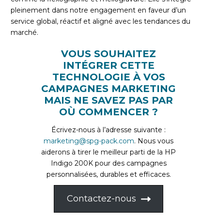
pleinement dans notre engagement en faveur d’un
service global, réactif et aligné avec les tendances du
marché.
VOUS SOUHAITEZ
INTÉGRER CETTE
TECHNOLOGIE À VOS
CAMPAGNES MARKETING
MAIS NE SAVEZ PAS PAR
OÙ COMMENCER ?
Écrivez-nous à l’adresse suivante :
marketing@spg-pack.com
. Nous vous
aiderons à tirer le meilleur parti de la HP
Indigo 200K pour des campagnes
personnalisées, durables et efficaces.
Contactez-nous