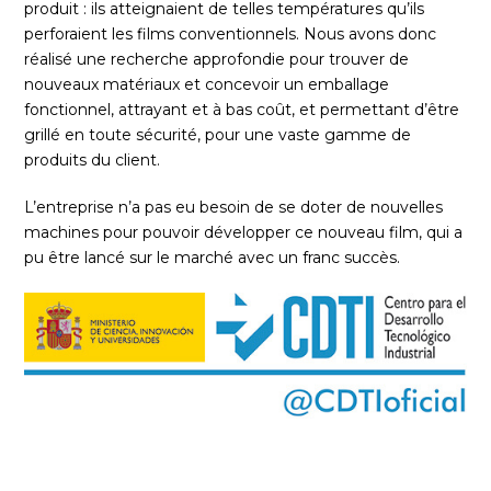
produit : ils atteignaient de telles températures qu’ils
perforaient les films conventionnels. Nous avons donc
réalisé une recherche approfondie pour trouver de
nouveaux matériaux et concevoir un emballage
fonctionnel, attrayant et à bas coût, et permettant d’être
grillé en toute sécurité, pour une vaste gamme de
produits du client.
L’entreprise n’a pas eu besoin de se doter de nouvelles
machines pour pouvoir développer ce nouveau film, qui a
pu être lancé sur le marché avec un franc succès.