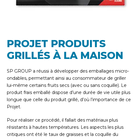
PROJET PRODUITS
GRILLÉS À LA MAISON
SP GROUP a réussi à développer des emballages micro-
ondables, permettant ainsi au consommateur de griller
lui-même certains fruits secs (avec ou sans coquille). Le
produit frais emballé dispose d’une durée de vie utile plus
longue que celle du produit grillé, d’où l’importance de ce
Projet.
Pour réaliser ce procédé, il fallait des matériaux plus
résistants à hautes températures. Les aspects les plus
critiques ont été le taux de graisses et la coquille du