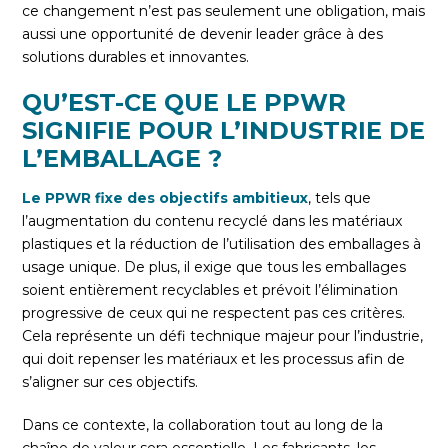
ce changement n’est pas seulement une obligation, mais
aussi une opportunité de devenir leader grâce à des
solutions durables et innovantes.
QU’EST-CE QUE LE PPWR
SIGNIFIE POUR L’INDUSTRIE DE
L’EMBALLAGE ?
Le PPWR fixe des objectifs ambitieux
, tels que
l’augmentation du contenu recyclé dans les matériaux
plastiques et la réduction de l’utilisation des emballages à
usage unique. De plus, il exige que tous les emballages
soient entièrement recyclables et prévoit l’élimination
progressive de ceux qui ne respectent pas ces critères.
Cela représente un défi technique majeur pour l’industrie,
qui doit repenser les matériaux et les processus afin de
s’aligner sur ces objectifs.
Dans ce contexte, la collaboration tout au long de la