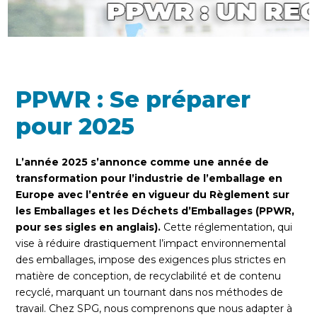
PPWR : Se préparer
pour 2025
L’année 2025 s’annonce comme une année de
transformation pour l’industrie de l’emballage en
Europe avec l’entrée en vigueur du Règlement sur
les Emballages et les Déchets d’Emballages (PPWR,
pour ses sigles en anglais).
Cette réglementation, qui
vise à réduire drastiquement l’impact environnemental
des emballages, impose des exigences plus strictes en
matière de conception, de recyclabilité et de contenu
recyclé, marquant un tournant dans nos méthodes de
travail. Chez SPG, nous comprenons que nous adapter à