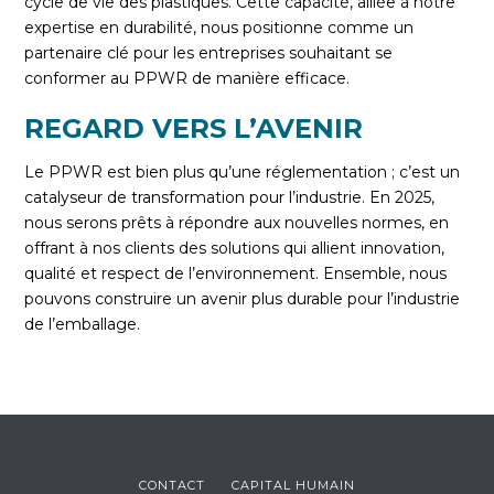
cycle de vie des plastiques. Cette capacité, alliée à notre
expertise en durabilité, nous positionne comme un
partenaire clé pour les entreprises souhaitant se
conformer au PPWR de manière efficace.
REGARD VERS L’AVENIR
Le PPWR est bien plus qu’une réglementation ; c’est un
catalyseur de transformation pour l’industrie. En 2025,
nous serons prêts à répondre aux nouvelles normes, en
offrant à nos clients des solutions qui allient innovation,
qualité et respect de l’environnement. Ensemble, nous
pouvons construire un avenir plus durable pour l’industrie
de l’emballage.
CONTACT
CAPITAL HUMAIN