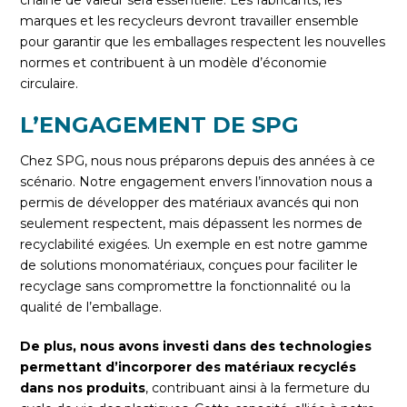
chaîne de valeur sera essentielle. Les fabricants, les
marques et les recycleurs devront travailler ensemble
pour garantir que les emballages respectent les nouvelles
normes et contribuent à un modèle d’économie
circulaire.
L’ENGAGEMENT DE SPG
Chez SPG, nous nous préparons depuis des années à ce
scénario. Notre engagement envers l’innovation nous a
permis de développer des matériaux avancés qui non
seulement respectent, mais dépassent les normes de
recyclabilité exigées. Un exemple en est notre gamme
de solutions monomatériaux, conçues pour faciliter le
recyclage sans compromettre la fonctionnalité ou la
qualité de l’emballage.
De plus, nous avons investi dans des technologies
permettant d’incorporer des matériaux recyclés
dans nos produits
, contribuant ainsi à la fermeture du