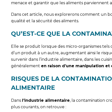
menace et garantir que les aliments parviennen
Dans cet article, nous explorerons comment un bon
qualité et la sécurité des aliments.
QU’EST-CE QUE LA CONTAMINA
Elle se produit lorsque des micro-organismes tels
d’un produit à un autre, augmentant ainsi le risq
survenir dans l’industrie alimentaire, dans les cui
généralement
en raison d’une manipulation et
RISQUES DE LA CONTAMINATIO
ALIMENTAIRE
Dans
l’industrie alimentaire
, la contamination cr
plus courants, on retrouve :