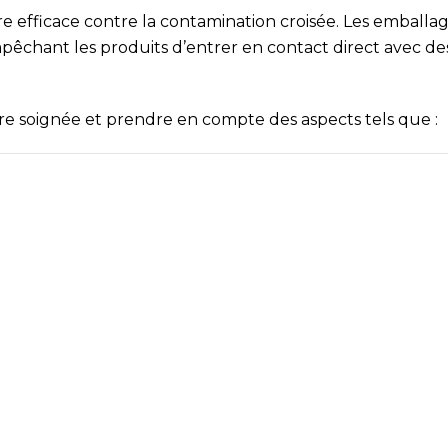
e efficace contre la contamination croisée. Les emballa
mpêchant les produits d’entrer en contact direct avec de
re soignée et prendre en compte des aspects tels que :