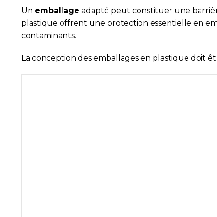
Un
emballage
adapté peut constituer une barrièr
plastique offrent une protection essentielle en e
contaminants.
La conception des emballages en plastique doit êt