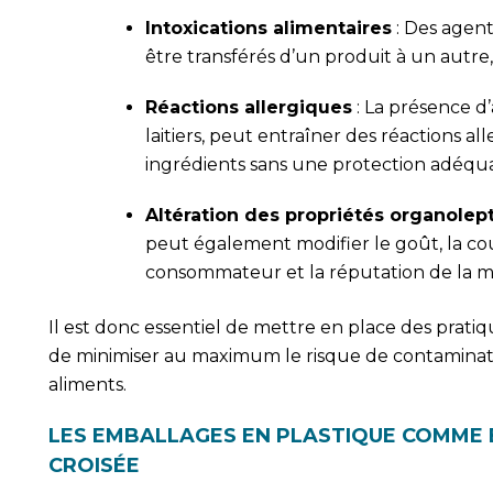
Intoxications alimentaires
: Des agent
être transférés d’un produit à un autre
Réactions allergiques
: La présence d’
laitiers, peut entraîner des réactions a
ingrédients sans une protection adéqua
Altération des propriétés organolep
peut également modifier le goût, la coul
consommateur et la réputation de la 
Il est donc essentiel de mettre en place des prati
de minimiser au maximum le risque de contaminati
aliments.
LES EMBALLAGES EN PLASTIQUE COMME 
CROISÉE