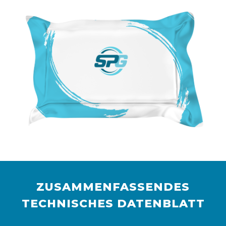
ZUSAMMENFASSENDES
TECHNISCHES DATENBLATT