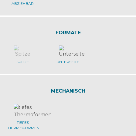
ABZIEHBAR
FORMATE
SPITZE
UNTERSEITE
MECHANISCH
TIEFES
THERMOFORMEN