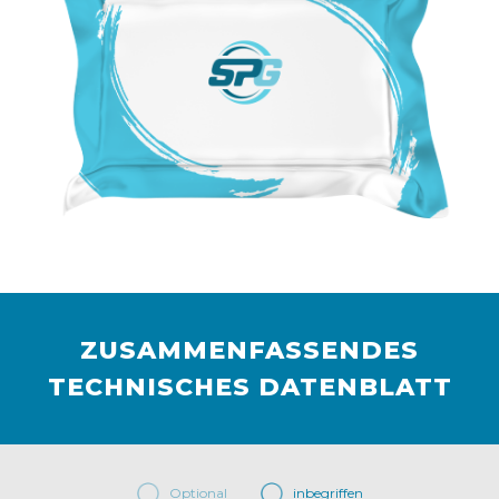
ZUSAMMENFASSENDES
TECHNISCHES DATENBLATT
Optional
inbegriffen