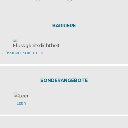
BARRIERE
FLÜSSIGKEITSDICHTHEIT
SONDERANGEBOTE
LEER