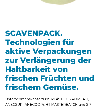
SCAVENPACK.
Technologien für
aktive Verpackungen
zur Verlängerung der
Haltbarkeit von
frischen Früchten und
frischem Gemüse.
Unternehmenskonsortium: PLÁSTICOS ROMERO,
ANECSUR (ANECOOP), HT MASTERBATCH und SP