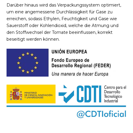
Darüber hinaus wird das Verpackungssystem optimiert,
um eine angemessene Durchlässigkeit für Gase zu
erreichen, sodass Ethylen, Feuchtigkeit und Gase wie
Sauerstoff oder Kohlendioxid, welche die Atmung und
den Stoffwechsel der Tomate beeinflussen, korrekt
beseitigt werden können.