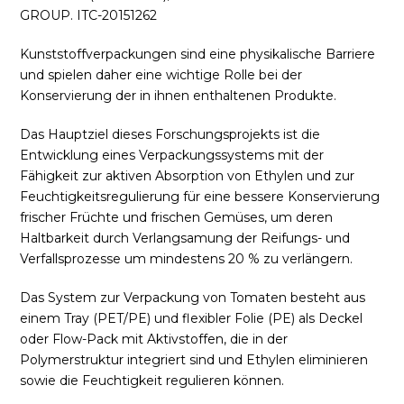
GROUP. ITC-20151262
Kunststoffverpackungen sind eine physikalische Barriere
und spielen daher eine wichtige Rolle bei der
Konservierung der in ihnen enthaltenen Produkte.
Das Hauptziel dieses Forschungsprojekts ist die
Entwicklung eines Verpackungssystems mit der
Fähigkeit zur aktiven Absorption von Ethylen und zur
Feuchtigkeitsregulierung für eine bessere Konservierung
frischer Früchte und frischen Gemüses, um deren
Haltbarkeit durch Verlangsamung der Reifungs- und
Verfallsprozesse um mindestens 20 % zu verlängern.
Das System zur Verpackung von Tomaten besteht aus
einem Tray (PET/PE) und flexibler Folie (PE) als Deckel
oder Flow-Pack mit Aktivstoffen, die in der
Polymerstruktur integriert sind und Ethylen eliminieren
sowie die Feuchtigkeit regulieren können.