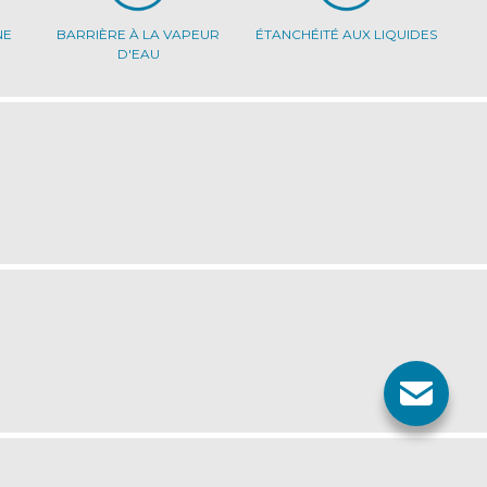
NE
BARRIÈRE À LA VAPEUR
ÉTANCHÉITÉ AUX LIQUIDES
D'EAU