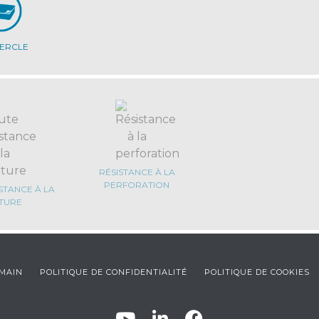
ERCLE
RÉSISTANCE À LA
PERFORATION
STANCE À LA
TURE
UMAIN
POLITIQUE DE CONFIDENTIALITÉ
POLITIQUE DE COOKIES