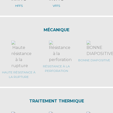
HFFS
VFFS
MÉCANIQUE
BONNE DIAPOSITIVE
RÉSISTANCE À LA
PERFORATION
HAUTE RÉSISTANCE À
LA RUPTURE
TRAITEMENT THERMIQUE