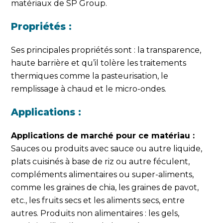
matériaux de SP Group.
Propriétés :
Ses principales propriétés sont : la transparence,
haute barrière et qu’il tolère les traitements
thermiques comme la pasteurisation, le
remplissage à chaud et le micro-ondes.
Applications :
Applications de marché pour ce matériau :
Sauces ou produits avec sauce ou autre liquide,
plats cuisinés à base de riz ou autre féculent,
compléments alimentaires ou super-aliments,
comme les graines de chia, les graines de pavot,
etc., les fruits secs et les aliments secs, entre
autres. Produits non alimentaires : les gels,