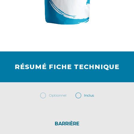
RÉSUMÉ FICHE TECHNIQUE
Optionnel
Inclus
BARRIÈRE