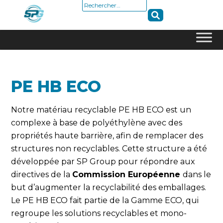
Rechercher :
Skip
to
content
PE HB ECO
Notre matériau recyclable PE HB ECO est un
complexe à base de polyéthylène avec des
propriétés haute barrière, afin de remplacer des
structures non recyclables. Cette structure a été
développée par SP Group pour répondre aux
directives de la
Commission Européenne
dans le
but d’augmenter la recyclabilité des emballages.
Le PE HB ECO fait partie de la Gamme ECO, qui
regroupe les solutions recyclables et mono-