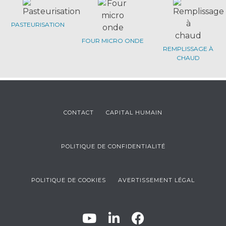
PASTEURISATION
FOUR MICRO ONDE
REMPLISSAGE À
CHAUD
CONTACT
CAPITAL HUMAIN
POLITIQUE DE CONFIDENTIALITÉ
POLITIQUE DE COOKIES
AVERTISSEMENT LÉGAL