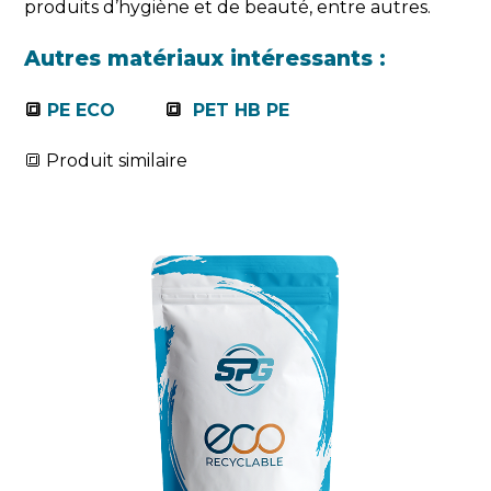
produits d’hygiène et de beauté, entre autres.
Autres matériaux intéressants :
🔳
PE ECO
🔳
PET HB PE
🔳 Produit similaire