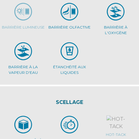
BARRIÈRE LUMINEUSE
BARRIÈRE OLFACTIVE
BARRIÈRE À
L'OXYGÈNE
BARRIÈRE À LA
ÉTANCHÉITÉ AUX
VAPEUR D'EAU
LIQUIDES
SCELLAGE
HOT-TACK