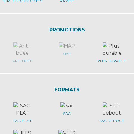
SUR LES DEUX CÔTÉS
RAPIDE
PROMOTIONS
MAP
ANTI-BUÉE
PLUS DURABLE
FORMATS
SAC
SAC PLAT
SAC DEBOUT