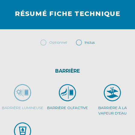
RÉSUMÉ FICHE TECHNIQUE
Optionnel
Inclus
BARRIÈRE
BARRIÈRE LUMINEUSE
BARRIÈRE OLFACTIVE
BARRIÈRE À LA
VAPEUR D'EAU