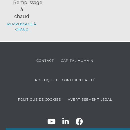
REMPLISSAGE À
CHAUD
CONTACT
CAPITAL HUMAIN
POLITIQUE DE CONFIDENTIALITÉ
POLITIQUE DE COOKIES
AVERTISSEMENT LÉGAL