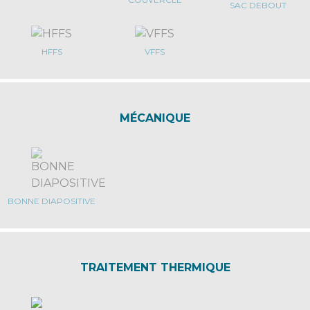
SAC DEBOUT
HFFS
VFFS
MÉCANIQUE
BONNE DIAPOSITIVE
TRAITEMENT THERMIQUE