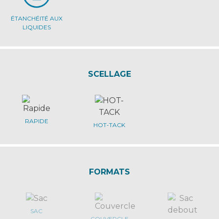
ÉTANCHÉITÉ AUX
LIQUIDES
SCELLAGE
RAPIDE
HOT-TACK
FORMATS
SAC
COUVERCLE