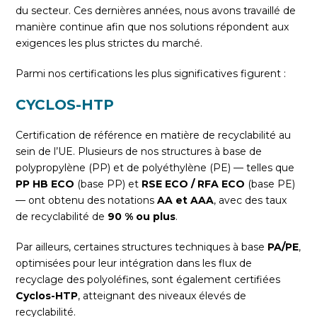
du secteur. Ces dernières années, nous avons travaillé de
manière continue afin que nos solutions répondent aux
exigences les plus strictes du marché.
Parmi nos certifications les plus significatives figurent :
CYCLOS-HTP
Certification de référence en matière de recyclabilité au
sein de l’UE. Plusieurs de nos structures à base de
polypropylène (PP) et de polyéthylène (PE) — telles que
PP HB ECO
(base PP) et
RSE ECO / RFA ECO
(base PE)
— ont obtenu des notations
AA et AAA
, avec des taux
de recyclabilité de
90 % ou plus
.
Par ailleurs, certaines structures techniques à base
PA/PE
,
optimisées pour leur intégration dans les flux de
recyclage des polyoléfines, sont également certifiées
Cyclos-HTP
, atteignant des niveaux élevés de
recyclabilité.