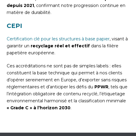
depuis 2021
, confirmant notre progression continue en
matière de durabilité.
CEPI
Certification clé pour les structures à base papier
, visant à
garantir un
recyclage réel et effectif
dans la filière
papetière européenne.
Ces accréditations ne sont pas de simples labels : elles
constituent la base technique qui permet à nos clients
d’opérer sereinement en Europe, d’exporter sans risques
réglementaires et d’anticiper les défis du
PPWR
, tels que
l’intégration obligatoire de contenu recyclé, l’étiquetage
environnemental harmonisé et la classification minimale
« Grade C » à l’horizon 2030
.