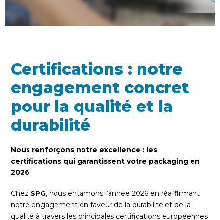
Certifications : notre
engagement concret
pour la qualité et la
durabilité
Nous renforçons notre excellence : les
certifications qui garantissent votre packaging en
2026
Chez
SPG
, nous entamons l’année 2026 en réaffirmant
notre engagement en faveur de la durabilité et de la
qualité à travers les principales certifications européennes