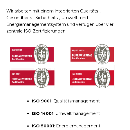
Wir arbeiten mit einem integrierten Qualitäts-,
Gesundheits-, Sicherheits-, Umwelt- und
Energiemanagementsystem und verfügen über vier
zentrale ISO-Zertifizierungen:
ISO 9001
: Qualitätsmanagement
ISO 14001
: Umweltmanagement
ISO 50001
: Energiemanagement