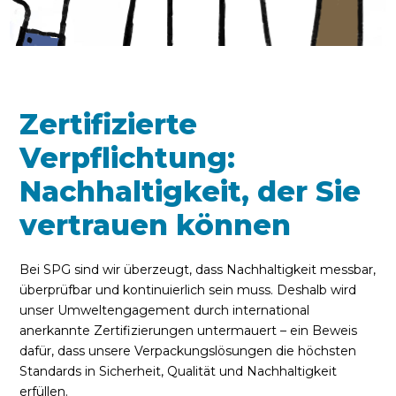
Zertifizierte
Verpflichtung:
Nachhaltigkeit, der Sie
vertrauen können
Bei SPG sind wir überzeugt, dass Nachhaltigkeit messbar,
überprüfbar und kontinuierlich sein muss. Deshalb wird
unser Umweltengagement durch international
anerkannte Zertifizierungen untermauert – ein Beweis
dafür, dass unsere Verpackungslösungen die höchsten
Standards in Sicherheit, Qualität und Nachhaltigkeit
erfüllen.