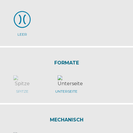
LEER
FORMATE
SPITZE
UNTERSEITE
MECHANISCH