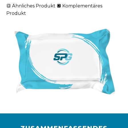
🔳 Ähnliches Produkt 🔲 Komplementäres
Produkt