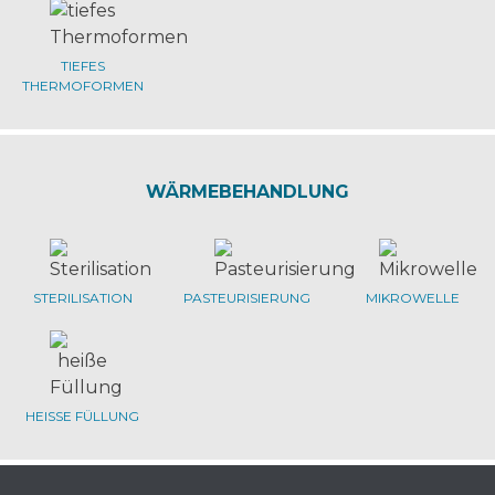
TIEFES
THERMOFORMEN
WÄRMEBEHANDLUNG
STERILISATION
PASTEURISIERUNG
MIKROWELLE
HEISSE FÜLLUNG