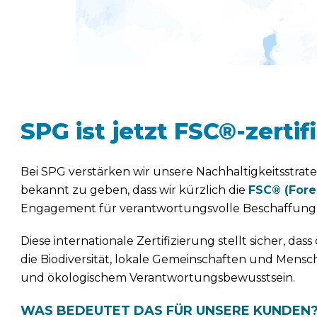
SPG ist jetzt FSC®-zertifi
Bei SPG verstärken wir unsere Nachhaltigkeitsstrat
bekannt zu geben, dass wir kürzlich die
FSC® (Fore
Engagement für verantwortungsvolle Beschaffung
Diese internationale Zertifizierung stellt sicher, 
die Biodiversität, lokale Gemeinschaften und Mensche
und ökologischem Verantwortungsbewusstsein.
WAS BEDEUTET DAS FÜR UNSERE KUNDEN