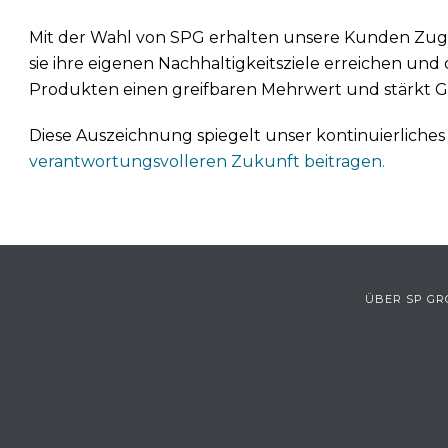
Mit der Wahl von SPG erhalten unsere Kunden Zug
sie ihre eigenen Nachhaltigkeitsziele erreichen un
Produkten einen greifbaren Mehrwert und stärkt G
Diese Auszeichnung spiegelt unser kontinuierliche
verantwortungsvolleren Zukunft beitragen.
ÜBER SP G