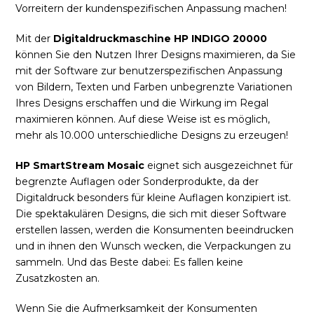
Vorreitern der kundenspezifischen Anpassung machen!
Mit der
Digitaldruckmaschine HP INDIGO 20000
können Sie den Nutzen Ihrer Designs maximieren, da Sie
mit der Software zur benutzerspezifischen Anpassung
von Bildern, Texten und Farben unbegrenzte Variationen
Ihres Designs erschaffen und die Wirkung im Regal
maximieren können. Auf diese Weise ist es möglich,
mehr als 10.000 unterschiedliche Designs zu erzeugen!
HP SmartStream Mosaic
eignet sich ausgezeichnet für
begrenzte Auflagen oder Sonderprodukte, da der
Digitaldruck besonders für kleine Auflagen konzipiert ist.
Die spektakulären Designs, die sich mit dieser Software
erstellen lassen, werden die Konsumenten beeindrucken
und in ihnen den Wunsch wecken, die Verpackungen zu
sammeln. Und das Beste dabei: Es fallen keine
Zusatzkosten an.
Wenn Sie die Aufmerksamkeit der Konsumenten