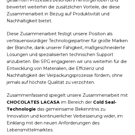
gesamten Prozesses besonders hervorgehoben und
bewertet weiterhin die zusätzlichen Vorteile, die diese
Zusammenarbeit in Bezug auf Produktivität und
Nachhaltigkeit bietet.
Diese Zusammenarbeit festigt unsere Position als
vertrauenswürdiger Technologiepartner für große Marken
der Branche, dank unserer Fähigkeit, maßgeschneiderte
Lösungen und spezialisierten technischen Support
anzubieten. Bei SPG engagieren wir uns weiterhin für die
Entwicklung von Materialien, die Effizienz und
Nachhaltigkeit der Verpackungsprozesse fördern, ohne
jemals auf höchste Qualität zu verzichten.
Zusammenfassend spiegelt unsere Zusammenarbeit mit
CHOCOLATES LACASA
im Bereich der
Cold Seal-
Technologie
das gemeinsame Bekenntnis zu
Innovation und kontinuierlicher Verbesserung wider, im
Einklang mit den neuen Anforderungen des
Lebensmittelmarktes.