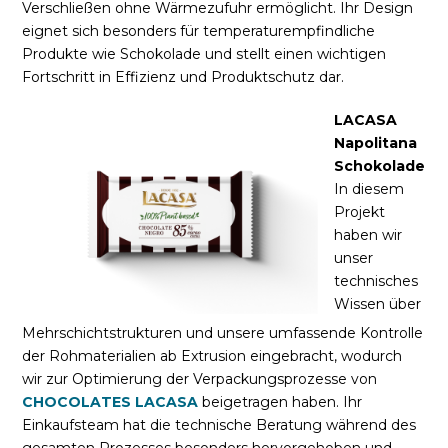
Verschließen ohne Wärmezufuhr ermöglicht. Ihr Design
eignet sich besonders für temperaturempfindliche
Produkte wie Schokolade und stellt einen wichtigen
Fortschritt in Effizienz und Produktschutz dar.
LACASA
Napolitana
Schokolade
In diesem
Projekt
haben wir
unser
technisches
Wissen über
Mehrschichtstrukturen und unsere umfassende Kontrolle
der Rohmaterialien ab Extrusion eingebracht, wodurch
wir zur Optimierung der Verpackungsprozesse von
CHOCOLATES LACASA
beigetragen haben. Ihr
Einkaufsteam hat die technische Beratung während des