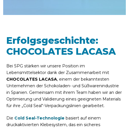
Erfolgsgeschichte:
CHOCOLATES LACASA
Bei SPG stärken wir unsere Position im
Lebensmittelsektor dank der Zusammenarbeit mit
CHOCOLATES LACASA
, einem der bekanntesten
Unternehmen der Schokoladen- und Süßwarenindustrie
in Spanien. Gemeinsam mit ihrem Team haben wir an der
Optimierung und Validierung eines geeigneten Materials
für ihre „Cold Seal“-Verpackungslinien gearbeitet.
Die
Cold Seal-Technologie
basiert auf einem
druckaktivierten Klebesystem, das ein sicheres