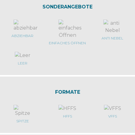
SONDERANGEBOTE
ABZIEHBAR
ANTI NEBEL
EINFACHES ÖFFNEN
LEER
FORMATE
HFFS
VFFS
SPITZE