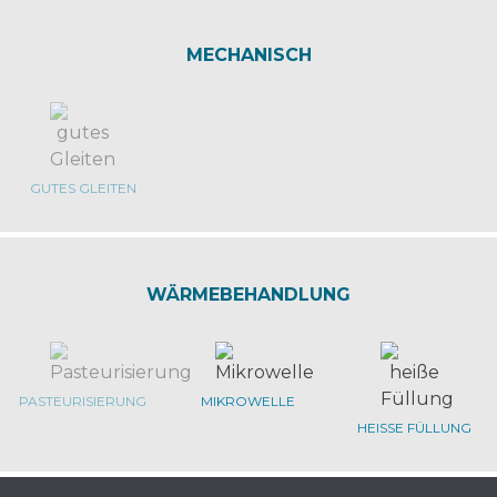
MECHANISCH
GUTES GLEITEN
WÄRMEBEHANDLUNG
PASTEURISIERUNG
MIKROWELLE
HEISSE FÜLLUNG