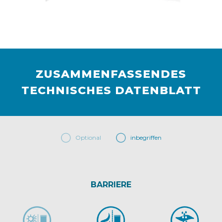
ZUSAMMENFASSENDES
TECHNISCHES DATENBLATT
Optional
inbegriffen
BARRIERE