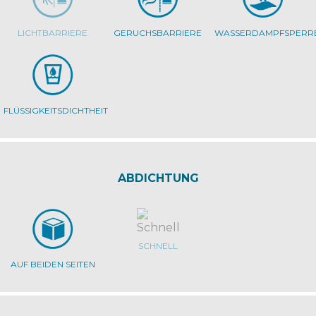
LICHTBARRIERE
GERUCHSBARRIERE
WASSERDAMPFSPERR
FLÜSSIGKEITSDICHTHEIT
ABDICHTUNG
SCHNELL
AUF BEIDEN SEITEN