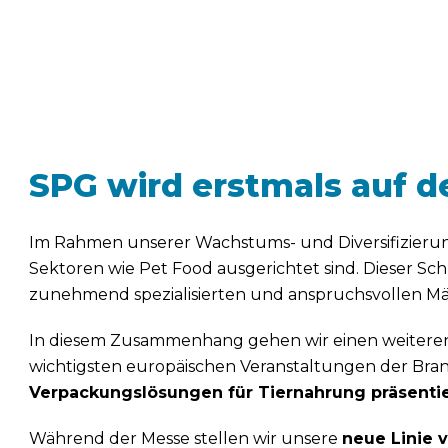
SPG wird erstmals auf de
Im Rahmen unserer Wachstums- und Diversifizierungs
Sektoren wie Pet Food ausgerichtet sind. Dieser Sch
zunehmend spezialisierten und anspruchsvollen Mä
In diesem Zusammenhang gehen wir einen weiteren 
wichtigsten europäischen Veranstaltungen der Bra
Verpackungslösungen für Tiernahrung präsentie
Während der Messe stellen wir unsere
neue Linie 