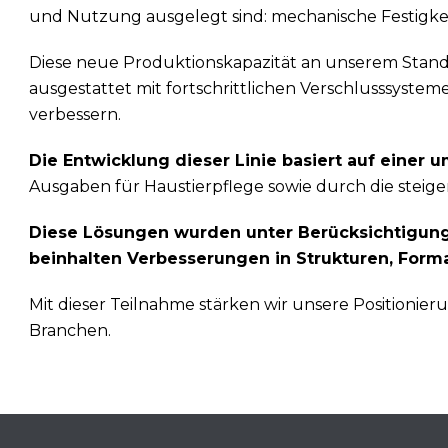
und Nutzung ausgelegt sind: mechanische Festigkeit
Diese neue Produktionskapazität an unserem Standor
ausgestattet mit fortschrittlichen Verschlusssyste
verbessern.
Die Entwicklung dieser Linie basiert auf einer
Ausgaben für Haustierpflege sowie durch die steige
Diese Lösungen wurden unter Berücksichtigung 
beinhalten Verbesserungen in Strukturen, Form
Mit dieser Teilnahme stärken wir unsere Positionier
Branchen.