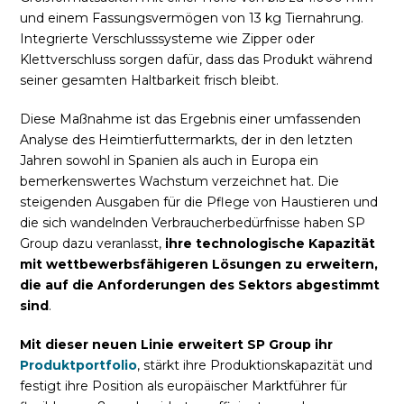
und einem Fassungsvermögen von 13 kg Tiernahrung.
Integrierte Verschlusssysteme wie Zipper oder
Klettverschluss sorgen dafür, dass das Produkt während
seiner gesamten Haltbarkeit frisch bleibt.
Diese Maßnahme ist das Ergebnis einer umfassenden
Analyse des Heimtierfuttermarkts, der in den letzten
Jahren sowohl in Spanien als auch in Europa ein
bemerkenswertes Wachstum verzeichnet hat. Die
steigenden Ausgaben für die Pflege von Haustieren und
die sich wandelnden Verbraucherbedürfnisse haben SP
Group dazu veranlasst,
ihre technologische Kapazität
mit wettbewerbsfähigeren Lösungen zu erweitern,
die auf die Anforderungen des Sektors abgestimmt
sind
.
Mit dieser neuen Linie erweitert SP Group ihr
Produktportfolio
, stärkt ihre Produktionskapazität und
festigt ihre Position als europäischer Marktführer für