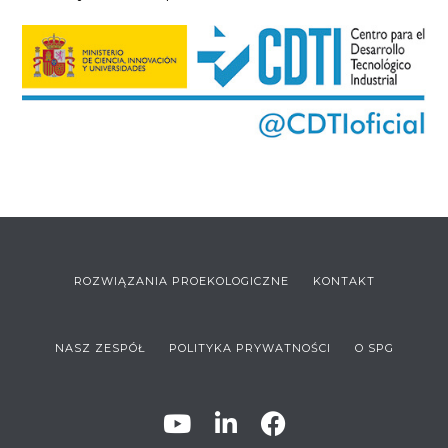
ROZWIĄZANIA PROEKOLOGICZNE
KONTAKT
NASZ ZESPÓŁ
POLITYKA PRYWATNOŚCI
O SPG