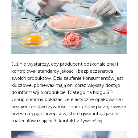
Już nie wystarczy, aby producent doskonale znał i
kontrolował standardy jakości i bezpieczeństwa
swoich produktów. Dziś zaufanie konsumentów jest
kluczowe, ponieważ mają oni coraz większy dostęp
do informacji o produkcie. Dlatego na blogu SP
Group chcemy pokazać, że elastyczne opakowanie i
bezpieczeństwo żywności muszą iść w parze, zawsze
przestrzegając przepisów, które gwarantują jakość
materiałów mających kontakt z żywnością.