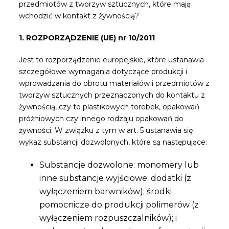
przedmiotów z tworzyw sztucznych, które mają
wchodzić w kontakt z żywnością?
1. ROZPORZĄDZENIE (UE) nr 10/2011
Jest to rozporządzenie europejskie, które ustanawia
szczegółowe wymagania dotyczące produkcji i
wprowadzania do obrotu materiałów i przedmiotów z
tworzyw sztucznych przeznaczonych do kontaktu z
żywnością, czy to plastikowych torebek, opakowań
próżniowych czy innego rodzaju opakowań do
żywności. W związku z tym w art. 5 ustanawia się
wykaz substancji dozwolonych, które są następujące:
Substancje dozwolone: ​​monomery lub
inne substancje wyjściowe; dodatki (z
wyłączeniem barwników); środki
pomocnicze do produkcji polimerów (z
wyłączeniem rozpuszczalników); i