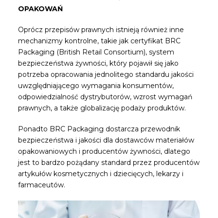
OPAKOWAŃ
Oprócz przepisów prawnych istnieją również inne
mechanizmy kontrolne, takie jak certyfikat BRC
Packaging (British Retail Consortium), system
bezpieczeństwa żywności, który pojawił się jako
potrzeba opracowania jednolitego standardu jakości
uwzględniającego wymagania konsumentów,
odpowiedzialność dystrybutorów, wzrost wymagań
prawnych, a także globalizację podaży produktów.
Ponadto BRC Packaging dostarcza przewodnik
bezpieczeństwa i jakości dla dostawców materiałów
opakowaniowych i producentów żywności, dlatego
jest to bardzo pożądany standard przez producentów
artykułów kosmetycznych i dziecięcych, lekarzy i
farmaceutów.