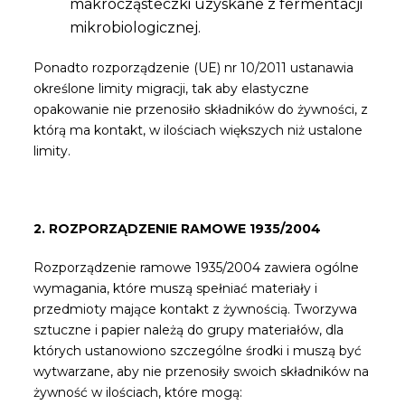
makrocząsteczki uzyskane z fermentacji
mikrobiologicznej.
Ponadto rozporządzenie (UE) nr 10/2011 ustanawia
określone limity migracji, tak aby elastyczne
opakowanie nie przenosiło składników do żywności, z
którą ma kontakt, w ilościach większych niż ustalone
limity.
2. ROZPORZĄDZENIE RAMOWE 1935/2004
Rozporządzenie ramowe 1935/2004 zawiera ogólne
wymagania, które muszą spełniać materiały i
przedmioty mające kontakt z żywnością. Tworzywa
sztuczne i papier należą do grupy materiałów, dla
których ustanowiono szczególne środki i muszą być
wytwarzane, aby nie przenosiły swoich składników na
żywność w ilościach, które mogą: