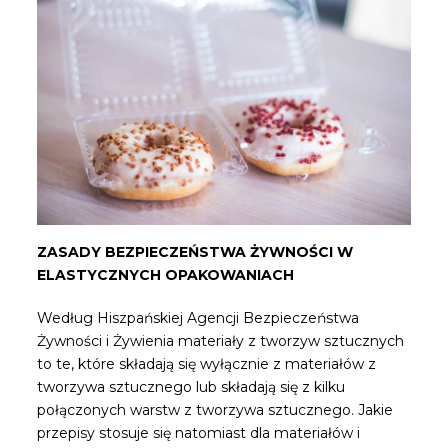
ZASADY BEZPIECZEŃSTWA ŻYWNOŚCI W
ELASTYCZNYCH OPAKOWANIACH
Według Hiszpańskiej Agencji Bezpieczeństwa
Żywności i Żywienia materiały z tworzyw sztucznych
to te, które składają się wyłącznie z materiałów z
tworzywa sztucznego lub składają się z kilku
połączonych warstw z tworzywa sztucznego. Jakie
przepisy stosuje się natomiast dla materiałów i