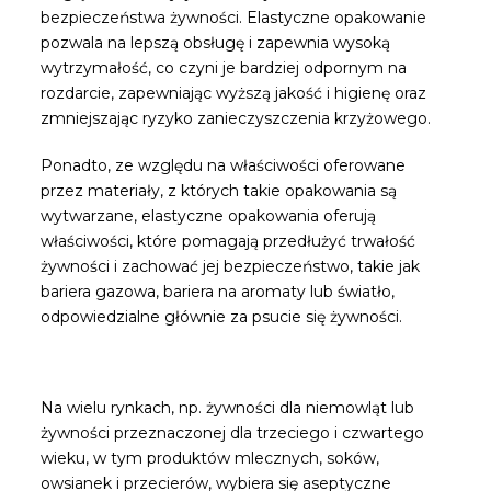
bezpieczeństwa żywności. Elastyczne opakowanie
pozwala na lepszą obsługę i zapewnia wysoką
wytrzymałość, co czyni je bardziej odpornym na
rozdarcie, zapewniając wyższą jakość i higienę oraz
zmniejszając ryzyko zanieczyszczenia krzyżowego.
Ponadto, ze względu na właściwości oferowane
przez materiały, z których takie opakowania są
wytwarzane, elastyczne opakowania oferują
właściwości, które pomagają przedłużyć trwałość
żywności i zachować jej bezpieczeństwo, takie jak
bariera gazowa, bariera na aromaty lub światło,
odpowiedzialne głównie za psucie się żywności.
Na wielu rynkach, np. żywności dla niemowląt lub
żywności przeznaczonej dla trzeciego i czwartego
wieku, w tym produktów mlecznych, soków,
owsianek i przecierów, wybiera się aseptyczne