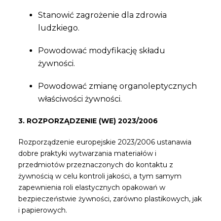
Stanowić zagrożenie dla zdrowia
ludzkiego.
Powodować modyfikację składu
żywności.
Powodować zmianę organoleptycznych
właściwości żywności.
3. ROZPORZĄDZENIE (WE) 2023/2006
Rozporządzenie europejskie 2023/2006 ustanawia
dobre praktyki wytwarzania materiałów i
przedmiotów przeznaczonych do kontaktu z
żywnością w celu kontroli jakości, a tym samym
zapewnienia roli elastycznych opakowań w
bezpieczeństwie żywności, zarówno plastikowych, jak
i papierowych.