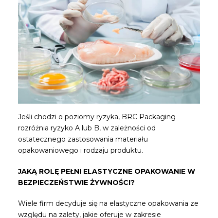
Jeśli chodzi o poziomy ryzyka, BRC Packaging
rozróżnia ryzyko A lub B, w zależności od
ostatecznego zastosowania materiału
opakowaniowego i rodzaju produktu.
JAKĄ ROLĘ PEŁNI ELASTYCZNE OPAKOWANIE W
BEZPIECZEŃSTWIE ŻYWNOŚCI?
Wiele firm decyduje się na elastyczne opakowania ze
względu na zalety, jakie oferuje w zakresie