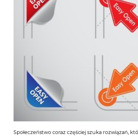
Społeczeństwo coraz częściej szuka rozwiązań, kt