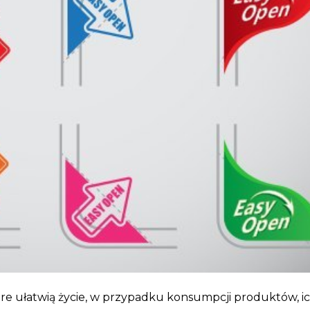
óre ułatwią życie, w przypadku konsumpcji produktów, i