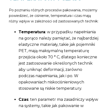
Po poznaniu różnych procesów pakowania, możemy
powiedzieć, że ciśnienie, temperatura i czas mają
różny wpływ w zależności od zastosowanych technik:
Temperatura
: w przypadku napełniania
na gorąco należy pamiętać, że najbardziej
elastyczne materiały, takie jak pojemniki
PET, mają maksymalną temperaturę
przejścia około 70 ° C, dlatego konieczne
jest zastosowanie określonych technik
aby uniknąć deformacji, zarówno
podczas napełniania, jak i po. W
opakowaniach niskociśnieniowych
stosowane są niskie temperatury.
Czas
: ten parametr ma zasadniczy wpływ
na systemy, takie jak pakowanie w