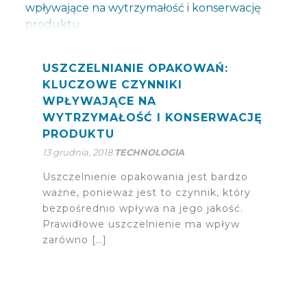
USZCZELNIANIE OPAKOWAŃ:
KLUCZOWE CZYNNIKI
WPŁYWAJĄCE NA
WYTRZYMAŁOŚĆ I KONSERWACJĘ
PRODUKTU
13 grudnia, 2018
TECHNOLOGIA
Uszczelnienie opakowania jest bardzo
ważne, ponieważ jest to czynnik, który
bezpośrednio wpływa na jego jakość.
Prawidłowe uszczelnienie ma wpływ
zarówno […]