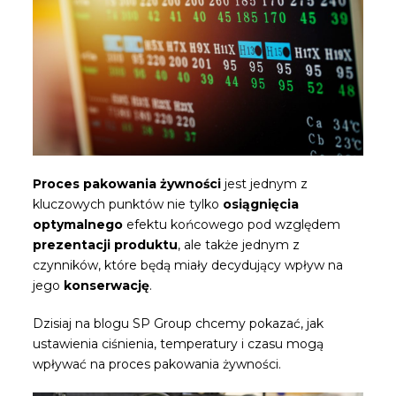
Proces pakowania żywności
jest jednym z
kluczowych punktów nie tylko
osiągnięcia
optymalnego
efektu końcowego pod względem
prezentacji produktu
, ale także jednym z
czynników, które będą miały decydujący wpływ na
jego
konserwację
.
Dzisiaj na blogu SP Group chcemy pokazać, jak
ustawienia ciśnienia, temperatury i czasu mogą
wpływać na proces pakowania żywności.