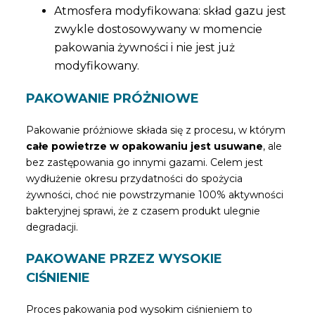
Atmosfera modyfikowana: skład gazu jest
zwykle dostosowywany w momencie
pakowania żywności i nie jest już
modyfikowany.
PAKOWANIE PRÓŻNIOWE
Pakowanie próżniowe składa się z procesu, w którym
całe powietrze w opakowaniu jest usuwane
, ale
bez zastępowania go innymi gazami. Celem jest
wydłużenie okresu przydatności do spożycia
żywności, choć nie powstrzymanie 100% aktywności
bakteryjnej sprawi, że z czasem produkt ulegnie
degradacji.
PAKOWANE PRZEZ WYSOKIE
CIŚNIENIE
Proces pakowania pod wysokim ciśnieniem to