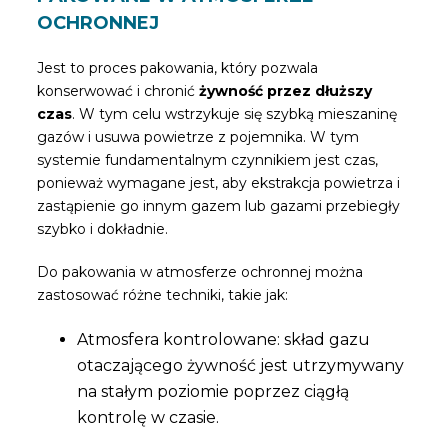
OCHRONNEJ
Jest to proces pakowania, który pozwala
konserwować i chronić
żywność przez dłuższy
czas
. W tym celu wstrzykuje się szybką mieszaninę
gazów i usuwa powietrze z pojemnika. W tym
systemie fundamentalnym czynnikiem jest czas,
ponieważ wymagane jest, aby ekstrakcja powietrza i
zastąpienie go innym gazem lub gazami przebiegły
szybko i dokładnie.
Do pakowania w atmosferze ochronnej można
zastosować różne techniki, takie jak:
Atmosfera kontrolowane: skład gazu
otaczającego żywność jest utrzymywany
na stałym poziomie poprzez ciągłą
kontrolę w czasie.