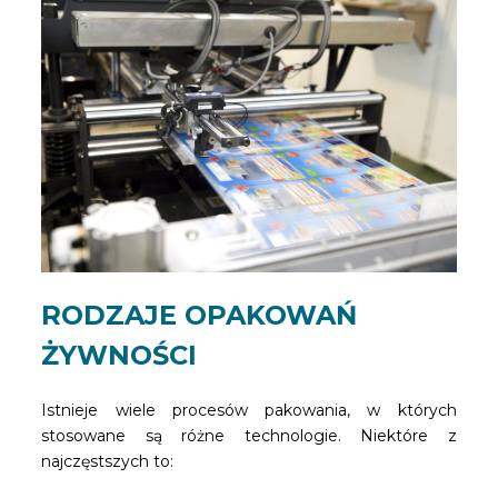
RODZAJE OPAKOWAŃ
ŻYWNOŚCI
Istnieje wiele procesów pakowania, w których
stosowane są różne technologie. Niektóre z
najczęstszych to: