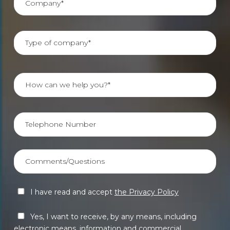
I have read and accept
the Privacy Policy
Yes, I want to receive, by any means, including
electronic means, information and commercial