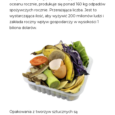
oceanu rocznie, produkuje się ponad 160 kg odpadów
spożywczych rocznie. Przerażająca liczba. Jest to
wystarczająca ilość, aby wyżywić 200 milionów ludzi i
zakłada roczny wpływ gospodarczy w wysokości 1
biliona dolarów.
Opakowania z tworzyw sztucznych są