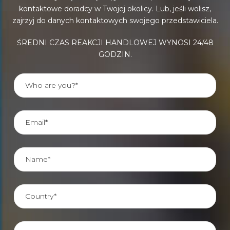
kontaktowe doradcy w Twojej okolicy. Lub, jeśli wolisz,
zajrzyj do danych kontaktowych swojego przedstawiciela.
ŚREDNI CZAS REAKCJI HANDLOWEJ WYNOSI 24/48
GODZIN.