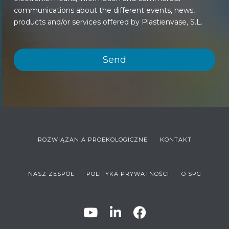
communications about the different events, news,
products and/or services offered by Plastienvase, S.L.
ROZWIĄZANIA PROEKOLOGICZNE
KONTAKT
NASZ ZESPÓŁ
POLITYKA PRYWATNOŚCI
O SPG