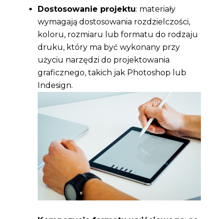
Dostosowanie projektu
: materiały
wymagają dostosowania rozdzielczości,
koloru, rozmiaru lub formatu do rodzaju
druku, który ma być wykonany przy
użyciu narzędzi do projektowania
graficznego, takich jak Photoshop lub
Indesign.