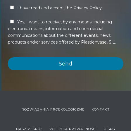
I have read and accept
the Privacy Policy
Yes, I want to receive, by any means, including
electronic means, information and commercial
communications about the different events, news,
products and/or services offered by Plastienvase, S.L.
ROZWIĄZANIA PROEKOLOGICZNE
KONTAKT
NASZ ZESPÓŁ
POLITYKA PRYWATNOŚCI
O SPG