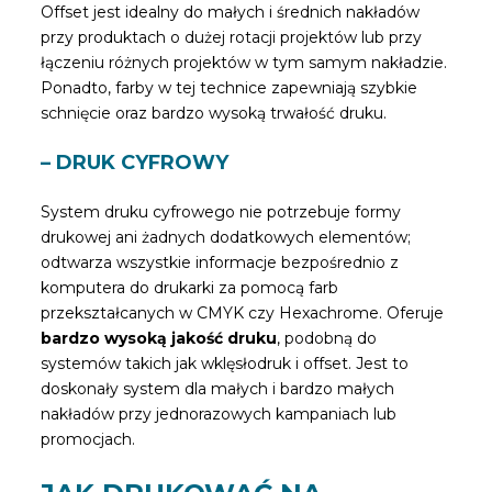
Offset jest idealny do małych i średnich nakładów
przy produktach o dużej rotacji projektów lub przy
łączeniu różnych projektów w tym samym nakładzie.
Ponadto, farby w tej technice zapewniają szybkie
schnięcie oraz bardzo wysoką trwałość druku.
– DRUK CYFROWY
System druku cyfrowego nie potrzebuje formy
drukowej ani żadnych dodatkowych elementów;
odtwarza wszystkie informacje bezpośrednio z
komputera do drukarki za pomocą farb
przekształcanych w CMYK czy Hexachrome. Oferuje
bardzo wysoką jakość druku
, podobną do
systemów takich jak wklęsłodruk i offset. Jest to
doskonały system dla małych i bardzo małych
nakładów przy jednorazowych kampaniach lub
promocjach.