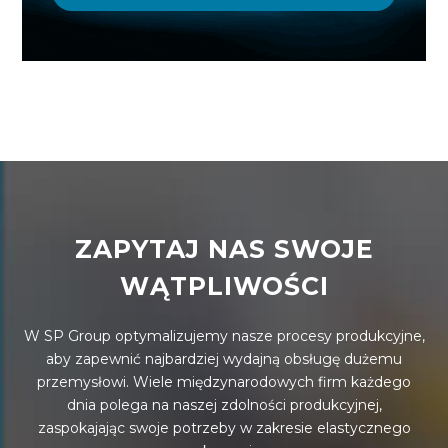
ZAPYTAJ NAS SWOJE
WĄTPLIWOŚCI
W SP Group optymalizujemy nasze procesy produkcyjne,
aby zapewnić najbardziej wydajną obsługę dużemu
przemysłowi. Wiele międzynarodowych firm każdego
dnia polega na naszej zdolności produkcyjnej,
zaspokajając swoje potrzeby w zakresie elastycznego