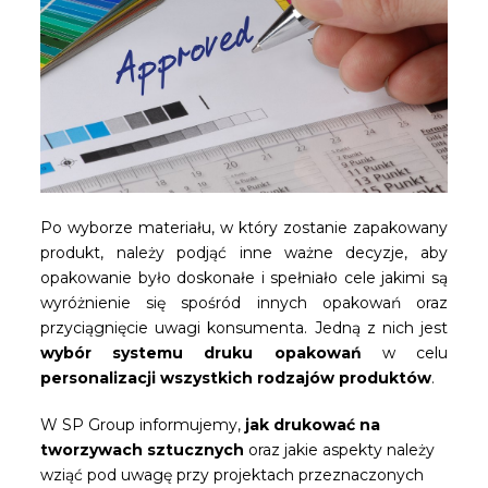
Po wyborze materiału, w który zostanie zapakowany
produkt, należy podjąć inne ważne decyzje, aby
opakowanie było doskonałe i spełniało cele jakimi są
wyróżnienie się spośród innych opakowań oraz
przyciągnięcie uwagi konsumenta. Jedną z nich jest
wybór systemu druku opakowań
w celu
personalizacji wszystkich rodzajów produktów
.
W SP Group informujemy,
jak drukować na
tworzywach sztucznych
oraz jakie aspekty należy
wziąć pod uwagę przy projektach przeznaczonych