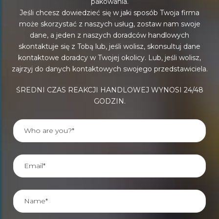
pakowania.
Jeśli chcesz dowiedzieć się w jaki sposób Twoja firma
może skorzystać z naszych usług, zostaw nam swoje
dane, a jeden z naszych doradców handlowych
skontaktuje się z Tobą lub, jeśli wolisz, skonsultuj dane
kontaktowe doradcy w Twojej okolicy. Lub, jeśli wolisz,
zajrzyj do danych kontaktowych swojego przedstawiciela.
ŚREDNI CZAS REAKCJI HANDLOWEJ WYNOSI 24/48
GODZIN.