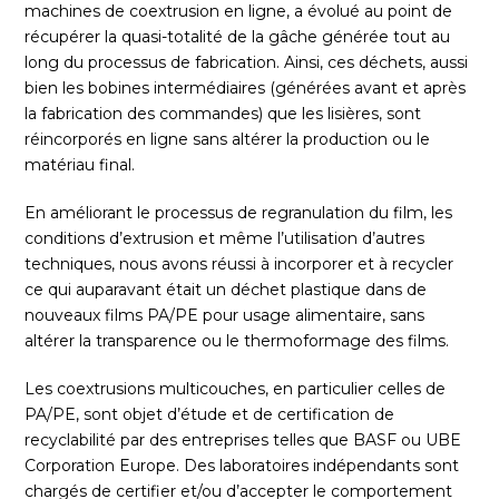
machines de coextrusion en ligne, a évolué au point de
récupérer la quasi-totalité de la gâche générée tout au
long du processus de fabrication. Ainsi, ces déchets, aussi
bien les bobines intermédiaires (générées avant et après
la fabrication des commandes) que les lisières, sont
réincorporés en ligne sans altérer la production ou le
matériau final.
En améliorant le processus de regranulation du film, les
conditions d’extrusion et même l’utilisation d’autres
techniques, nous avons réussi à incorporer et à recycler
ce qui auparavant était un déchet plastique dans de
nouveaux films PA/PE pour usage alimentaire, sans
altérer la transparence ou le thermoformage des films.
Les coextrusions multicouches, en particulier celles de
PA/PE, sont objet d’étude et de certification de
recyclabilité par des entreprises telles que BASF ou UBE
Corporation Europe. Des laboratoires indépendants sont
chargés de certifier et/ou d’accepter le comportement