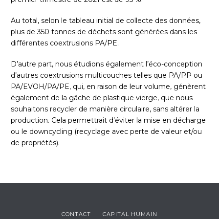
Au total, selon le tableau initial de collecte des données,
plus de 350 tonnes de déchets sont générées dans les
différentes coextrusions PA/PE.
D’autre part, nous étudions également l’éco-conception
d’autres coextrusions multicouches telles que PA/PP ou
PA/EVOH/PA/PE, qui, en raison de leur volume, génèrent
également de la gâche de plastique vierge, que nous
souhaitons recycler de manière circulaire, sans altérer la
production. Cela permettrait d’éviter la mise en décharge
ou le downcycling (recyclage avec perte de valeur et/ou
de propriétés).
CONTACT
CAPITAL HUMAIN