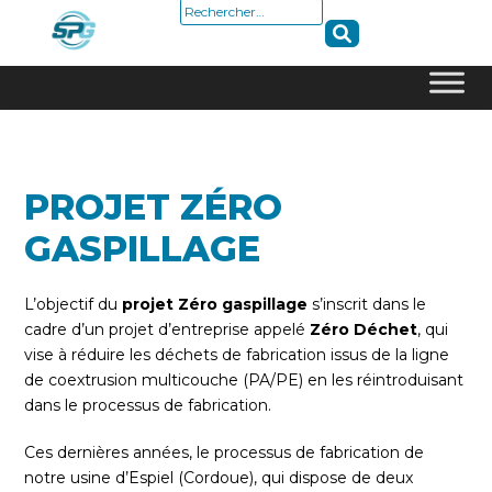
Rechercher :
Skip
to
content
PROJET ZÉRO
GASPILLAGE
L’objectif du
projet Zéro gaspillage
s’inscrit dans le
cadre d’un projet d’entreprise appelé
Zéro Déchet
, qui
vise à réduire les déchets de fabrication issus de la ligne
de coextrusion multicouche (PA/PE) en les réintroduisant
dans le processus de fabrication.
Ces dernières années, le processus de fabrication de
notre usine d’Espiel (Cordoue), qui dispose de deux