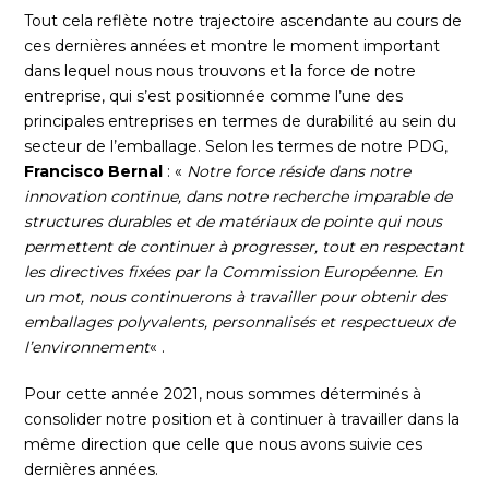
Tout cela reflète notre trajectoire ascendante au cours de
ces dernières années et montre le moment important
dans lequel nous nous trouvons et la force de notre
entreprise, qui s’est positionnée comme l’une des
principales entreprises en termes de durabilité au sein du
secteur de l’emballage. Selon les termes de notre PDG,
Francisco Bernal
: «
Notre force réside dans notre
innovation continue, dans notre recherche imparable de
structures durables et de matériaux de pointe qui nous
permettent de continuer à progresser, tout en respectant
les directives fixées par la Commission Européenne. En
un mot, nous continuerons à travailler pour obtenir des
emballages polyvalents, personnalisés et respectueux de
l’environnement
« .
Pour cette année 2021, nous sommes déterminés à
consolider notre position et à continuer à travailler dans la
même direction que celle que nous avons suivie ces
dernières années.