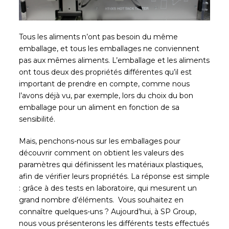
Tous les aliments n’ont pas besoin du même
emballage, et tous les emballages ne conviennent
pas aux mêmes aliments. L’emballage et les aliments
ont tous deux des propriétés différentes qu’il est
important de prendre en compte, comme nous
l’avons déjà vu, par exemple, lors du choix du bon
emballage pour un aliment en fonction de sa
sensibilité.
Mais, penchons-nous sur les emballages pour
découvrir comment on obtient les valeurs des
paramètres qui définissent les matériaux plastiques,
afin de vérifier leurs propriétés. La réponse est simple
: grâce à des tests en laboratoire, qui mesurent un
grand nombre d’éléments. Vous souhaitez en
connaître quelques-uns ? Aujourd’hui, à SP Group,
nous vous présenterons les différents tests effectués