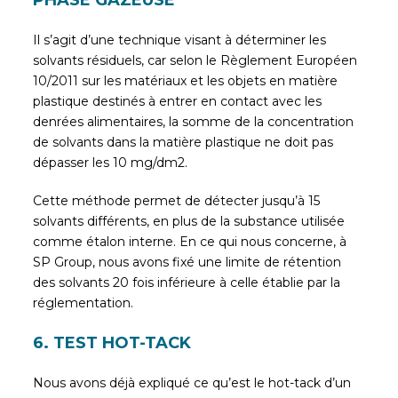
Il s’agit d’une technique visant à déterminer les
solvants résiduels, car selon le Règlement Européen
10/2011 sur les matériaux et les objets en matière
plastique destinés à entrer en contact avec les
denrées alimentaires, la somme de la concentration
de solvants dans la matière plastique ne doit pas
dépasser les 10 mg/dm2.
Cette méthode permet de détecter jusqu’à 15
solvants différents, en plus de la substance utilisée
comme étalon interne. En ce qui nous concerne, à
SP Group, nous avons fixé une limite de rétention
des solvants 20 fois inférieure à celle établie par la
réglementation.
6. TEST HOT-TACK
Nous avons déjà expliqué ce qu’est le hot-tack d’un