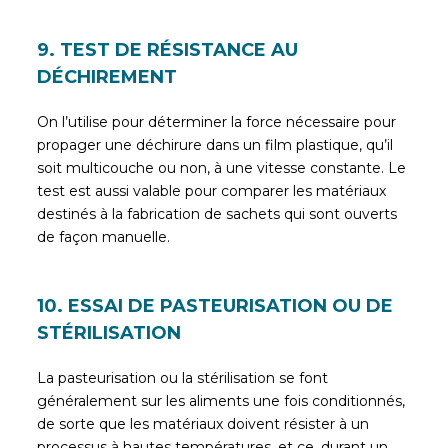
9. TEST DE RÉSISTANCE AU
DÉCHIREMENT
On l’utilise pour déterminer la force nécessaire pour
propager une déchirure dans un film plastique, qu’il
soit multicouche ou non, à une vitesse constante. Le
test est aussi valable pour comparer les matériaux
destinés à la fabrication de sachets qui sont ouverts
de façon manuelle.
10. ESSAI DE PASTEURISATION OU DE
STÉRILISATION
La pasteurisation ou la stérilisation se font
généralement sur les aliments une fois conditionnés,
de sorte que les matériaux doivent résister à un
processus à hautes températures, et ce, durant un