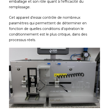
emballage et son rôle quant à l’efficacité du
remplissage.
Cet appareil d’essai contrôle de nombreux
paramètres qui permettent de déterminer en
fonction de quelles conditions d’opération le
conditionnement est le plus critique, dans des
processus réels.