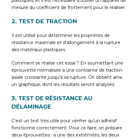
plastiques, et il est nécessaire d’utiliser un appareil de
mesure du coefficient de frottement pour le réaliser.
2. TEST DE TRACTION
Il est utilisé pour déterminer les propriétés de
résistance maximale et d’allongement à la rupture
des matériaux plastiques.
Comment se réalise cet essai ? En soumettant une
éprouvette normalisée à une contrainte de traction
axiale croissante jusqu’à sa rupture. On obtient ainsi
un graphique, dont les résultats seront analysés.
3. TEST DE RÉSISTANCE AU
DÉLAMINAGE
C’est un test très utile pour vérifier qu’un adhésif
fonctionne correctement. Pour ce faire, on prépare
deux éprouvettes : à une des extrémités, les deux