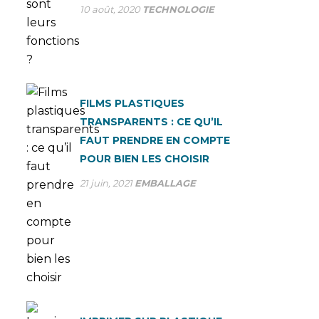
10 août, 2020
TECHNOLOGIE
FILMS PLASTIQUES
TRANSPARENTS : CE QU’IL
FAUT PRENDRE EN COMPTE
POUR BIEN LES CHOISIR
21 juin, 2021
EMBALLAGE