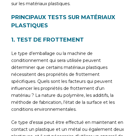
sur les matériaux plastiques.
PRINCIPAUX TESTS SUR MATÉRIAUX
PLASTIQUES
1. TEST DE FROTTEMENT
Le type d’emballage ou la machine de
conditionnement qui sera utilisée peuvent
déterminer que certains matériaux plastiques
nécessitent des propriétés de frottement
spécifiques. Quels sont les facteurs qui peuvent
influencer les propriétés de frottement d’un
matériau ? La nature du polymère, les additifs, la
méthode de fabrication, l’état de la surface et les
conditions environnementales.
Ce type d’essai peut être effectué en maintenant en
contact un plastique et un métal ou également deux