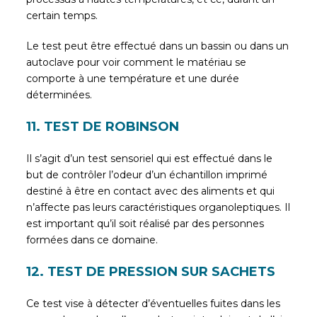
certain temps.
Le test peut être effectué dans un bassin ou dans un
autoclave pour voir comment le matériau se
comporte à une température et une durée
déterminées.
11. TEST DE ROBINSON
Il s’agit d’un test sensoriel qui est effectué dans le
but de contrôler l’odeur d’un échantillon imprimé
destiné à être en contact avec des aliments et qui
n’affecte pas leurs caractéristiques organoleptiques. Il
est important qu’il soit réalisé par des personnes
formées dans ce domaine.
12. TEST DE PRESSION SUR SACHETS
Ce test vise à détecter d’éventuelles fuites dans les