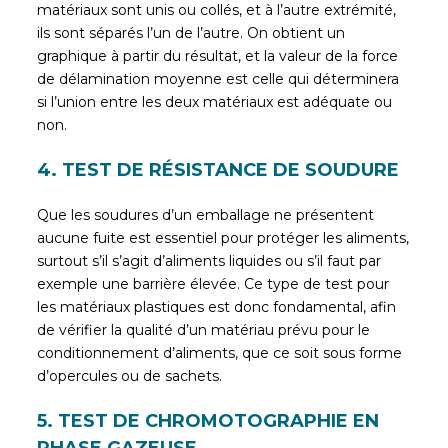
matériaux sont unis ou collés, et à l’autre extrémité,
ils sont séparés l’un de l’autre. On obtient un
graphique à partir du résultat, et la valeur de la force
de délamination moyenne est celle qui déterminera
si l’union entre les deux matériaux est adéquate ou
non.
4. TEST DE RÉSISTANCE DE SOUDURE
Que les soudures d’un emballage ne présentent
aucune fuite est essentiel pour protéger les aliments,
surtout s’il s’agit d’aliments liquides ou s’il faut par
exemple une barrière élevée. Ce type de test pour
les matériaux plastiques est donc fondamental, afin
de vérifier la qualité d’un matériau prévu pour le
conditionnement d’aliments, que ce soit sous forme
d’opercules ou de sachets.
5. TEST DE CHROMOTOGRAPHIE EN
PHASE GAZEUSE