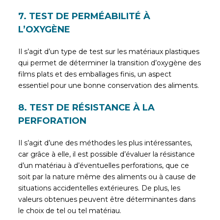
7. TEST DE PERMÉABILITÉ À
L’OXYGÈNE
Il s’agit d’un type de test sur les matériaux plastiques
qui permet de déterminer la transition d’oxygène des
films plats et des emballages finis, un aspect
essentiel pour une bonne conservation des aliments.
8. TEST DE RÉSISTANCE À LA
PERFORATION
Il s’agit d’une des méthodes les plus intéressantes,
car grâce à elle, il est possible d’évaluer la résistance
d’un matériau à d’éventuelles perforations, que ce
soit par la nature même des aliments ou à cause de
situations accidentelles extérieures. De plus, les
valeurs obtenues peuvent être déterminantes dans
le choix de tel ou tel matériau.