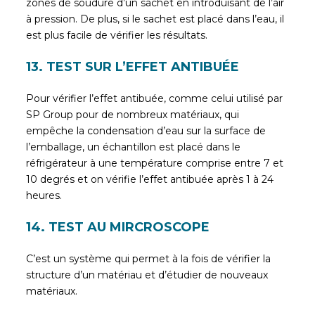
zones de soudure d’un sachet en introduisant de l’air
à pression. De plus, si le sachet est placé dans l’eau, il
est plus facile de vérifier les résultats.
13. TEST SUR L’EFFET ANTIBUÉE
Pour vérifier l’effet antibuée, comme celui utilisé par
SP Group pour de nombreux matériaux, qui
empêche la condensation d’eau sur la surface de
l’emballage, un échantillon est placé dans le
réfrigérateur à une température comprise entre 7 et
10 degrés et on vérifie l’effet antibuée après 1 à 24
heures.
14. TEST AU MIRCROSCOPE
C’est un système qui permet à la fois de vérifier la
structure d’un matériau et d’étudier de nouveaux
matériaux.