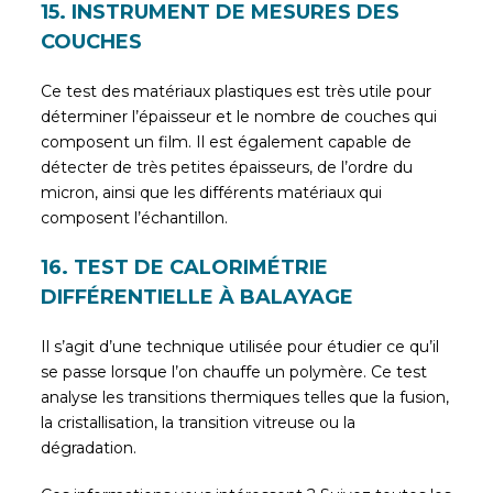
15. INSTRUMENT DE MESURES DES
COUCHES
Ce test des matériaux plastiques est très utile pour
déterminer l’épaisseur et le nombre de couches qui
composent un film. Il est également capable de
détecter de très petites épaisseurs, de l’ordre du
micron, ainsi que les différents matériaux qui
composent l’échantillon.
16. TEST DE CALORIMÉTRIE
DIFFÉRENTIELLE À BALAYAGE
Il s’agit d’une technique utilisée pour étudier ce qu’il
se passe lorsque l’on chauffe un polymère. Ce test
analyse les transitions thermiques telles que la fusion,
la cristallisation, la transition vitreuse ou la
dégradation.