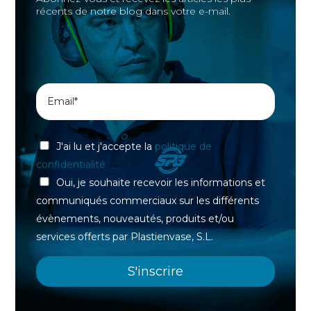
récents de notre blog dans votre e-mail.
J'ai lu et j'accepte la
politique de
confidentialité
Oui, je souhaite recevoir les informations et
communiqués commerciaux sur les différents
évènements, nouveautés, produits et/ou
services offerts par Plastienvase, S.L.