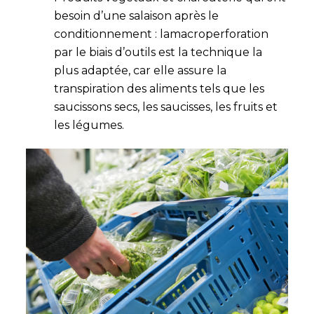
besoin d’une salaison après le
conditionnement : lamacroperforation
par le biais d’outils est la technique la
plus adaptée, car elle assure la
transpiration des aliments tels que les
saucissons secs, les saucisses, les fruits et
les légumes.