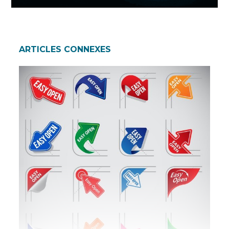
ARTICLES CONNEXES