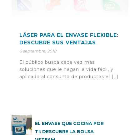
LÁSER PARA EL ENVASE FLEXIBLE:
DESCUBRE SUS VENTAJAS
6 septembre, 2018
El público busca cada vez más
soluciones que le hagan la vida fácil, y
aplicado al consumo de productos el […]
EL ENVASE QUE COCINA POR
TI: DESCUBRE LA BOLSA
VSTEAM