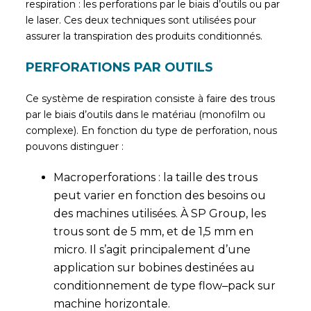
respiration : les perforations par le biais d’outils ou par
le laser. Ces deux techniques sont utilisées pour
assurer la transpiration des produits conditionnés.
PERFORATIONS PAR OUTILS
Ce système de respiration consiste à faire des trous
par le biais d’outils dans le matériau (monofilm ou
complexe). En fonction du type de perforation, nous
pouvons distinguer :
Macroperforations : la taille des trous
peut varier en fonction des besoins ou
des machines utilisées. À SP Group, les
trous sont de 5 mm, et de 1,5 mm en
micro. Il s’agit principalement d’une
application sur bobines destinées au
conditionnement de type flow
–
pack sur
machine horizontale.