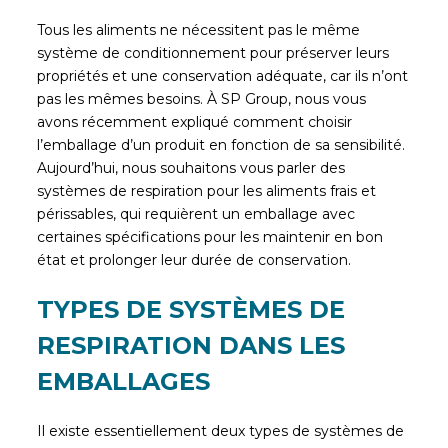
Tous les aliments ne nécessitent pas le même
système de conditionnement pour préserver leurs
propriétés et une conservation adéquate, car ils n’ont
pas les mêmes besoins. À SP Group, nous vous
avons récemment expliqué comment choisir
l’emballage d’un produit en fonction de sa sensibilité.
Aujourd’hui, nous souhaitons vous parler des
systèmes de respiration pour les aliments frais et
périssables, qui requièrent un emballage avec
certaines spécifications pour les maintenir en bon
état et prolonger leur durée de conservation.
TYPES DE SYSTÈMES DE
RESPIRATION DANS LES
EMBALLAGES
Il existe essentiellement deux types de systèmes de