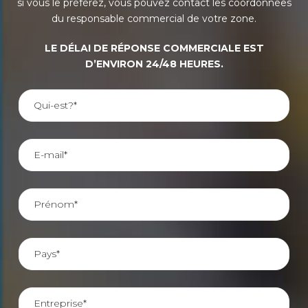
si vous le préférez, vous pouvez contact les coordonnées
du responsable commercial de votre zone.
LE DÉLAI DE RÉPONSE COMMERCIALE EST
D’ENVIRON 24/48 HEURES.