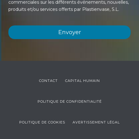
commerciales sur les différents événements, nouvelles,
produits et/ou services offerts par Plastienvase, S.L.
CONTACT
CAPITAL HUMAIN
POLITIQUE DE CONFIDENTIALITÉ
POLITIQUE DE COOKIES
AVERTISSEMENT LÉGAL