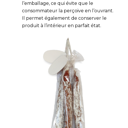
l’emballage, ce qui évite que le
consommateur la perçoive en l’ouvrant.
Il permet également de conserver le
produit à l’intérieur en parfait état.