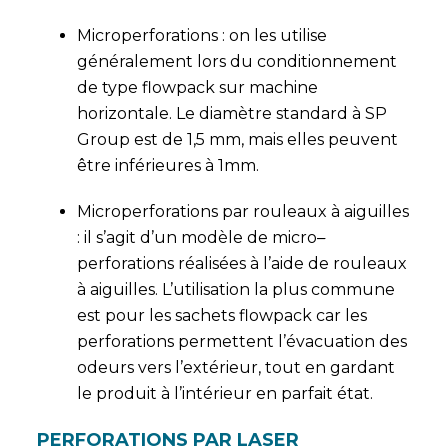
Microperforations : on les utilise
généralement lors du conditionnement
de type flowpack sur machine
horizontale. Le diamètre standard à SP
Group est de 1,5 mm, mais elles peuvent
être inférieures à 1mm.
Microperforations par rouleaux à aiguilles
: il s’agit d’un modèle de micro
–
perforations réalisées à l’aide de rouleaux
à aiguilles. L’utilisation la plus commune
est pour les sachets flowpack car les
perforations permettent l’évacuation des
odeurs vers l’extérieur, tout en gardant
le produit à l’intérieur en parfait état.
PERFORATIONS PAR LASER