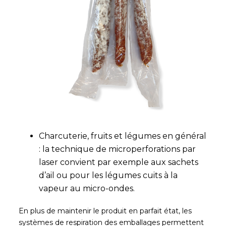
Charcuterie, fruits et légumes en général
: la technique de microperforations par
laser convient par exemple aux sachets
d’ail ou pour les légumes cuits à la
vapeur au micro-ondes.
En plus de maintenir le produit en parfait état, les
systèmes de respiration des emballages permettent