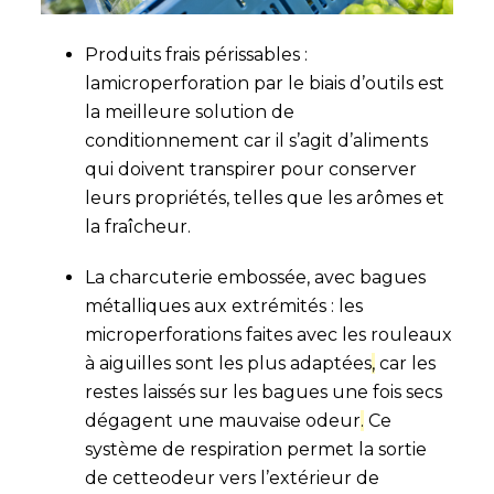
Produits frais périssables :
lamicroperforation par le biais d’outils est
la meilleure solution de
conditionnement car il s’agit d’aliments
qui doivent transpirer pour conserver
leurs propriétés, telles que les arômes et
la fraîcheur.
La charcuterie embossée, avec bagues
métalliques aux extrémités : les
microperforations faites avec les rouleaux
à aiguilles sont les plus adaptées
,
car les
restes laissés sur les bagues une fois secs
dégagent une mauvaise odeur
.
Ce
système de respiration permet la sortie
de cetteodeur vers l’extérieur de