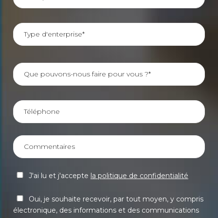
J'ai lu et j'accepte
la politique de confidentialité
Oui, je souhaite recevoir, par tout moyen, y compris
électronique, des informations et des communications