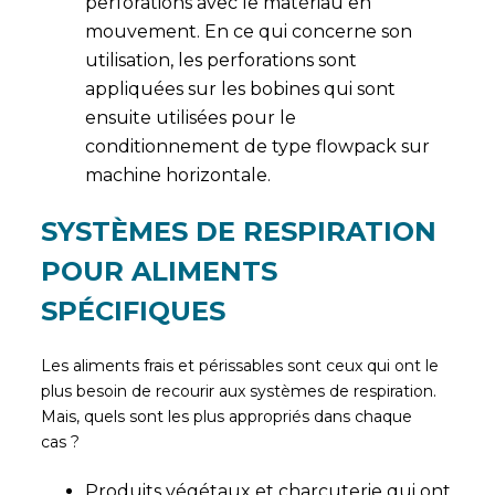
perforations avec le matériau en
mouvement. En ce qui concerne son
utilisation, les perforations sont
appliquées sur les bobines qui sont
ensuite utilisées pour le
conditionnement de type flowpack sur
machine horizontale.
SYSTÈMES DE RESPIRATION
POUR ALIMENTS
SPÉCIFIQUES
Les aliments frais et périssables sont ceux qui ont le
plus besoin de recourir aux systèmes de respiration.
Mais, quels sont les plus appropriés dans chaque
cas ?
Produits végétaux et charcuterie qui ont