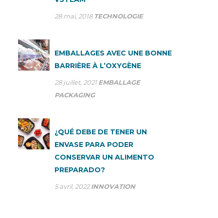
28 mai, 2018
TECHNOLOGIE
EMBALLAGES AVEC UNE BONNE
BARRIÈRE À L’OXYGÈNE
28 juillet, 2021
EMBALLAGE
PACKAGING
¿QUÉ DEBE DE TENER UN
ENVASE PARA PODER
CONSERVAR UN ALIMENTO
PREPARADO?
5 avril, 2022
INNOVATION