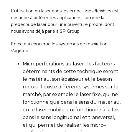
L’utilisation du laser dans les emballages flexibles est
destinée à différentes applications, comme la
prédécoupe laser pour une ouverture propre, dont
nous avons déjà parlé à SP Group.
En ce qui concerne les systèmes de respiration, il
s’agit de :
Microperforations au laser : les facteurs
déterminants de cette technique seront
le matériau, son épaisseur et le besoin
requis. Il existe différents systèmes sur le
marché, par exemple le laser fixe, qui ne
fonctionne que dans le sens du matériau,
ou le laser mobile, qui fonctionne à la fois
dans le sens longitudinal et transversal,
et qui permet de réaliser les micro
–