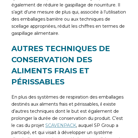
également de réduire le gaspillage de nourriture. Il
s’agit d’une mesure de plus qui, associée à l’utilisation
des emballages barrière ou aux techniques de
scellage appropriées, réduit les chiffres en termes de
gaspillage alimentaire.
AUTRES TECHNIQUES DE
CONSERVATION DES
ALIMENTS FRAIS ET
PÉRISSABLES
En plus des systèmes de respiration des emballages
destinés aux aliments frais et périssables, il existe
d’autres techniques dont le but est également de
prolonger la durée de conservation du produit. C’est
le cas du projet
SCAVENPACK
, auquel SP Group a
participé, et qui visait à développer un système