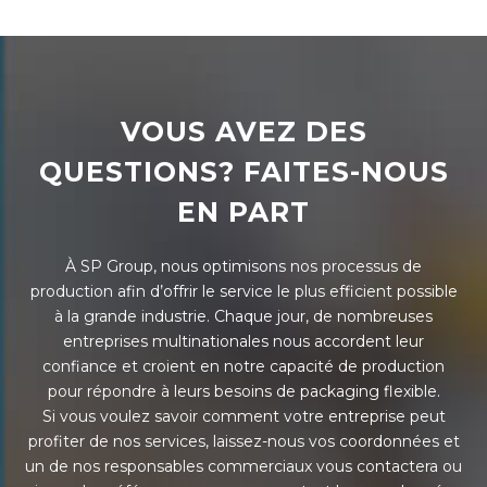
VOUS AVEZ DES
QUESTIONS? FAITES-NOUS
EN PART
À SP Group, nous optimisons nos processus de
production afin d’offrir le service le plus efficient possible
à la grande industrie. Chaque jour, de nombreuses
entreprises multinationales nous accordent leur
confiance et croient en notre capacité de production
pour répondre à leurs besoins de packaging flexible.
Si vous voulez savoir comment votre entreprise peut
profiter de nos services, laissez-nous vos coordonnées et
un de nos responsables commerciaux vous contactera ou