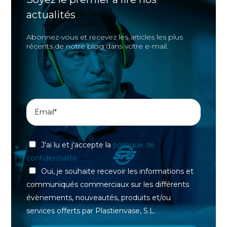
actualités
Abonnez-vous et recevez les articles les plus
récents de notre blog dans votre e-mail.
J'ai lu et j'accepte la
politique de
confidentialité
Oui, je souhaite recevoir les informations et
communiqués commerciaux sur les différents
évènements, nouveautés, produits et/ou
services offerts par Plastienvase, S.L.