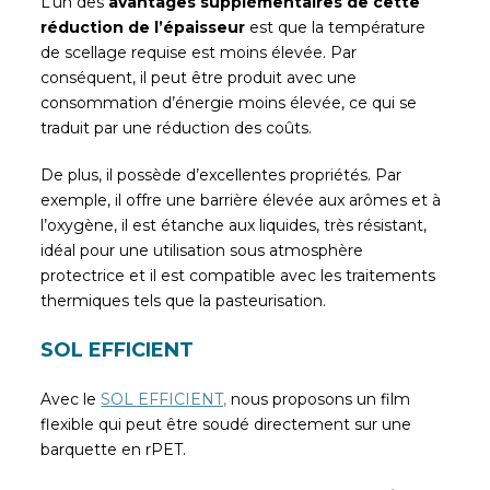
L’un des
avantages supplémentaires de cette
réduction de l’épaisseur
est que la température
de scellage requise est moins élevée. Par
conséquent, il peut être produit avec une
consommation d’énergie moins élevée, ce qui se
traduit par une réduction des coûts.
De plus, il possède d’excellentes propriétés. Par
exemple, il offre une barrière élevée aux arômes et à
l’oxygène, il est étanche aux liquides, très résistant,
idéal pour une utilisation sous atmosphère
protectrice et il est compatible avec les traitements
thermiques tels que la pasteurisation.
SOL EFFICIENT
Avec le
SOL EFFICIENT,
nous proposons un film
flexible qui peut être soudé directement sur une
barquette en rPET.