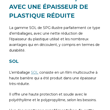
AVEC UNE ÉPAISSEUR DE
PLASTIQUE RÉDUITE
La gamme SOL de SPG illustre parfaitement ce type
d’emballages, avec une nette réduction de
l’épaisseur du plastique utilisé et les nombreux
avantages qui en découlent, y compris en termes de
durabilité.
SOL
L’emballage
SOL
consiste en un film multicouche à
haute barrière qui a été produit dans une épaisseur
très réduite.
Il offre une haute protection et soude avec le
polyéthylène et le polypropylène, selon les besoins.