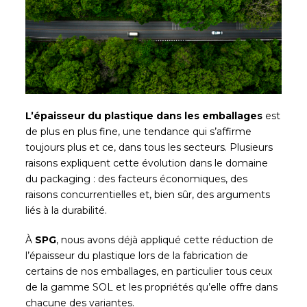
L’épaisseur du plastique dans les emballages
est
de plus en plus fine, une tendance qui s’affirme
toujours plus et ce, dans tous les secteurs. Plusieurs
raisons expliquent cette évolution dans le domaine
du packaging : des facteurs économiques, des
raisons concurrentielles et, bien sûr, des arguments
liés à la durabilité.
À
SPG
, nous avons déjà appliqué cette réduction de
l’épaisseur du plastique lors de la fabrication de
certains de nos emballages, en particulier tous ceux
de la gamme SOL et les propriétés qu’elle offre dans
chacune des variantes.