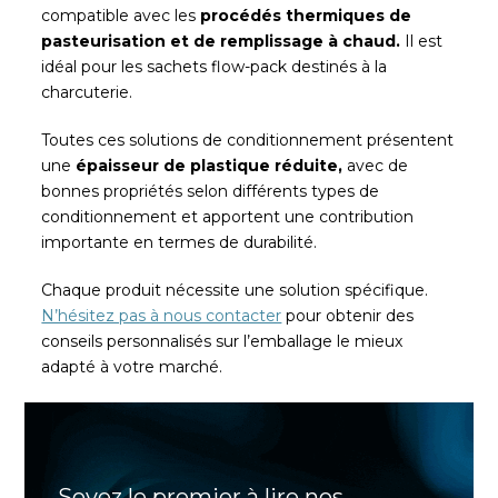
compatible avec les
procédés thermiques de
pasteurisation et de remplissage à chaud.
Il est
idéal pour les sachets flow-pack destinés à la
charcuterie.
Toutes ces solutions de conditionnement présentent
une
épaisseur de plastique réduite,
avec de
bonnes propriétés selon différents types de
conditionnement et apportent une contribution
importante en termes de durabilité.
Chaque produit nécessite une solution spécifique.
N’hésitez pas à nous contacter
pour obtenir des
conseils personnalisés sur l’emballage le mieux
adapté à votre marché.
Soyez le premier à lire nos