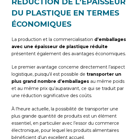
RÉDUCTION DE L’ÉPAISSEUR
DU PLASTIQUE EN TERMES
ÉCONOMIQUES
La production et la commercialisation
d’emballages
avec une épaisseur de plastique
réduite
présentent également des avantages économiques.
Le premier avantage concerne directement l’aspect
logistique, puisqu’il est possible de
transporter un
plus grand nombre d’emballages
au même poids
et au même prix qu’auparavant, ce qui se traduit par
une réduction significative des coûts.
À l’heure actuelle, la possibilité de transporter une
plus grande quantité de produits est un élément
essentiel, en particulier avec l’essor du commerce
électronique, pour lequel les produits alimentaires
bénéficient d’un excellent accueil.