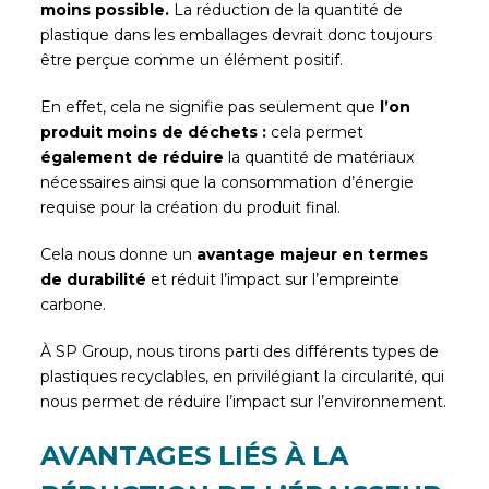
moins possible.
La réduction de la quantité de
plastique dans les emballages devrait donc toujours
être perçue comme un élément positif.
En effet, cela ne signifie pas seulement que
l’on
produit moins de déchets :
cela permet
également de réduire
la quantité de matériaux
nécessaires ainsi que la consommation d’énergie
requise pour la création du produit final.
Cela nous donne un
avantage majeur en termes
de durabilité
et réduit l’impact sur l’empreinte
carbone.
À SP Group, nous tirons parti des différents types de
plastiques recyclables, en privilégiant la circularité, qui
nous permet de réduire l’impact sur l’environnement.
AVANTAGES LIÉS À LA