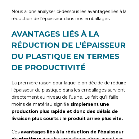
Nous allons analyser ci-dessous les avantages liés à la
réduction de l’épaisseur dans nos emballages.
AVANTAGES LIÉS À LA
RÉDUCTION DE L’ÉPAISSEUR
DU PLASTIQUE EN TERMES
DE PRODUCTIVITÉ
La première raison pour laquelle on décide de réduire
l’épaisseur du plastique dans les emballages survient
directement au niveau de l’usine. Le fait qu’il faille
moins de matériau signifie
simplement une
production plus rapide et donc des délais de
livraison plus courts : le produit arrive plus vite.
Ces
avantages liés à la réduction de l’épaisseur
du plastique
dans les emballages n’impliquent pas