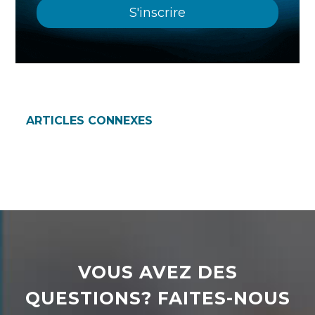
ARTICLES CONNEXES
VOUS AVEZ DES
QUESTIONS? FAITES-NOUS