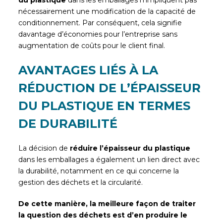
nécessairement une modification de la capacité de
conditionnement. Par conséquent, cela signifie
davantage d’économies pour l’entreprise sans
augmentation de coûts pour le client final.
AVANTAGES LIÉS À LA
RÉDUCTION DE L’ÉPAISSEUR
DU PLASTIQUE EN TERMES
DE DURABILITÉ
La décision de
réduire l’épaisseur du plastique
dans les emballages a également un lien direct avec
la durabilité, notamment en ce qui concerne la
gestion des déchets et la circularité.
De cette manière, la meilleure façon de traiter
la question des déchets est d’en produire le