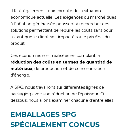
Il faut également tenir compte de la situation
économique actuelle. Les exigences du marché dues
à l’inflation généralisée poussent à rechercher des
solutions permettant de réduire les coûts sans pour
autant que le client soit impacté sur le prix final du
produit.
Ces économies sont réalisées en cumulant la
réduction des coûts en termes de quantité de
matériaux
, de production et de consommation
d’énergie.
À SPG, nous travaillons sur différentes lignes de
packaging avec une réduction de l’épaisseur. Ci-
dessous, nous allons examiner chacune d’entre elles.
EMBALLAGES SPG
SPÉCIALEMENT CONÇUS