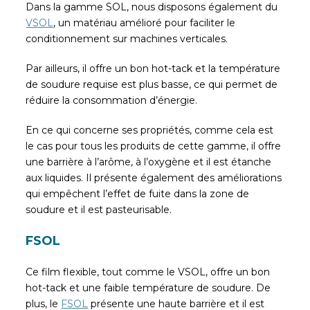
Dans la gamme SOL, nous disposons également du
VSOL
, un matériau amélioré pour faciliter le
conditionnement sur machines verticales.
Par ailleurs, il offre un bon hot-tack et la température
de soudure requise est plus basse, ce qui permet de
réduire la consommation d’énergie.
En ce qui concerne ses propriétés, comme cela est
le cas pour tous les produits de cette gamme, il offre
une barrière à l’arôme, à l’oxygène et il est étanche
aux liquides. Il présente également des améliorations
qui empêchent l’effet de fuite dans la zone de
soudure et il est pasteurisable.
FSOL
Ce film flexible, tout comme le VSOL, offre un bon
hot-tack et une faible température de soudure. De
plus, le
FSOL
présente une haute barrière et il est