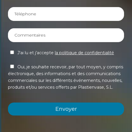
J'ai lu et j'accepte
la politique de confidentialité
Oui, je souhaite recevoir, par tout moyen, y compris
électronique, des informations et des communications
commerciales sur les différents événements, nouvelles,
produits et/ou services offerts par Plastienvase, S.L.