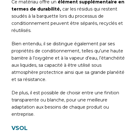
Ce matériau offre un
élément supplémentaire en
termes de durabilité,
car les résidus qui restent
soudés à la barquette lors du processus de
conditionnement peuvent être séparés, recyclés et
réutilisés.
Bien entendu, il se distingue également par ses
propriétés de conditionnement, telles qu’une haute
barrière à l’oxygène et à la vapeur d’eau, l’étanchéité
aux liquides, sa capacité à être utilisé sous
atmosphère protectrice ainsi que sa grande planéité
et sa résistance.
De plus, il est possible de choisir entre une finition
transparente ou blanche, pour une meilleure
adaptation aux besoins de chaque produit ou
entreprise.
VSOL