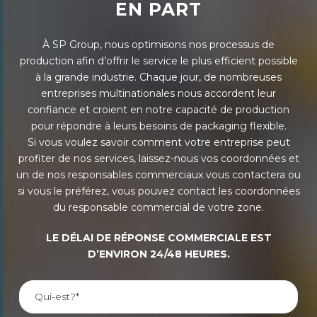
EN PART
À SP Group, nous optimisons nos processus de
production afin d’offrir le service le plus efficient possible
à la grande industrie. Chaque jour, de nombreuses
entreprises multinationales nous accordent leur
confiance et croient en notre capacité de production
pour répondre à leurs besoins de packaging flexible.
Si vous voulez savoir comment votre entreprise peut
profiter de nos services, laissez-nous vos coordonnées et
un de nos responsables commerciaux vous contactera ou
si vous le préférez, vous pouvez contact les coordonnées
du responsable commercial de votre zone.
LE DÉLAI DE RÉPONSE COMMERCIALE EST
D’ENVIRON 24/48 HEURES.