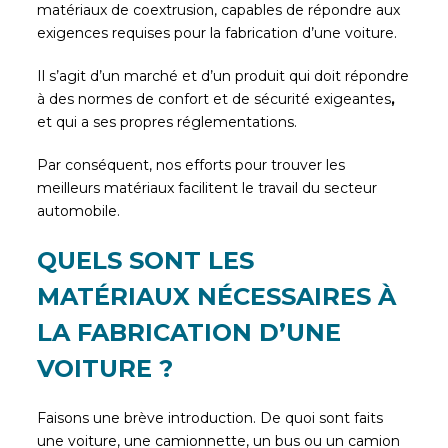
matériaux de coextrusion, capables de répondre aux
exigences requises pour la fabrication d’une voiture.
Il s’agit d’un marché et d’un produit qui doit répondre
à des normes de confort et de sécurité exigeantes
,
et qui a ses propres réglementations.
Par conséquent, nos efforts pour trouver les
meilleurs matériaux facilitent le travail du secteur
automobile.
QUELS SONT LES
MATÉRIAUX NÉCESSAIRES À
LA FABRICATION D’UNE
VOITURE ?
Faisons une brève introduction. De quoi sont faits
une voiture, une camionnette, un bus ou un camion