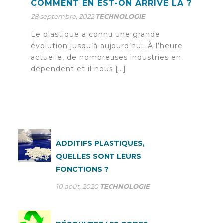
COMMENT EN EST-ON ARRIVÉ LÀ ?
28 septembre, 2022
TECHNOLOGIE
Le plastique a connu une grande
évolution jusqu’à aujourd’hui. À l’heure
actuelle, de nombreuses industries en
dépendent et il nous […]
ADDITIFS PLASTIQUES,
QUELLES SONT LEURS
FONCTIONS ?
10 août, 2020
TECHNOLOGIE