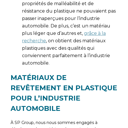
propriétés de malléabilité et de
résistance du plastique ne pouvaient pas
passer inaperçues pour l’industrie
automobile. De plus, c’est un matériau
plus léger que d’autres et,
grâce à la
recherche
, on obtient des matériaux
plastiques avec des qualités qui
conviennent parfaitement à l’industrie
automobile.
MATÉRIAUX DE
REVÊTEMENT EN PLASTIQUE
POUR L’INDUSTRIE
AUTOMOBILE
À SP Group, nous nous sommes engagés à