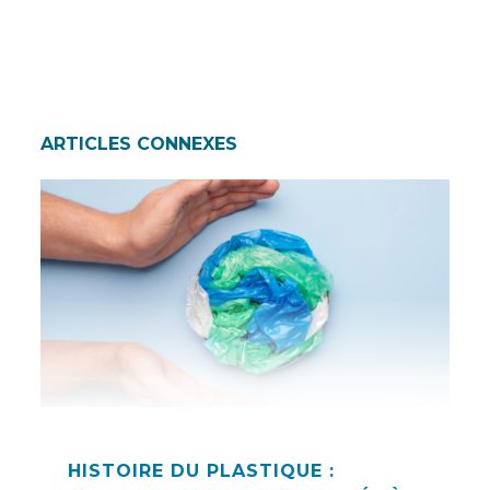
ARTICLES CONNEXES
HISTOIRE DU PLASTIQUE :