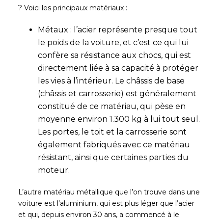
? Voici les principaux matériaux :
Métaux : l’acier représente presque tout
le poids de la voiture, et c’est ce qui lui
confère sa résistance aux chocs, qui est
directement liée à sa capacité à protéger
les vies à l’intérieur. Le châssis de base
(châssis et carrosserie) est généralement
constitué de ce matériau, qui pèse en
moyenne environ 1.300 kg à lui tout seul.
Les portes, le toit et la carrosserie sont
également fabriqués avec ce matériau
résistant, ainsi que certaines parties du
moteur.
L’autre matériau métallique que l’on trouve dans une
voiture est l’aluminium, qui est plus léger que l’acier
et qui, depuis environ 30 ans, a commencé à le