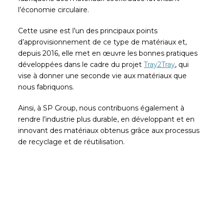
l’économie circulaire.
Cette usine est l’un des principaux points
d’approvisionnement de ce type de matériaux et,
depuis 2016, elle met en œuvre les bonnes pratiques
développées dans le cadre du projet
Tray2Tray
, qui
vise à donner une seconde vie aux matériaux que
nous fabriquons.
Ainsi, à SP Group, nous contribuons également à
rendre l’industrie plus durable, en développant et en
innovant des matériaux obtenus grâce aux processus
de recyclage et de réutilisation.
Soyez le premier à lire nos
actualités