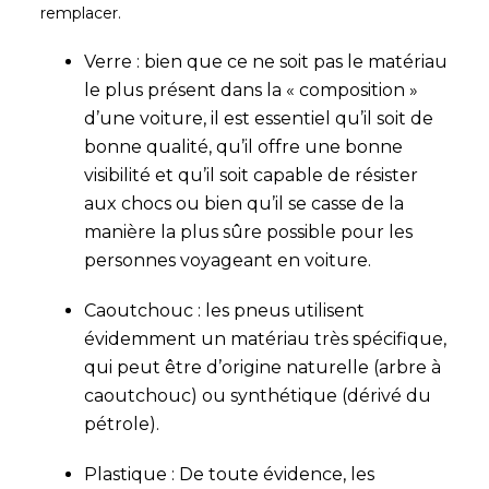
remplacer.
Verre : bien que ce ne soit pas le matériau
le plus présent dans la « composition »
d’une voiture, il est essentiel qu’il soit de
bonne qualité, qu’il offre une bonne
visibilité et qu’il soit capable de résister
aux chocs ou bien qu’il se casse de la
manière la plus sûre possible pour les
personnes voyageant en voiture.
Caoutchouc : les pneus utilisent
évidemment un matériau très spécifique,
qui peut être d’origine naturelle (arbre à
caoutchouc) ou synthétique (dérivé du
pétrole).
Plastique : De toute évidence, les