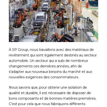
À SP Group, nous travaillons avec des matériaux de
revêtement qui sont également destinés au secteur
automobile. Un secteur qui a subi de nombreux
changements ces dernières années, afin de
s’adapter aux nouveaux besoins du marché et aux
nouvelles exigences des consommateurs.
Nous savons que, pour obtenir une isolation de
qualité et durable, il est nécessaire de disposer de
bons composants et de bonnes matières premières.
C’est pour cela que nous fabriquons différents