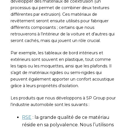
développer des matériaux de coextrusion (un
processus qui permet de combiner deux textures
différentes par extrusion). Ces matériaux de
revêtement seront ensuite utilisés pour fabriquer
différents composants ; certains que nous
retrouverons à l’intérieur de la voiture et d’autres qui
seront cachés, mais qui jouent un rôle crucial.
Par exemple, les tableaux de bord intérieurs et
extérieurs sont souvent en plastique, tout comme
les tapis ou les moquettes, ainsi que les plafonds. Il
s’agit de matériaux rigides ou semi-rigides qui
peuvent également apporter un confort acoustique
grâce à leurs propriétés d’isolation.
Les produits que nous développons à SP Group pour
l’industrie automobile sont les suivants :
RSE
: la grande qualité de ce matériau
réside en sa polyvalence. Nous l’utilisons