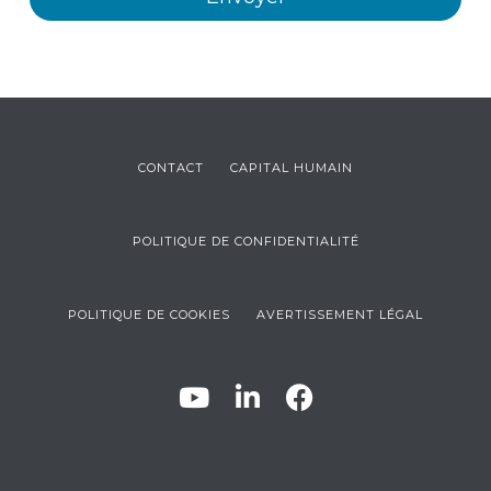
CONTACT
CAPITAL HUMAIN
POLITIQUE DE CONFIDENTIALITÉ
POLITIQUE DE COOKIES
AVERTISSEMENT LÉGAL