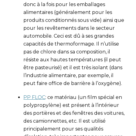
donc à la fois pour les emballages
alimentaires (généralement pour les
produits conditionnés sous vide) ainsi que
pour les revêtements dans le secteur
automobile. Ceci est dû à ses grandes
capacités de thermoformage. Il n’utilise
pas de chlore dans sa composition, il
résiste aux hautes températures (il peut
être pasteurisé) et il est très isolant (dans
l’industrie alimentaire, par exemple, il
peut faire office de barrière à l’oxygène).
PP FLOC
: ce matériau (un film spécial en
polypropylène) est présent à l’intérieur
des portières et des fenêtres des voitures,
des camionnettes, etc. Il est utilisé
principalement pour ses qualités