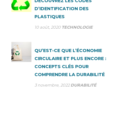
DÉCOUVREZ LES CODES
D’IDENTIFICATION DES
PLASTIQUES
10 août, 2020
TECHNOLOGIE
QU’EST-CE QUE L’ÉCONOMIE
CIRCULAIRE ET PLUS ENCORE :
CONCEPTS CLÉS POUR
COMPRENDRE LA DURABILITÉ
3 novembre, 2022
DURABILITÉ