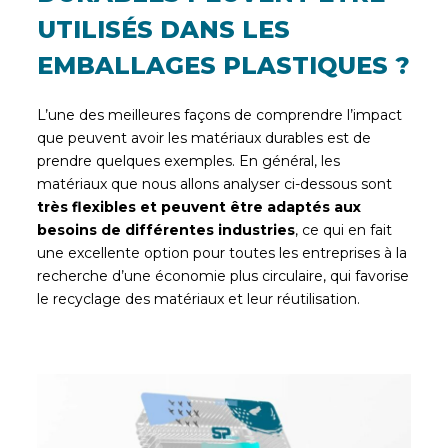
UTILISÉS DANS LES
EMBALLAGES PLASTIQUES ?
L’une des meilleures façons de comprendre l’impact
que peuvent avoir les matériaux durables est de
prendre quelques exemples. En général, les
matériaux que nous allons analyser ci-dessous sont
très flexibles et peuvent être adaptés aux
besoins de différentes industries
, ce qui en fait
une excellente option pour toutes les entreprises à la
recherche d’une économie plus circulaire, qui favorise
le recyclage des matériaux et leur réutilisation.