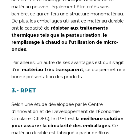
matériau peuvent également être créés sans
barrière, ce qui en fera une structure monomatériau.
De plus, les emballages utilisant ce matériau durable
ont la capacité de
résister aux traitements
thermiques tels que la pasteurisation, le
remplissage à chaud ou l’utilisation de micro-
ondes
.
Par ailleurs, un autre de ses avantages est qu’il s’agit
d’un
matériau très transparent
, ce qui permet une
bonne présentation des produits.
3.- RPET
Selon une étude développée par le Centre
d’Innovation et de Développement de l’Économie
Circulaire (CIDEC), le rPET est la
meilleure solution
pour assurer la circularité des emballages
. Ce
matériau durable est fabriqué à partir de films