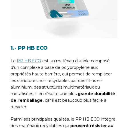
1.- PP HB ECO
Le
PP HB ECO
est un matériau durable composé
d’un complexe à base de polypropylène aux
propriétés haute barrière, qui permet de remplacer
les structures non recyclables par des films en
aluminium, des structures multimatériaux ou
métallisées. Il en résulte une plus
grande durabilité
de l’emballage
,
car il est beaucoup plus facile à
recycler.
Parmi ses principales qualités, le PP HB ECO intègre
des matériaux recyclables qui
peuvent résister au