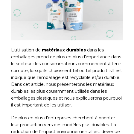
L’utilisation de
matériaux durables
dans les
emballages prend de plus en plus d’importance dans
le secteur : les consommateurs commencent à tenir
compte, lorsqu’ils choisissent tel ou tel produit, s’il est
indiqué que l’emballage est recyclable et/ou durable.
Dans cet article, nous présenterons les matériaux
durables les plus couramment utilisés dans les
emballages plastiques et nous expliquerons pourquoi
il est important de les utiliser.
De plus en plus d’entreprises cherchent à orienter
leur production vers des modèles plus durables. La
réduction de l’impact environnemental est devenue