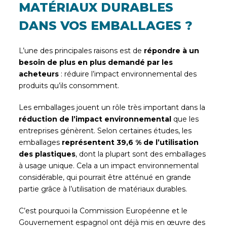
MATÉRIAUX DURABLES
DANS VOS EMBALLAGES ?
L’une des principales raisons est de
répondre à un
besoin de plus en plus demandé par les
acheteurs
: réduire l’impact environnemental des
produits qu’ils consomment.
Les emballages jouent un rôle très important dans la
réduction de l’impact environnemental
que les
entreprises génèrent. Selon certaines études, les
emballages
représentent 39,6 % de l’utilisation
des plastiques
, dont la plupart sont des emballages
à usage unique. Cela a un impact environnemental
considérable, qui pourrait être atténué en grande
partie grâce à l’utilisation de matériaux durables.
C’est pourquoi la Commission Européenne et le
Gouvernement espagnol ont déjà mis en œuvre des