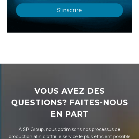
VOUS AVEZ DES
QUESTIONS? FAITES-NOUS
EN PART
À SP Group, nous optimisons nos processus de
production afin d’offrir le service le plus efficient possible