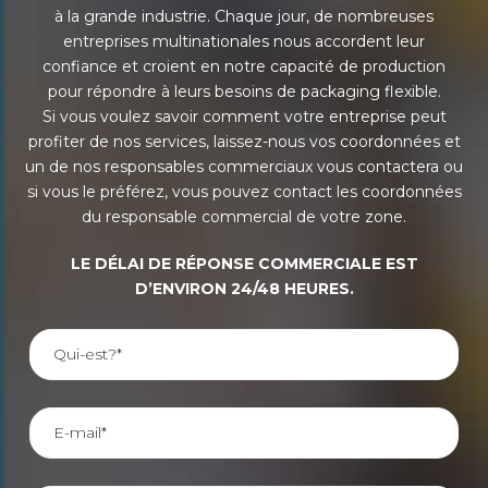
à la grande industrie. Chaque jour, de nombreuses
entreprises multinationales nous accordent leur
confiance et croient en notre capacité de production
pour répondre à leurs besoins de packaging flexible.
Si vous voulez savoir comment votre entreprise peut
profiter de nos services, laissez-nous vos coordonnées et
un de nos responsables commerciaux vous contactera ou
si vous le préférez, vous pouvez contact les coordonnées
du responsable commercial de votre zone.
LE DÉLAI DE RÉPONSE COMMERCIALE EST
D’ENVIRON 24/48 HEURES.