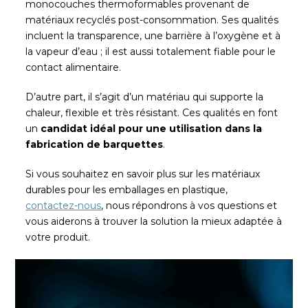
monocouches thermoformables provenant de
matériaux recyclés post-consommation. Ses qualités
incluent la transparence, une barrière à l’oxygène et à
la vapeur d’eau ; il est aussi totalement fiable pour le
contact alimentaire.
D’autre part, il s’agit d’un matériau qui supporte la
chaleur, flexible et très résistant. Ces qualités en font
un
candidat idéal pour une utilisation dans la
fabrication de barquettes
.
Si vous souhaitez en savoir plus sur les matériaux
durables pour les emballages en plastique,
contactez-nous
, nous répondrons à vos questions et
vous aiderons à trouver la solution la mieux adaptée à
votre produit.