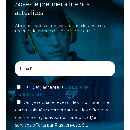
Soyez le premier à lire nos
actualités
Abonnez-vous et recevez les articles les plus
récents de notre blog dans votre e-mail.
J'ai lu et j'accepte la
politique de
confidentialité
Oui, je souhaite recevoir les informations et
communiqués commerciaux sur les différents
évènements, nouveautés, produits et/ou
services offerts par Plastienvase, S.L.