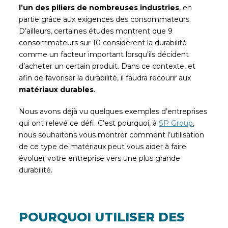
l’un des piliers de nombreuses industries
, en
partie grâce aux exigences des consommateurs.
D’ailleurs, certaines études montrent que 9
consommateurs sur 10 considèrent la durabilité
comme un facteur important lorsqu’ils décident
d’acheter un certain produit. Dans ce contexte, et
afin de favoriser la durabilité, il faudra recourir aux
matériaux durables
.
Nous avons déjà vu quelques exemples d’entreprises
qui ont relevé ce défi. C’est pourquoi, à
SP Group
,
nous souhaitons vous montrer comment l’utilisation
de ce type de matériaux peut vous aider à faire
évoluer votre entreprise vers une plus grande
durabilité.
POURQUOI UTILISER DES