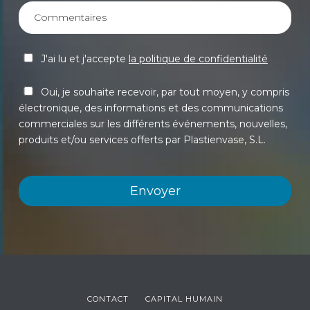
J'ai lu et j'accepte
la politique de confidentialité
Oui, je souhaite recevoir, par tout moyen, y compris
électronique, des informations et des communications
commerciales sur les différents événements, nouvelles,
produits et/ou services offerts par Plastienvase, S.L.
CONTACT
CAPITAL HUMAIN