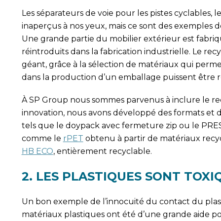
Les séparateurs de voie pour les pistes cyclables,
inaperçus à nos yeux, mais ce sont des exemples d
Une grande partie du mobilier extérieur est fabriq
réintroduits dans la fabrication industrielle. Le 
géant, grâce à la sélection de matériaux qui perme
dans la production d’un emballage puissent être ré
À SP Group nous sommes parvenus à inclure le recy
innovation, nous avons développé des formats et d
tels que le doypack avec fermeture zip ou le PRES
comme le
rPET
obtenu à partir de matériaux rec
HB ECO
, entièrement recyclable.
2. LES PLASTIQUES SONT TOXI
Un bon exemple de l’innocuité du contact du plast
matériaux plastiques ont été d’une grande aide p