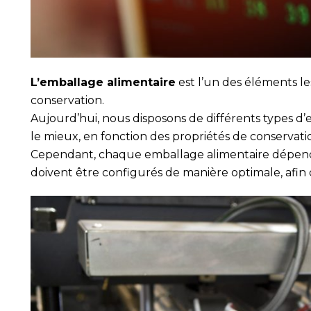
L’emballage alimentaire
est l’un des éléments le
conservation.
Aujourd’hui, nous disposons de différents types d’
le mieux, en fonction des propriétés de conserva
Cependant, chaque emballage alimentaire dépend 
doivent être configurés de manière optimale, afin 