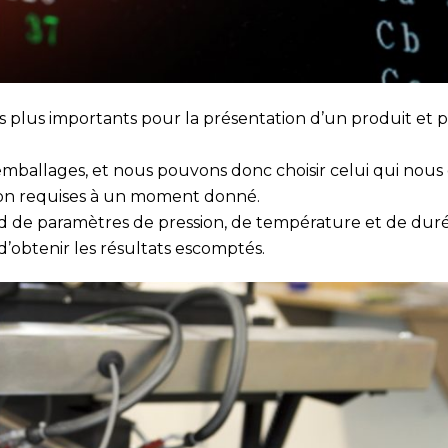
s plus importants pour la présentation d’un produit et 
emballages, et nous pouvons donc choisir celui qui nous
tion requises à un moment donné.
de paramètres de pression, de température et de duré
d’obtenir les résultats escomptés.