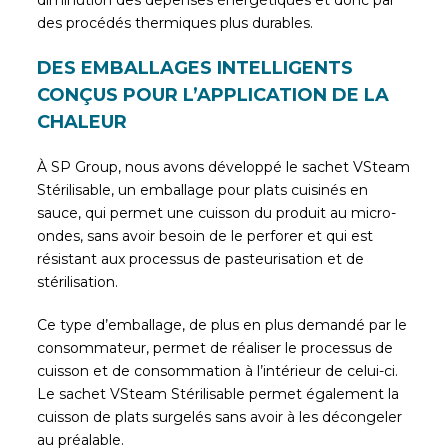
diminution des dépenses énergétiques et donc par
des procédés thermiques plus durables.
DES EMBALLAGES INTELLIGENTS
CONÇUS POUR L’APPLICATION DE LA
CHALEUR
À SP Group, nous avons développé le sachet VSteam
Stérilisable, un emballage pour plats cuisinés en
sauce, qui permet une cuisson du produit au micro-
ondes, sans avoir besoin de le perforer et qui est
résistant aux processus de pasteurisation et de
stérilisation.
Ce type d’emballage, de plus en plus demandé par le
consommateur, permet de réaliser le processus de
cuisson et de consommation à l’intérieur de celui-ci.
Le sachet VSteam Stérilisable permet également la
cuisson de plats surgelés sans avoir à les décongeler
au préalable.