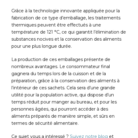
Grâce à la technologie innovante appliquée pour la
fabrication de ce type d’emballage, les traitements
thermiques peuvent être effectués à une
température de 121 °C, ce qui garantit l’élimination de
substances nocives et la conservation des aliments
pour une plus longue durée.
La production de ces emballages présente de
nombreux avantages. Le consommateur final
gagnera du temps lors de la cuisson et de la
préparation, grâce à la conservation des aliments à
l’intérieur de ces sachets. Cela sera d’une grande
utilité pour la population active, qui dispose d’un
temps réduit pour manger au bureau, et pour les
personnes âgées, qui pourront accéder à des
aliments préparés de manière simple, et sûrs en
termes de sécurité alimentaire.
Ce sujet vous a intéressé ?
Suivez notre blog
et