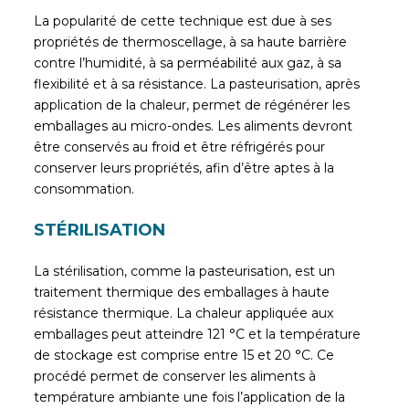
La popularité de cette technique est due à ses
propriétés de thermoscellage, à sa haute barrière
contre l’humidité, à sa perméabilité aux gaz, à sa
flexibilité et à sa résistance. La pasteurisation, après
application de la chaleur, permet de régénérer les
emballages au micro-ondes. Les aliments devront
être conservés au froid et être réfrigérés pour
conserver leurs propriétés, afin d’être aptes à la
consommation.
STÉRILISATION
La stérilisation, comme la pasteurisation, est un
traitement thermique des emballages à haute
résistance thermique. La chaleur appliquée aux
emballages peut atteindre 121 °C et la température
de stockage est comprise entre 15 et 20 °C. Ce
procédé permet de conserver les aliments à
température ambiante une fois l’application de la