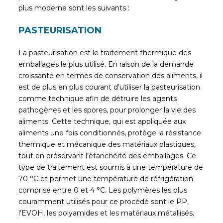
plus moderne sont les suivants :
PASTEURISATION
La pasteurisation est le traitement thermique des
emballages le plus utilisé. En raison de la demande
croissante en termes de conservation des aliments, il
est de plus en plus courant d’utiliser la pasteurisation
comme technique afin de détruire les agents
pathogènes et les spores, pour prolonger la vie des
aliments. Cette technique, qui est appliquée aux
aliments une fois conditionnés, protège la résistance
thermique et mécanique des matériaux plastiques,
tout en préservant l’étanchéité des emballages. Ce
type de traitement est soumis à une température de
70 °C et permet une température de réfrigération
comprise entre 0 et 4 °C. Les polymères les plus
couramment utilisés pour ce procédé sont le PP,
l’EVOH, les polyamides et les matériaux métallisés.