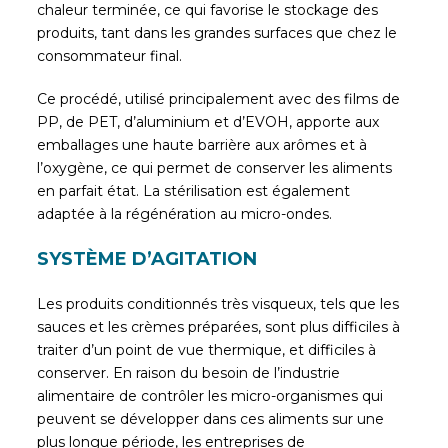
chaleur terminée, ce qui favorise le stockage des
produits, tant dans les grandes surfaces que chez le
consommateur final.
Ce procédé, utilisé principalement avec des films de
PP, de PET, d’aluminium et d’EVOH, apporte aux
emballages une haute barrière aux arômes et à
l’oxygène, ce qui permet de conserver les aliments
en parfait état. La stérilisation est également
adaptée à la régénération au micro-ondes.
SYSTÈME D’AGITATION
Les produits conditionnés très visqueux, tels que les
sauces et les crèmes préparées, sont plus difficiles à
traiter d’un point de vue thermique, et difficiles à
conserver. En raison du besoin de l’industrie
alimentaire de contrôler les micro-organismes qui
peuvent se développer dans ces aliments sur une
plus longue période, les entreprises de