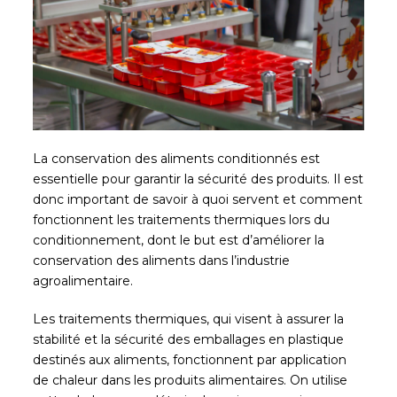
La conservation des aliments conditionnés est
essentielle pour garantir la sécurité des produits. Il est
donc important de savoir à quoi servent et comment
fonctionnent les traitements thermiques lors du
conditionnement, dont le but est d’améliorer la
conservation des aliments dans l’industrie
agroalimentaire.
Les traitements thermiques, qui visent à assurer la
stabilité et la sécurité des emballages en plastique
destinés aux aliments, fonctionnent par application
de chaleur dans les produits alimentaires. On utilise