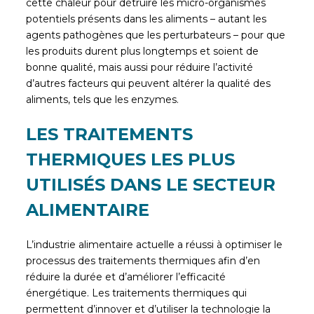
cette chaleur pour détruire les micro-organismes
potentiels présents dans les aliments – autant les
agents pathogènes que les perturbateurs – pour que
les produits durent plus longtemps et soient de
bonne qualité, mais aussi pour réduire l’activité
d’autres facteurs qui peuvent altérer la qualité des
aliments, tels que les enzymes.
LES TRAITEMENTS
THERMIQUES LES PLUS
UTILISÉS DANS LE SECTEUR
ALIMENTAIRE
L’industrie alimentaire actuelle a réussi à optimiser le
processus des traitements thermiques afin d’en
réduire la durée et d’améliorer l’efficacité
énergétique. Les traitements thermiques qui
permettent d’innover et d’utiliser la technologie la