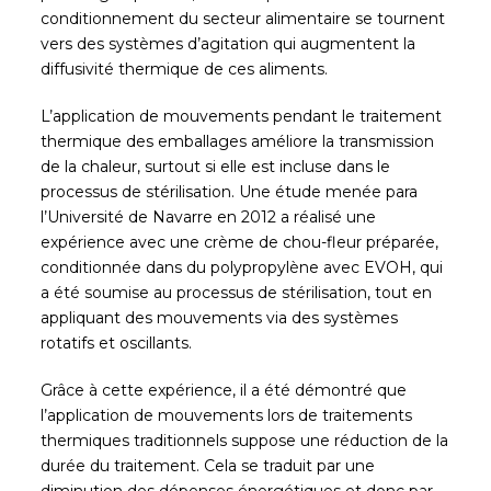
conditionnement du secteur alimentaire se tournent
vers des systèmes d’agitation qui augmentent la
diffusivité thermique de ces aliments.
L’application de mouvements pendant le traitement
thermique des emballages améliore la transmission
de la chaleur, surtout si elle est incluse dans le
processus de stérilisation. Une étude menée para
l’Université de Navarre en 2012 a réalisé une
expérience avec une crème de chou-fleur préparée,
conditionnée dans du polypropylène avec EVOH, qui
a été soumise au processus de stérilisation, tout en
appliquant des mouvements via des systèmes
rotatifs et oscillants.
Grâce à cette expérience, il a été démontré que
l’application de mouvements lors de traitements
thermiques traditionnels suppose une réduction de la
durée du traitement. Cela se traduit par une