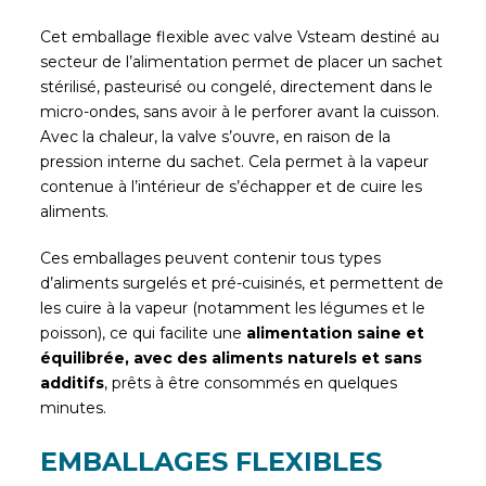
Cet emballage flexible avec valve Vsteam destiné au
secteur de l’alimentation permet de placer un sachet
stérilisé, pasteurisé ou congelé, directement dans le
micro-ondes, sans avoir à le perforer avant la cuisson.
Avec la chaleur, la valve s’ouvre, en raison de la
pression interne du sachet. Cela permet à la vapeur
contenue à l’intérieur de s’échapper et de cuire les
aliments.
Ces emballages peuvent contenir tous types
d’aliments surgelés et pré-cuisinés, et permettent de
les cuire à la vapeur (notamment les légumes et le
poisson), ce qui facilite une
alimentation saine et
équilibrée, avec des aliments naturels et sans
additifs
, prêts à être consommés en quelques
minutes.
EMBALLAGES FLEXIBLES