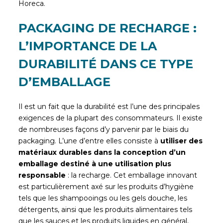
Horeca.
PACKAGING DE RECHARGE :
L’IMPORTANCE DE LA
DURABILITÉ DANS CE TYPE
D’EMBALLAGE
Il est un fait que la durabilité est l’une des principales
exigences de la plupart des consommateurs. Il existe
de nombreuses façons d’y parvenir par le biais du
packaging. L’une d’entre elles consiste à
utiliser des
matériaux durables dans la conception d’un
emballage destiné à une utilisation plus
responsable
: la recharge. Cet emballage innovant
est particulièrement axé sur les produits d’hygiène
tels que les shampooings ou les gels douche, les
détergents, ainsi que les produits alimentaires tels
que les sauces et les produits liquides en général,