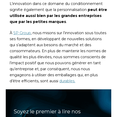
L’innovation dans ce domaine du conditionnement
signifie également que la personnalisation
peut être
utilisée aussi bien par les grandes entreprises
que par les petites marques
.
À
SP Group
, nous misons sur l’innovation sous toutes
ses formes, en développant de nouvelles solutions
qui s’adaptent aux besoins du marché et des
consommateurs. En plus de maintenir les normes de
qualité les plus élevées, nous sommes conscients de
l’impact positif que nous pouvons générer en tant
qu’entreprise et, par conséquent, nous nous
engageons à utiliser des emballages qui, en plus
d’être efficients, sont aussi
durables.
Soyez le premier à lire nos