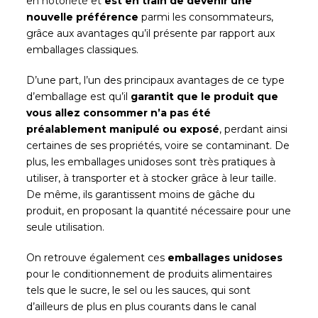
en notoriété et
est en train de devenir une
nouvelle préférence
parmi les consommateurs,
grâce aux avantages qu’il présente par rapport aux
emballages classiques.
D’une part, l’un des principaux avantages de ce type
d’emballage est qu’il
garantit que le produit que
vous allez consommer n’a pas été
préalablement manipulé ou exposé
, perdant ainsi
certaines de ses propriétés, voire se contaminant. De
plus, les emballages unidoses sont très pratiques à
utiliser, à transporter et à stocker grâce à leur taille.
De même, ils garantissent moins de gâche du
produit, en proposant la quantité nécessaire pour une
seule utilisation.
On retrouve également ces
emballages unidoses
pour le conditionnement de produits alimentaires
tels que le sucre, le sel ou les sauces, qui sont
d’ailleurs de plus en plus courants dans le canal