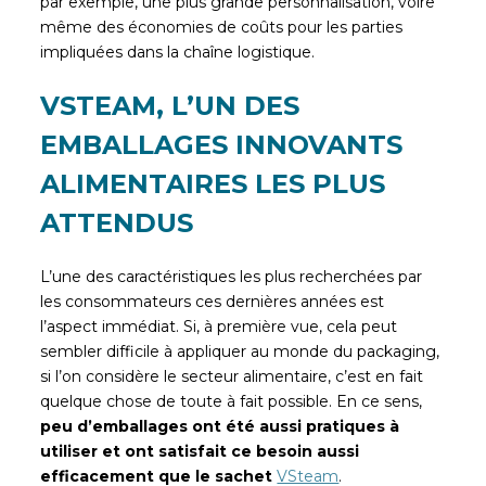
par exemple, une plus grande personnalisation, voire
même des économies de coûts pour les parties
impliquées dans la chaîne logistique.
VSTEAM, L’UN DES
EMBALLAGES INNOVANTS
ALIMENTAIRES LES PLUS
ATTENDUS
L’une des caractéristiques les plus recherchées par
les consommateurs ces dernières années est
l’aspect immédiat. Si, à première vue, cela peut
sembler difficile à appliquer au monde du packaging,
si l’on considère le secteur alimentaire, c’est en fait
quelque chose de toute à fait possible. En ce sens,
peu d’emballages ont été aussi pratiques à
utiliser et ont satisfait ce besoin aussi
efficacement que le sachet
VSteam
.