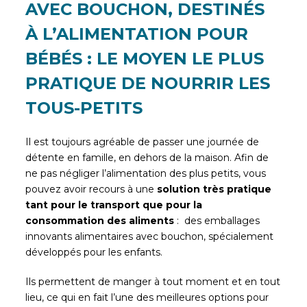
AVEC BOUCHON, DESTINÉS
À L’ALIMENTATION POUR
BÉBÉS : LE MOYEN LE PLUS
PRATIQUE DE NOURRIR LES
TOUS-PETITS
Il est toujours agréable de passer une journée de
détente en famille, en dehors de la maison. Afin de
ne pas négliger l’alimentation des plus petits, vous
pouvez avoir recours à une
solution très pratique
tant pour le transport que pour la
consommation des aliments
: des emballages
innovants alimentaires avec bouchon, spécialement
développés pour les enfants.
Ils permettent de manger à tout moment et en tout
lieu, ce qui en fait l’une des meilleures options pour