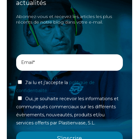
actualités
Abonnez-vous et recevez les articles les plus
récents de notre blog dans votre e-mail.
J'ai lu et j'accepte la
politique de
confidentialité
Oui, je souhaite recevoir les informations et
communiqués commerciaux sur les différents
évènements, nouveautés, produits et/ou
services offerts par Plastienvase, S.L.