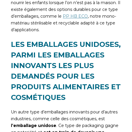
nourrir les enfants lorsque l’on n’est pas à la maison. Il
existe également des options durables pour ce type
d’emballages, comme le
PP HB ECO
, notre mono-
matériau stérilisable et recyclable adapté à ce type
d’applications.
LES EMBALLAGES UNIDOSES,
PARMI LES EMBALLAGES
INNOVANTS LES PLUS
DEMANDÉS POUR LES
PRODUITS ALIMENTAIRES ET
COSMÉTIQUES
Un autre type d’emballages innovants pour d’autres
industries, comme celle des cosmétiques, est
l’emballage unidose
. Ce type de packaging gagne