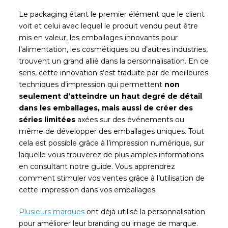
Le packaging étant le premier élément que le client
voit et celui avec lequel le produit vendu peut être
mis en valeur, les emballages innovants pour
l’alimentation, les cosmétiques ou d’autres industries,
trouvent un grand allié dans la personnalisation. En ce
sens, cette innovation s’est traduite par de meilleures
techniques d’impression qui permettent
non
seulement d’atteindre un haut degré de détail
dans les emballages, mais aussi de créer des
séries limitées
axées sur des événements ou
même de développer des emballages uniques. Tout
cela est possible grâce à l’impression numérique, sur
laquelle vous trouverez de plus amples informations
en consultant notre guide. Vous apprendrez
comment stimuler vos ventes grâce à l’utilisation de
cette impression dans vos emballages.
Plusieurs marques
ont déjà utilisé la personnalisation
pour améliorer leur branding ou image de marque.