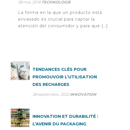
28 mai, 2018
TECHNOLOGIE
La forma en la que un producto está
envasado es crucial para captar la
atención del consumidor y para que […]
TENDANCES CLÉS POUR
PROMOUVOIR L’UTILISATION
DES RECHARGES
28 septembre, 2022
INNOVATION
INNOVATION ET DURABILITÉ :
L’AVENIR DU PACKAGING