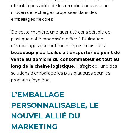
offrant la possibilité de les remplir à nouveau au
moyen de recharges proposées dans des
emballages flexibles.
De cette manière, une quantité considérable de
plastique est économisée grâce à l’utilisation
d’emballages qui sont moins épais, mais aussi
beaucoup plus faciles à transporter du point de
vente au domicile du consommateur et tout au
long de la chaîne logistique.
Il s’agit de l’une des
solutions d’emballage les plus pratiques pour les
produits d’hygiène.
L’EMBALLAGE
PERSONNALISABLE, LE
NOUVEL ALLIÉ DU
MARKETING