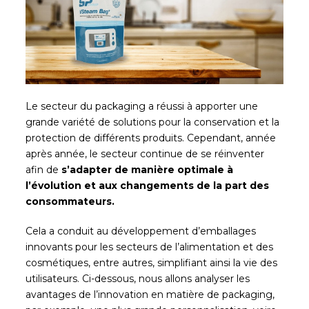
Le secteur du packaging a réussi à apporter une
grande variété de solutions pour la conservation et la
protection de différents produits. Cependant, année
après année, le secteur continue de se réinventer
afin de
s’adapter de manière optimale à
l’évolution et aux changements de la part des
consommateurs.
Cela a conduit au développement d’emballages
innovants pour les secteurs de l’alimentation et des
cosmétiques, entre autres, simplifiant ainsi la vie des
utilisateurs. Ci-dessous, nous allons analyser les
avantages de l’innovation en matière de packaging,