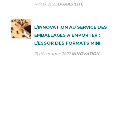
4 mai, 2022
DURABILITÉ
L’INNOVATION AU SERVICE DES
EMBALLAGES À EMPORTER :
L’ESSOR DES FORMATS MINI
21 décembre, 2022
INNOVATION
VOUS AVEZ DES
QUESTIONS? FAITES-NOUS
EN PART