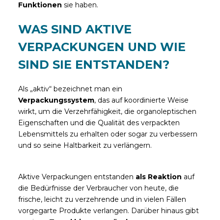
Funktionen
sie haben.
WAS SIND AKTIVE
VERPACKUNGEN UND WIE
SIND SIE ENTSTANDEN?
Als „aktiv“ bezeichnet man ein
Verpackungssystem
, das auf koordinierte Weise
wirkt, um die Verzehrfähigkeit, die organoleptischen
Eigenschaften und die Qualität des verpackten
Lebensmittels zu erhalten oder sogar zu verbessern
und so seine Haltbarkeit zu verlängern.
Aktive Verpackungen entstanden
als Reaktion
auf
die Bedürfnisse der Verbraucher von heute, die
frische, leicht zu verzehrende und in vielen Fällen
vorgegarte Produkte verlangen. Darüber hinaus gibt