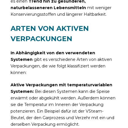
es einen
Trend hin zu gesünderen,
naturbelasseneren Lebensmitteln
mit weniger
Konservierungsstoffen und längerer Haltbarkeit.
ARTEN VON AKTIVEN
VERPACKUNGEN
In Abhängigkeit von den verwendeten
Systemen
gibt es verschiedene Arten von aktiven
Verpackungen, die wie folgt klassifiziert werden
können:
Aktive Verpackungen mit temperaturvariablen
Systemen:
Bei diesen Systemen kann die Speise
erwärmt oder abgekühlt werden. Außerdem können
sie die Temperatur im Inneren der Verpackung
potenzieren. Ein Beispiel dafür ist der VSteam-
Beutel, der den Garprozess und Verzehr mit ein und
derselben Verpackung ermöglicht.