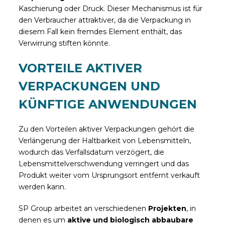
Kaschierung oder Druck. Dieser Mechanismus ist für
den Verbraucher attraktiver, da die Verpackung in
diesem Fall kein fremdes Element enthält, das
Verwirrung stiften könnte.
VORTEILE AKTIVER
VERPACKUNGEN UND
KÜNFTIGE ANWENDUNGEN
Zu den Vorteilen aktiver Verpackungen gehört die
Verlängerung der Haltbarkeit von Lebensmitteln,
wodurch das Verfallsdatum verzögert, die
Lebensmittelverschwendung verringert und das
Produkt weiter vom Ursprungsort entfernt verkauft
werden kann.
SP Group arbeitet an verschiedenen
Projekten
, in
denen es um
aktive und biologisch abbaubare