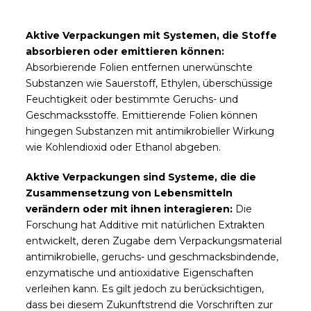
Aktive Verpackungen mit Systemen, die Stoffe
absorbieren oder emittieren können:
Absorbierende Folien entfernen unerwünschte
Substanzen wie Sauerstoff, Ethylen, überschüssige
Feuchtigkeit oder bestimmte Geruchs- und
Geschmacksstoffe. Emittierende Folien können
hingegen Substanzen mit antimikrobieller Wirkung
wie Kohlendioxid oder Ethanol abgeben.
Aktive Verpackungen sind Systeme, die die
Zusammensetzung von Lebensmitteln
verändern oder mit ihnen interagieren:
Die
Forschung hat Additive mit natürlichen Extrakten
entwickelt, deren Zugabe dem Verpackungsmaterial
antimikrobielle, geruchs- und geschmacksbindende,
enzymatische und antioxidative Eigenschaften
verleihen kann. Es gilt jedoch zu berücksichtigen,
dass bei diesem Zukunftstrend die Vorschriften zur