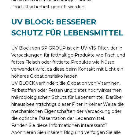
Produktsicherheit geprüft werden.
UV BLOCK: BESSERER
SCHUTZ FÜR LEBENSMITTEL
UV Block von SP GROUP ist ein UV-VIS-Filter, der in
Verpackungen für fetthaltige Produkte wie Fisch und
fettes Fleisch oder frittierte Produkte wie Nüsse
verwendet wird, da diese beim Kontakt mit Licht ein
höheres Oxidationsrisiko haben.
UV BLOCK verhindert die Oxidation von Vitaminen,
Farbstoffen oder Fetten und bietet hochwirksamen
mikrobiologischen Schutz für Lebensmittel. Darüber
hinaus beeinträchtigt dieser Filter in keiner Weise die
mechanischen Eigenschaften der Verpackung oder
die optische Präsentation der Lebensmittel.
Fanden Sie diese Informationen interessant?
Abonnieren Sie unseren Blog und verfolgen Sie alle