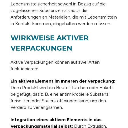
Lebensmittelsicherheit sowohl in Bezug auf die
zugelassenen Substanzen als auch die
Anforderungen an Materialien, die mit Lebensmitteln
in Kontakt kommen, eingehalten werden müssen.
WIRKWEISE AKTIVER
VERPACKUNGEN
Aktive Verpackungen können auf zwei Arten
funktionieren:
Ein aktives Element im Inneren der Verpackung:
Dem Produkt wird ein Beutel, Tütchen oder Etikett
beigefügt, das z. B. eine antimikrobielle Substanz
freisetzen oder Sauerstoff binden kann, um den
Verderb zu verlangsamen.
Integration eines aktiven Elements in das
Verpackungsmaterial selbst:
Durch Extrusion,