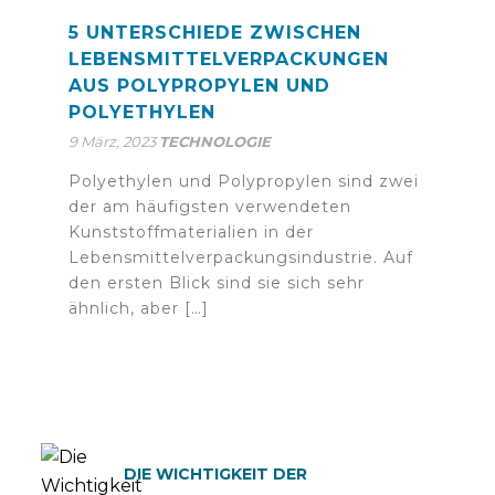
5 UNTERSCHIEDE ZWISCHEN
LEBENSMITTELVERPACKUNGEN
AUS POLYPROPYLEN UND
POLYETHYLEN
9 März, 2023
TECHNOLOGIE
Polyethylen und Polypropylen sind zwei
der am häufigsten verwendeten
Kunststoffmaterialien in der
Lebensmittelverpackungsindustrie. Auf
den ersten Blick sind sie sich sehr
ähnlich, aber […]
DIE WICHTIGKEIT DER