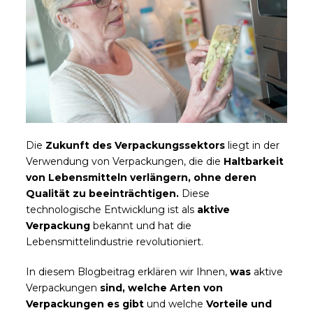
Die
Zukunft des Verpackungssektors
liegt in der
Verwendung von Verpackungen, die die
Haltbarkeit
von Lebensmitteln verlängern, ohne deren
Qualität zu beeinträchtigen.
Diese
technologische Entwicklung ist als
aktive
Verpackung
bekannt und hat die
Lebensmittelindustrie revolutioniert.
In diesem Blogbeitrag erklären wir Ihnen,
was
aktive
Verpackungen
sind, welche Arten von
Verpackungen es gibt
und welche
Vorteile und