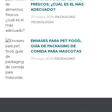
FRESCOS: ¿CUÁL ES EL MÁS
ADECUADO?
27 mayo, 2026
PACKAGING
TECNOLOGÍA
ENVASES PARA PET FOOD,
GUÍA DE PACKAGING DE
COMIDA PARA MASCOTAS
19 mayo, 2026
PACKAGING