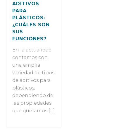
ADITIVOS
PARA
PLÁSTICOS:
¿CUÁLES SON
SUS
FUNCIONES?
En la actualidad
contamos con
una amplia
variedad de tipos
de aditivos para
plásticos,
dependiendo de
las propiedades
que queramos […]