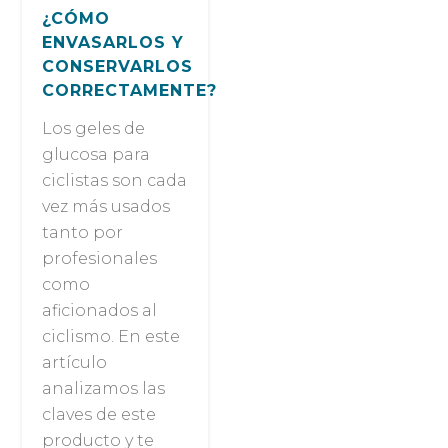
¿CÓMO
ENVASARLOS Y
CONSERVARLOS
CORRECTAMENTE?
Los geles de
glucosa para
ciclistas son cada
vez más usados
tanto por
profesionales
como
aficionados al
ciclismo. En este
artículo
analizamos las
claves de este
producto y te