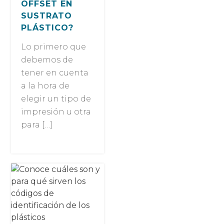
OFFSET EN
SUSTRATO
PLÁSTICO?
Lo primero que
debemos de
tener en cuenta
a la hora de
elegir un tipo de
impresión u otra
para […]