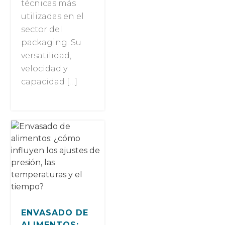
técnicas más
utilizadas en el
sector del
packaging. Su
versatilidad,
velocidad y
capacidad […]
ENVASADO DE
ALIMENTOS: