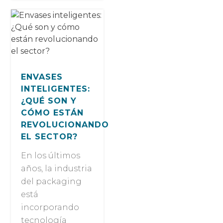
ENVASES
INTELIGENTES:
¿QUÉ SON Y
CÓMO ESTÁN
REVOLUCIONANDO
EL SECTOR?
En los últimos
años, la industria
del packaging
está
incorporando
tecnología