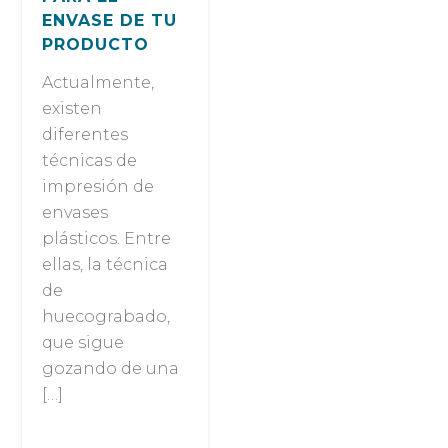
ENVASE DE TU
PRODUCTO
Actualmente,
existen
diferentes
técnicas de
impresión de
envases
plásticos. Entre
ellas, la técnica
de
huecograbado,
que sigue
gozando de una
[…]