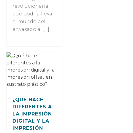
revolucionaria
que podría llevar
el mundo del
envasado al […]
¿QUÉ HACE
DIFERENTES A
LA IMPRESIÓN
DIGITAL Y LA
IMPRESIÓN