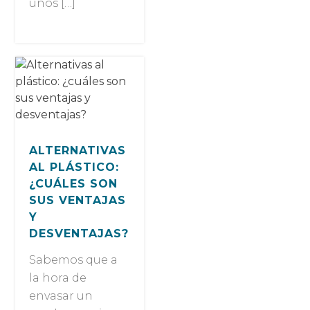
unos […]
ALTERNATIVAS
AL PLÁSTICO:
¿CUÁLES SON
SUS VENTAJAS
Y
DESVENTAJAS?
Sabemos que a
la hora de
envasar un