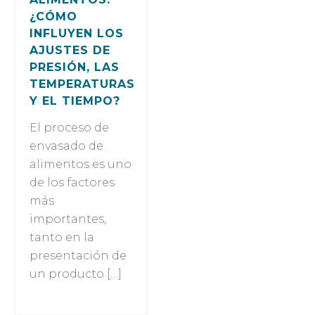
¿CÓMO
INFLUYEN LOS
AJUSTES DE
PRESIÓN, LAS
TEMPERATURAS
Y EL TIEMPO?
El proceso de
envasado de
alimentos es uno
de los factores
más
importantes,
tanto en la
presentación de
un producto […]