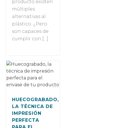
producto existen
múltiples
alternativas al
plástico. ¿Pero
son capaces de
cumplir con […]
HUECOGRABADO,
LA TÉCNICA DE
IMPRESIÓN
PERFECTA
PARA EL