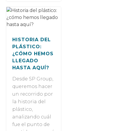
HISTORIA DEL
PLÁSTICO:
¿CÓMO HEMOS
LLEGADO
HASTA AQUÍ?
Desde SP Group,
queremos hacer
un recorrido por
la historia del
plástico,
analizando cuál
fue el punto de