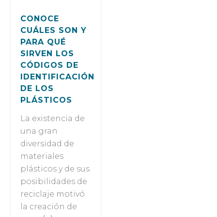
CONOCE
CUÁLES SON Y
PARA QUÉ
SIRVEN LOS
CÓDIGOS DE
IDENTIFICACIÓN
DE LOS
PLÁSTICOS
La existencia de
una gran
diversidad de
materiales
plásticos y de sus
posibilidades de
reciclaje motivó
la creación de