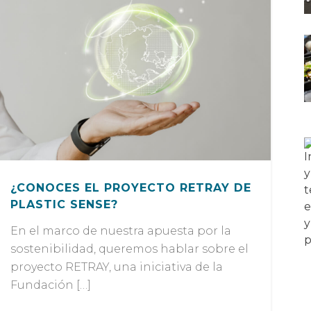
¿CONOCES EL PROYECTO RETRAY DE
PLASTIC SENSE?
En el marco de nuestra apuesta por la
sostenibilidad, queremos hablar sobre el
proyecto RETRAY, una iniciativa de la
Fundación […]