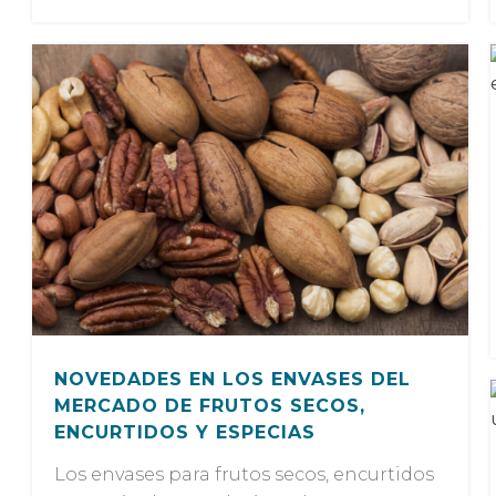
NOVEDADES EN LOS ENVASES DEL
MERCADO DE FRUTOS SECOS,
ENCURTIDOS Y ESPECIAS
Los envases para frutos secos, encurtidos