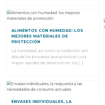
ALIMENTOS CON HUMEDAD: LOS
MEJORES MATERIALES DE
PROTECCIÓN
La humedad, así como la oxidación son
dos de los procesos que provocan una
mayor rapidez de deterioro en los […]
ENVASES INDIVIDUALES, LA