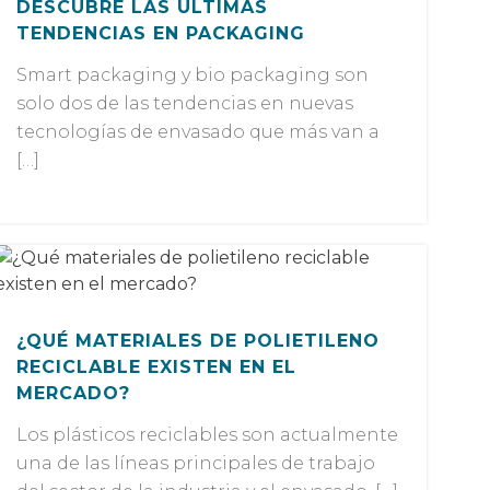
DESCUBRE LAS ÚLTIMAS
TENDENCIAS EN PACKAGING
Smart packaging y bio packaging son
solo dos de las tendencias en nuevas
tecnologías de envasado que más van a
[…]
¿QUÉ MATERIALES DE POLIETILENO
RECICLABLE EXISTEN EN EL
MERCADO?
Los plásticos reciclables son actualmente
una de las líneas principales de trabajo