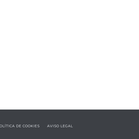
OLÍTICA DE COOKIES
AVISO LEGAL