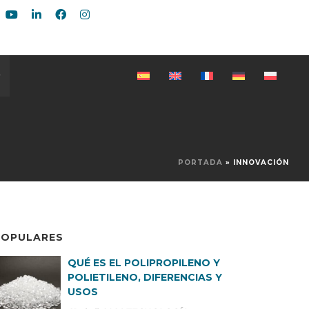
PORTADA
»
INNOVACIÓN
POPULARES
QUÉ ES EL POLIPROPILENO Y
POLIETILENO, DIFERENCIAS Y
USOS