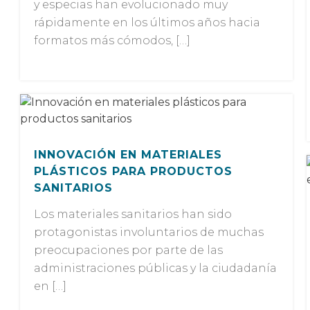
y especias han evolucionado muy
rápidamente en los últimos años hacia
formatos más cómodos, […]
INNOVACIÓN EN MATERIALES
PLÁSTICOS PARA PRODUCTOS
SANITARIOS
Los materiales sanitarios han sido
protagonistas involuntarios de muchas
preocupaciones por parte de las
administraciones públicas y la ciudadanía
en […]