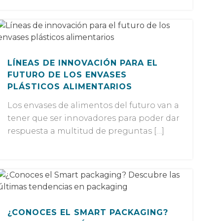
LÍNEAS DE INNOVACIÓN PARA EL
FUTURO DE LOS ENVASES
PLÁSTICOS ALIMENTARIOS
Los envases de alimentos del futuro van a
tener que ser innovadores para poder dar
respuesta a multitud de preguntas […]
¿CONOCES EL SMART PACKAGING?