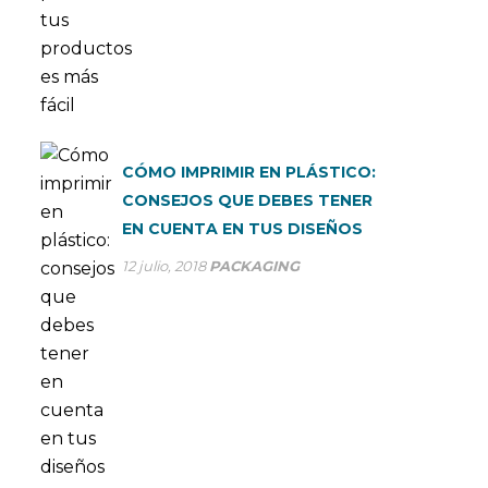
CÓMO IMPRIMIR EN PLÁSTICO:
CONSEJOS QUE DEBES TENER
EN CUENTA EN TUS DISEÑOS
12 julio, 2018
PACKAGING