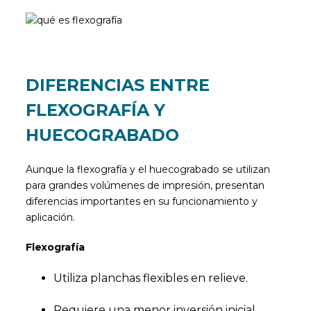
DIFERENCIAS ENTRE
FLEXOGRAFÍA Y
HUECOGRABADO
Aunque la flexografía y el huecograbado se utilizan
para grandes volúmenes de impresión, presentan
diferencias importantes en su funcionamiento y
aplicación.
Flexografía
Utiliza planchas flexibles en relieve.
Requiere una menor inversión inicial.