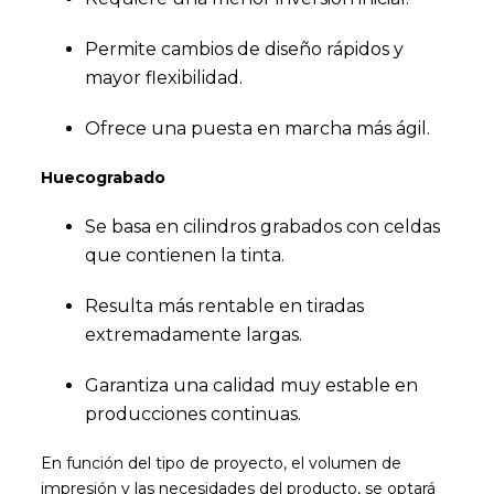
Permite cambios de diseño rápidos y
mayor flexibilidad.
Ofrece una puesta en marcha más ágil.
Huecograbado
Se basa en cilindros grabados con celdas
que contienen la tinta.
Resulta más rentable en tiradas
extremadamente largas.
Garantiza una calidad muy estable en
producciones continuas.
En función del tipo de proyecto, el volumen de
impresión y las necesidades del producto, se optará