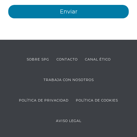
SOBRE SPG
CONTACTO
CANAL ÉTICO
TRABAJA CON NOSOTROS
POLÍTICA DE PRIVACIDAD
POLÍTICA DE COOKIES
AVISO LEGAL