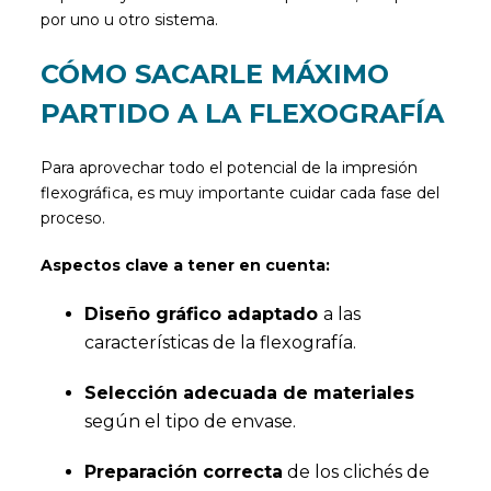
por uno u otro sistema.
CÓMO SACARLE MÁXIMO
PARTIDO A LA FLEXOGRAFÍA
Para aprovechar todo el potencial de la impresión
flexográfica, es muy importante cuidar cada fase del
proceso.
Aspectos clave a tener en cuenta:
Diseño gráfico adaptado
a las
características de la flexografía.
Selección adecuada de materiales
según el tipo de envase.
Preparación correcta
de los clichés de