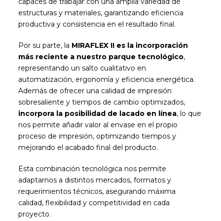
capaces de trabajar con una amplia variedad de
estructuras y materiales, garantizando eficiencia
productiva y consistencia en el resultado final.
Por su parte, la
MIRAFLEX II es la incorporación
más reciente a nuestro parque tecnológico
,
representando un salto cualitativo en
automatización, ergonomía y eficiencia energética.
Además de ofrecer una calidad de impresión
sobresaliente y tiempos de cambio optimizados,
incorpora la posibilidad de lacado en línea
, lo que
nos permite añadir valor al envase en el propio
proceso de impresión, optimizando tiempos y
mejorando el acabado final del producto.
Esta combinación tecnológica nos permite
adaptarnos a distintos mercados, formatos y
requerimientos técnicos, asegurando máxima
calidad, flexibilidad y competitividad en cada
proyecto.