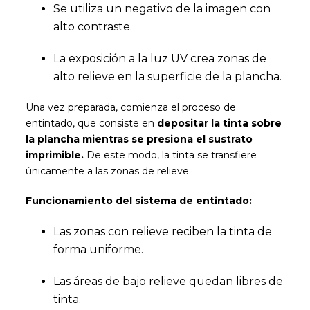
Se utiliza un negativo de la imagen con
alto contraste.
La exposición a la luz UV crea zonas de
alto relieve en la superficie de la plancha.
Una vez preparada, comienza el proceso de
entintado, que consiste en
depositar la tinta sobre
la plancha mientras se presiona el sustrato
imprimible.
De este modo, la tinta se transfiere
únicamente a las zonas de relieve.
Funcionamiento del sistema de entintado:
Las zonas con relieve reciben la tinta de
forma uniforme.
Las áreas de bajo relieve quedan libres de
tinta.