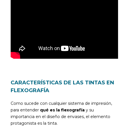
CARACTERÍSTICAS DE LAS TINTAS EN
FLEXOGRAFÍA
Como sucede con cualquier sistema de impresión,
para entender
qué es la flexografía
y su
importancia en el diseño de envases, el elemento
protagonista es la tinta.