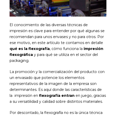
El conocimiento de las diversas técnicas de
impresión es clave para entender por qué algunas se
recomiendan para unos envases y no para otros. Por
ese motivo, en este artículo te contamos en detalle
qué es la flexografía
, cómo funciona la
impresión
flexográfica
y para qué se utiliza en el sector del
packaging.
La promoción y la comercialización del producto con
un envasado que potencie los elementos
representativos de la imagen de la empresa son
determinantes. Es aquí donde las características de
la impresión en
flexografía entran
en juego, gracias
a su versatilidad y calidad sobre distintos materiales.
Por descontado, la flexografía no es la única técnica