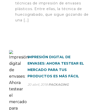
técnicas de impresión de envases
plásticos. Entre ellas, la técnica de
huecograbado, que sigue gozando de
una […]
IMPRESIÓN DIGITAL DE
ENVASES: AHORA TESTEAR EL
MERCADO PARA TUS
PRODUCTOS ES MÁS FÁCIL
20 abril, 2018
PACKAGING