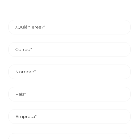
EL TIEMPO MEDIO DE RESPUESTA COMERCIAL ES DE
24/48 HORAS.