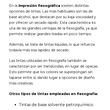
En la
impresión flexográfica
existen distintas
opciones de tintas. Las más habituales son las de
base alcohol, que destacan por su baja viscosidad y
por ofrecer un secado rápido. Esta característica es
una de las grandes ventajas de la flexografía, ya que
permite realizar grandes tiradas en poco tiempo.
Además, se trata de tintas líquidas, lo que refuerza
todavía más esa rapidez de secado.
Las tintas utilizadas en flexografía también se
caracterizan por ser translúcidas, en lugar de opacas.
Esto permite que los colores se superpongan sin
taparse entre sí, dando lugar a opciones de diseño
más creativas.
Otros tipos de tintas empleadas en flexografía:
Tintas de base solvente petroquímico.