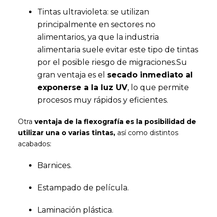
Tintas ultravioleta: se utilizan
principalmente en sectores no
alimentarios, ya que la industria
alimentaria suele evitar este tipo de tintas
por el posible riesgo de migraciones.Su
gran ventaja es el
secado inmediato al
exponerse a la luz UV
, lo que permite
procesos muy rápidos y eficientes.
Otra
ventaja de la flexografía
es la posibilidad de
utilizar una o varias tintas,
así como distintos
acabados:
Barnices.
Estampado de película.
Laminación plástica.