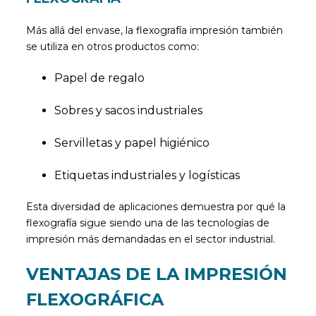
Más allá del envase, la flexografía impresión también
se utiliza en otros productos como:
Papel de regalo
Sobres y sacos industriales
Servilletas y papel higiénico
Etiquetas industriales y logísticas
Esta diversidad de aplicaciones demuestra por qué la
flexografía sigue siendo una de las tecnologías de
impresión más demandadas en el sector industrial.
VENTAJAS DE LA IMPRESIÓN
FLEXOGRÁFICA