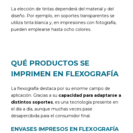
La elección de tintas dependerá del material y del
diseño. Por ejemplo, en soportes transparentes se
utiliza tinta blanca y, en impresiones con fotografía,
pueden emplearse hasta ocho colores.
QUÉ PRODUCTOS SE
IMPRIMEN EN FLEXOGRAFÍA
La flexografía destaca por su enorme campo de
aplicación. Gracias a su
capacidad para adaptarse a
distintos soportes
, es una tecnología presente en
el día a día, aunque muchas veces pase
desapercibida para el consumidor final.
ENVASES IMPRESOS EN FLEXOGRAFÍA