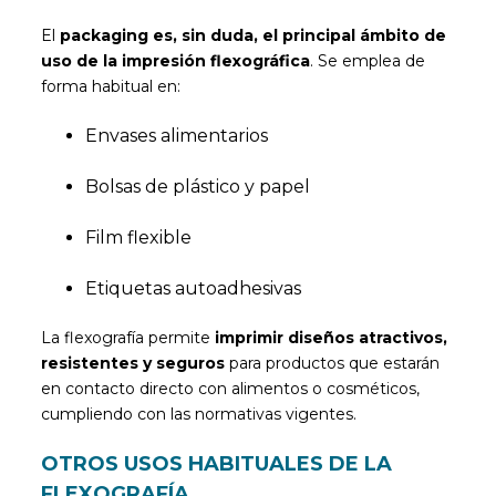
El
packaging es, sin duda, el principal ámbito de
uso de la impresión flexográfica
. Se emplea de
forma habitual en:
Envases alimentarios
Bolsas de plástico y papel
Film flexible
Etiquetas autoadhesivas
La flexografía permite
imprimir diseños atractivos,
resistentes y seguros
para productos que estarán
en contacto directo con alimentos o cosméticos,
cumpliendo con las normativas vigentes.
OTROS USOS HABITUALES DE LA
FLEXOGRAFÍA