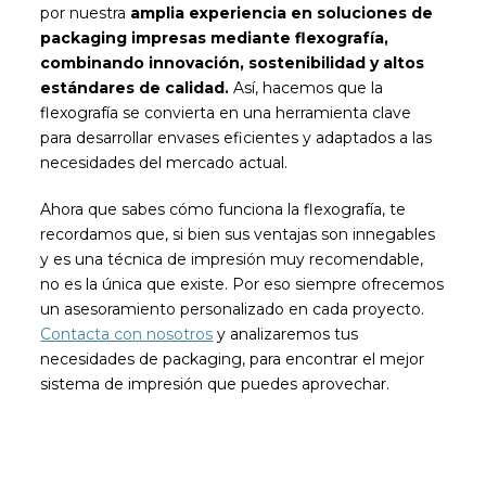
por nuestra
amplia experiencia en soluciones de
packaging impresas mediante flexografía,
combinando innovación, sostenibilidad y altos
estándares de calidad.
Así, hacemos que la
flexografía se convierta en una herramienta clave
para desarrollar envases eficientes y adaptados a las
necesidades del mercado actual.
Ahora que sabes cómo funciona la flexografía, te
recordamos que, si bien sus ventajas son innegables
y es una técnica de impresión muy recomendable,
no es la única que existe. Por eso siempre ofrecemos
un asesoramiento personalizado en cada proyecto.
Contacta con nosotros
y analizaremos tus
necesidades de packaging, para encontrar el mejor
sistema de impresión que puedes aprovechar.