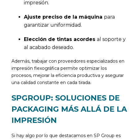
impresión.
Ajuste preciso de la máquina
para
garantizar uniformidad.
Elección de tintas acordes
al soporte y
al acabado deseado.
Además, trabajar con proveedores especializados en
impresión flexográfica permite optimizar los
procesos, mejorar la eficiencia productiva y asegurar
una calidad constante en cada tirada.
SPGROUP: SOLUCIONES DE
PACKAGING MÁS ALLÁ DE LA
IMPRESIÓN
Si hay algo por lo que destacamos en SP Group es