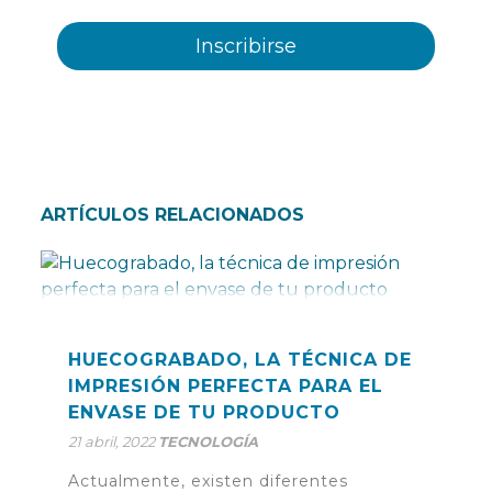
ARTÍCULOS RELACIONADOS
HUECOGRABADO, LA TÉCNICA DE
IMPRESIÓN PERFECTA PARA EL
ENVASE DE TU PRODUCTO
21 abril, 2022
TECNOLOGÍA
Actualmente, existen diferentes