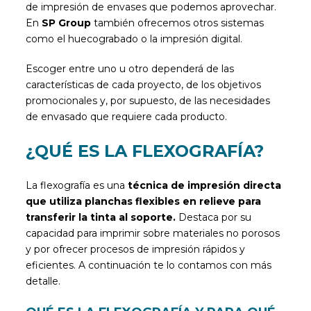
de impresión de envases que podemos aprovechar.
En
SP Group
también ofrecemos otros sistemas
como el huecograbado o la impresión digital.
Escoger entre uno u otro dependerá de las
características de cada proyecto, de los objetivos
promocionales y, por supuesto, de las necesidades
de envasado que requiere cada producto.
¿QUÉ ES LA FLEXOGRAFÍA?
La flexografía es una
técnica de impresión directa
que utiliza planchas flexibles en relieve para
transferir la tinta al soporte.
Destaca por su
capacidad para imprimir sobre materiales no porosos
y por ofrecer procesos de impresión rápidos y
eficientes. A continuación te lo contamos con más
detalle.