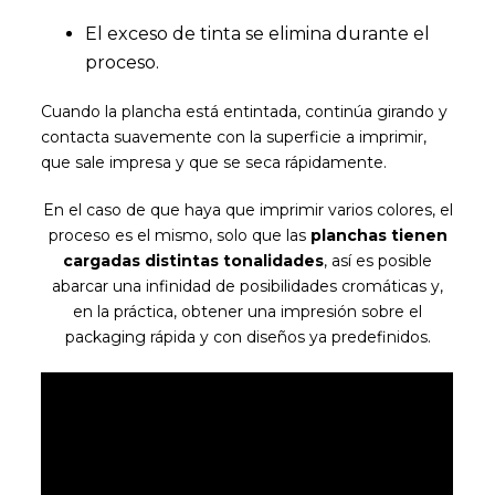
El exceso de tinta se elimina durante el
proceso.
Cuando la plancha está entintada, continúa girando y
contacta suavemente con la superficie a imprimir,
que sale impresa y que se seca rápidamente.
En el caso de que haya que imprimir varios colores, el
proceso es el mismo, solo que las
planchas tienen
cargadas distintas tonalidades
, así es posible
abarcar una infinidad de posibilidades cromáticas y,
en la práctica, obtener una impresión sobre el
packaging rápida y con diseños ya predefinidos.