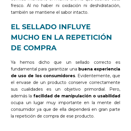
fresco. Al no haber ni oxidación ni deshidratación,
también se mantiene el sabor intacto.
EL SELLADO INFLUYE
MUCHO EN LA REPETICIÓN
DE COMPRA
Ya hemos dicho que un sellado correcto es
fundamental para garantizar una
buena experiencia
de uso de los consumidores
. Evidentemente, que
el envase de un producto conserve correctamente
sus cualidades es un objetivo primordial. Pero,
además la
facilidad de manipulación o usabilidad
ocupa un lugar muy importante en la mente del
consumidor ya que de ella dependerá en gran parte
la repetición de compra de ese producto.