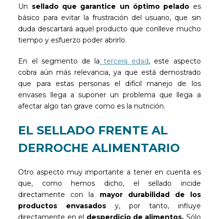
Un
sellado que garantice un óptimo pelado
es
básico para evitar la frustración del usuario, que sin
duda descartará aquel producto que conlleve mucho
tiempo y esfuerzo poder abrirlo.
En el segmento de la
tercera edad
, este aspecto
cobra aún más relevancia, ya que está demostrado
que para estas personas el difícil manejo de los
envases llega a suponer un problema que llega a
afectar algo tan grave como es la nutrición.
EL SELLADO FRENTE AL
DERROCHE ALIMENTARIO
Otro aspecto muy importante a tener en cuenta es
que, como hemos dicho, el sellado incide
directamente con la
mayor durabilidad de los
productos envasados
y, por tanto, influye
directamente en el
desperdicio de alimentos.
Sólo