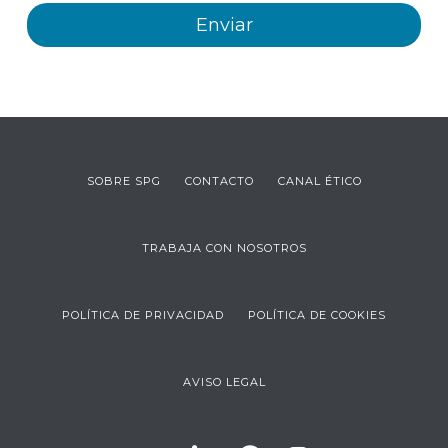
SOBRE SPG
CONTACTO
CANAL ÉTICO
TRABAJA CON NOSOTROS
POLÍTICA DE PRIVACIDAD
POLÍTICA DE COOKIES
AVISO LEGAL