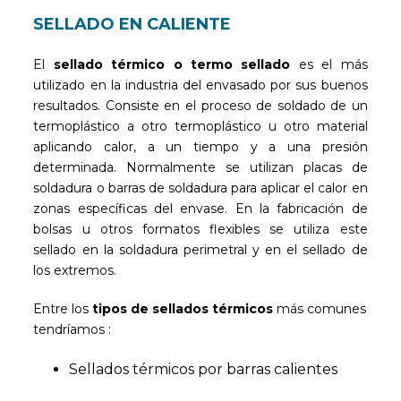
SELLADO EN CALIENTE
El
sellado térmico o termo sellado
es el más
utilizado en la industria del envasado por sus buenos
resultados. Consiste en el proceso de soldado de un
termoplástico a otro termoplástico u otro material
aplicando calor, a un tiempo y a una presión
determinada. Normalmente se utilizan placas de
soldadura o barras de soldadura para aplicar el calor en
zonas específicas del envase. En la fabricación de
bolsas u otros formatos flexibles se utiliza este
sellado en la soldadura perimetral y en el sellado de
los extremos.
Entre los
tipos de sellados térmicos
más comunes
tendríamos :
Sellados térmicos por barras calientes