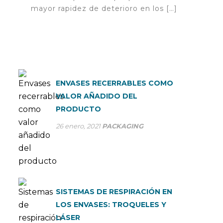
mayor rapidez de deterioro en los […]
ENVASES RECERRABLES COMO
VALOR AÑADIDO DEL
PRODUCTO
26 enero, 2021
PACKAGING
SISTEMAS DE RESPIRACIÓN EN
LOS ENVASES: TROQUELES Y
LÁSER