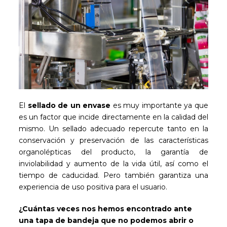
El
sellado de un envase
es muy importante ya que
es un factor que incide directamente en la calidad del
mismo. Un sellado adecuado repercute tanto en la
conservación y preservación de las características
organolépticas del producto, la garantía de
inviolabilidad y aumento de la vida útil, así como el
tiempo de caducidad. Pero también garantiza una
experiencia de uso positiva para el usuario.
¿Cuántas veces nos hemos encontrado ante
una tapa de bandeja que no podemos abrir o