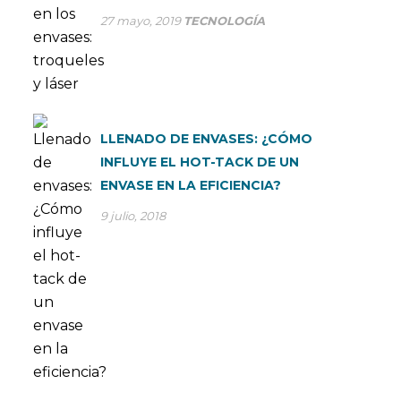
27 mayo, 2019
TECNOLOGÍA
LLENADO DE ENVASES: ¿CÓMO
INFLUYE EL HOT-TACK DE UN
ENVASE EN LA EFICIENCIA?
9 julio, 2018