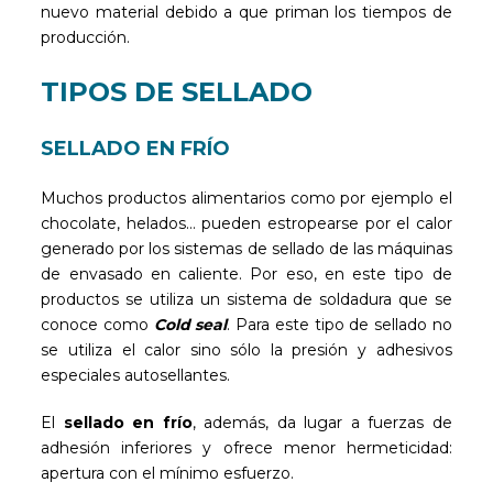
nuevo material debido a que priman los tiempos de
producción.
TIPOS DE SELLADO
SELLADO EN FRÍO
Muchos productos alimentarios como por ejemplo el
chocolate, helados… pueden estropearse por el calor
generado por los sistemas de sellado de las máquinas
de envasado en caliente. Por eso, en este tipo de
productos se utiliza un sistema de soldadura que se
conoce como
Cold seal
. Para este tipo de sellado no
se utiliza el calor sino sólo la presión y adhesivos
especiales autosellantes.
El
sellado en frío
, además, da lugar a fuerzas de
adhesión inferiores y ofrece menor hermeticidad:
apertura con el mínimo esfuerzo.