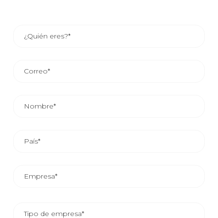
24/48 HORAS.