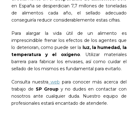
en España se desperdician 7,7 millones de toneladas
de alimentos cada año, el sellado adecuado
conseguiría reducir considerablemente estas cifras.
Para alargar la vida útil de un alimento es
imprescindible frenar los efectos de los agentes que
lo deterioran, como puede ser la
luz, la humedad, la
temperatura y el oxígeno
. Utilizar materiales
barrera para fabricar los envases, así como cuidar el
sellado de los mismos es fundamental para evitarlo.
Consulta nuestra
web
para conocer más acerca del
trabajo de
SP Group
y no dudes en contactar con
nosotros ante cualquier duda. Nuestro equipo de
profesionales estará encantado de atenderle.