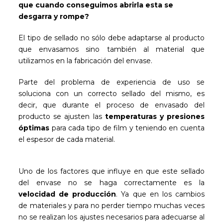
que cuando conseguimos abrirla esta se
desgarra y rompe?
El tipo de sellado no sólo debe adaptarse al producto
que envasamos sino también al material que
utilizamos en la fabricación del envase.
Parte del problema de experiencia de uso se
soluciona con un correcto sellado del mismo, es
decir, que durante el proceso de envasado del
producto se ajusten las
temperaturas y presiones
óptimas
para cada tipo de film y teniendo en cuenta
el espesor de cada material.
Uno de los factores que influye en que este sellado
del envase no se haga correctamente es la
velocidad de producción
. Ya que en los cambios
de materiales y para no perder tiempo muchas veces
no se realizan los ajustes necesarios para adecuarse al