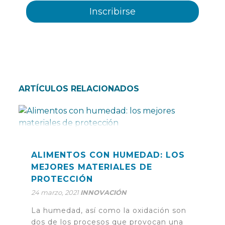
ARTÍCULOS RELACIONADOS
ALIMENTOS CON HUMEDAD: LOS
MEJORES MATERIALES DE
PROTECCIÓN
24 marzo, 2021
INNOVACIÓN
La humedad, así como la oxidación son
dos de los procesos que provocan una