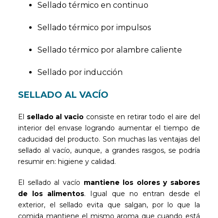
Sellado térmico en continuo
Sellado térmico por impulsos
Sellado térmico por alambre caliente
Sellado por inducción
SELLADO AL VACÍO
El
sellado al vacio
consiste en retirar todo el aire del
interior del envase logrando aumentar el tiempo de
caducidad del producto. Son muchas las ventajas del
sellado al vacío, aunque, a grandes rasgos, se podría
resumir en: higiene y calidad.
El sellado al vacío
mantiene los olores y sabores
de los alimentos
. Igual que no entran desde el
exterior, el sellado evita que salgan, por lo que la
comida mantiene el mismo aroma que cuando está