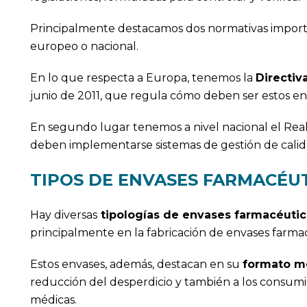
Principalmente destacamos dos normativas impor
europeo o nacional.
En lo que respecta a Europa, tenemos la
Directiv
junio de 2011, que regula cómo deben ser estos 
En segundo lugar tenemos a nivel nacional el Real
deben implementarse sistemas de gestión de calidad
TIPOS DE ENVASES FARMACÉU
Hay diversas
tipologías de envases farmacéuti
principalmente en la fabricación de envases farm
Estos envases, además, destacan en su
formato m
reducción del desperdicio y también a los consum
médicas.