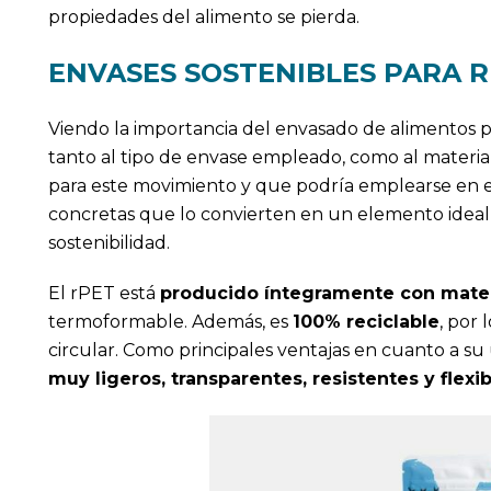
propiedades del alimento se pierda.
ENVASES SOSTENIBLES PARA 
Viendo la importancia del envasado de alimentos 
tanto al tipo de envase empleado, como al materia
para este movimiento y que podría emplearse en e
concretas que lo convierten en un elemento ideal 
sostenibilidad.
El rPET está
producido íntegramente con mater
termoformable. Además, es
100% reciclable
, por
circular. Como principales ventajas en cuanto a su
muy ligeros, transparentes, resistentes y flexi