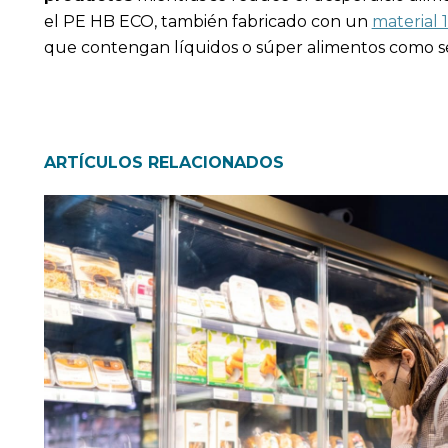
el PE HB ECO, también fabricado con un
material 
que contengan líquidos o súper alimentos como sem
ARTÍCULOS RELACIONADOS