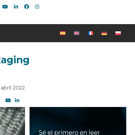
kaging
 abril 2022
Sé el primero en leer