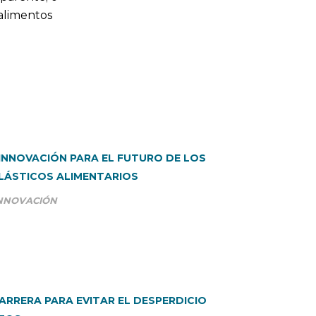
alimentos
 INNOVACIÓN PARA EL FUTURO DE LOS
LÁSTICOS ALIMENTARIOS
NNOVACIÓN
ARRERA PARA EVITAR EL DESPERDICIO