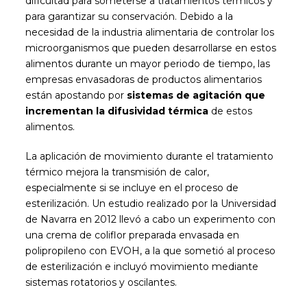
dificultad para someterse a tratamientos térmicos y
para garantizar su conservación. Debido a la
necesidad de la industria alimentaria de controlar los
microorganismos que pueden desarrollarse en estos
alimentos durante un mayor periodo de tiempo, las
empresas envasadoras de productos alimentarios
están apostando por
sistemas de agitación que
incrementan la difusividad térmica
de estos
alimentos.
La aplicación de movimiento durante el tratamiento
térmico mejora la transmisión de calor,
especialmente si se incluye en el proceso de
esterilización. Un estudio realizado por la Universidad
de Navarra en 2012 llevó a cabo un experimento con
una crema de coliflor preparada envasada en
polipropileno con EVOH, a la que sometió al proceso
de esterilización e incluyó movimiento mediante
sistemas rotatorios y oscilantes.