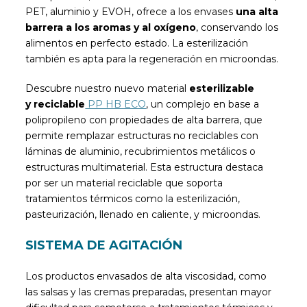
PET, aluminio y EVOH, ofrece a los envases
una alta
barrera a los aromas y al oxígeno
, conservando los
alimentos en perfecto estado. La esterilización
también es apta para la regeneración en microondas.
Descubre nuestro nuevo material
esterilizable
y reciclable
PP HB ECO
, un complejo en base a
polipropileno con propiedades de alta barrera, que
permite remplazar estructuras no reciclables con
láminas de aluminio, recubrimientos metálicos o
estructuras multimaterial. Esta estructura destaca
por ser un material reciclable que soporta
tratamientos térmicos como la esterilización,
pasteurización, llenado en caliente, y microondas.
SISTEMA DE AGITACIÓN
Los productos envasados de alta viscosidad, como
las salsas y las cremas preparadas, presentan mayor