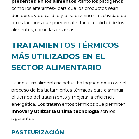
presentes en los alimentos
-tanto los patógenos
como los alterantes-, para que los productos sean
duraderos y de calidad y para disminuir la actividad de
otros factores que pueden afectar a la calidad de los
alimentos, como las enzimas.
TRATAMIENTOS TÉRMICOS
MÁS UTILIZADOS EN EL
SECTOR ALIMENTARIO
La industria alimentaria actual ha logrado optimizar el
proceso de los tratamientos térmicos para disminuir
el tiempo del tratamiento y mejorar la eficiencia
energética. Los tratamientos térmicos que permiten
innovar y utilizar la última tecnología
son los
siguientes:
PASTEURIZACIÓN