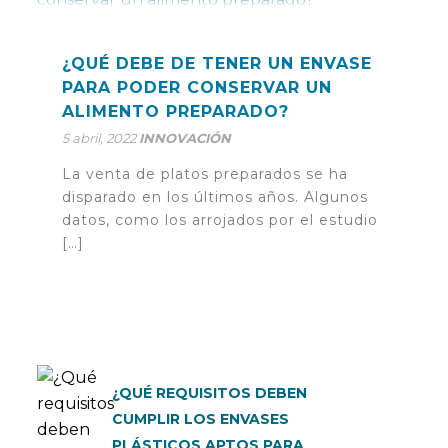
¿QUÉ DEBE DE TENER UN ENVASE
PARA PODER CONSERVAR UN
ALIMENTO PREPARADO?
5 abril, 2022
INNOVACIÓN
La venta de platos preparados se ha
disparado en los últimos años. Algunos
datos, como los arrojados por el estudio
[…]
¿QUÉ REQUISITOS DEBEN
CUMPLIR LOS ENVASES
PLÁSTICOS APTOS PARA