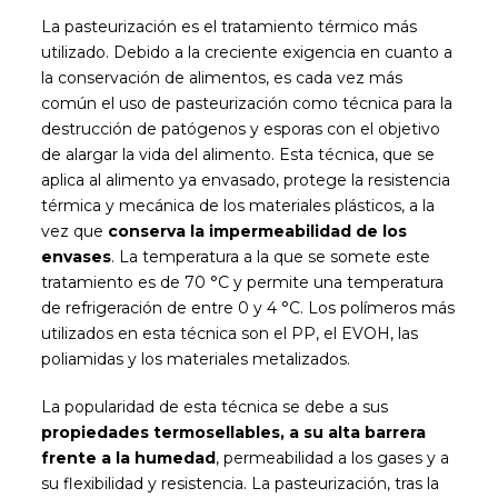
La pasteurización es el tratamiento térmico más
utilizado. Debido a la creciente exigencia en cuanto a
la conservación de alimentos, es cada vez más
común el uso de pasteurización como técnica para la
destrucción de patógenos y esporas con el objetivo
de alargar la vida del alimento. Esta técnica, que se
aplica al alimento ya envasado, protege la resistencia
térmica y mecánica de los materiales plásticos, a la
vez que
conserva la impermeabilidad de los
envases
. La temperatura a la que se somete este
tratamiento es de 70 °C y permite una temperatura
de refrigeración de entre 0 y 4 °C. Los polímeros más
utilizados en esta técnica son el PP, el EVOH, las
poliamidas y los materiales metalizados.
La popularidad de esta técnica se debe a sus
propiedades termosellables, a su alta barrera
frente a la humedad
, permeabilidad a los gases y a
su flexibilidad y resistencia. La pasteurización, tras la