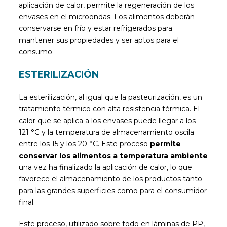
aplicación de calor, permite la regeneración de los
envases en el microondas. Los alimentos deberán
conservarse en frío y estar refrigerados para
mantener sus propiedades y ser aptos para el
consumo.
ESTERILIZACIÓN
La esterilización, al igual que la pasteurización, es un
tratamiento térmico con alta resistencia térmica. El
calor que se aplica a los envases puede llegar a los
121 °C y la temperatura de almacenamiento oscila
entre los 15 y los 20 °C. Este proceso
permite
conservar los alimentos a temperatura ambiente
una vez ha finalizado la aplicación de calor, lo que
favorece el almacenamiento de los productos tanto
para las grandes superficies como para el consumidor
final.
Este proceso, utilizado sobre todo en láminas de PP,