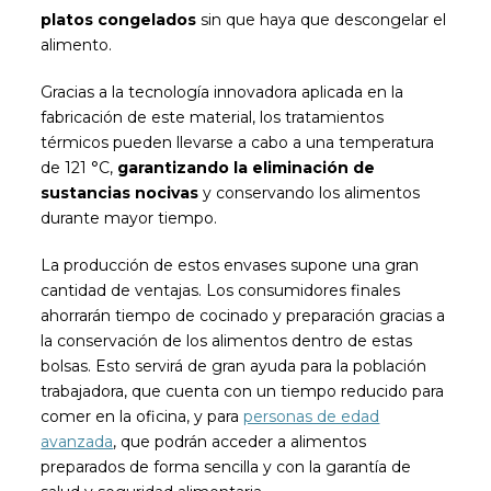
platos congelados
sin que haya que descongelar el
alimento.
Gracias a la tecnología innovadora aplicada en la
fabricación de este material, los tratamientos
térmicos pueden llevarse a cabo a una temperatura
de 121 °C,
garantizando la eliminación de
sustancias nocivas
y conservando los alimentos
durante mayor tiempo.
La producción de estos envases supone una gran
cantidad de ventajas. Los consumidores finales
ahorrarán tiempo de cocinado y preparación gracias a
la conservación de los alimentos dentro de estas
bolsas. Esto servirá de gran ayuda para la población
trabajadora, que cuenta con un tiempo reducido para
comer en la oficina, y para
personas de edad
avanzada
, que podrán acceder a alimentos
preparados de forma sencilla y con la garantía de