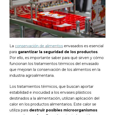
La
conservación de alimentos
envasados es esencial
para
garantizar la seguridad de los productos
.
Por ello, es importante saber para qué sirven y cómo
funcionan los tratamientos térmicos del envasado
que mejoran la conservación de los alimentos en la
industria agroalimentaria.
Los tratamientos térmicos, que buscan aportar
estabilidad e inocuidad a los envases plásticos
destinados a la alimentación, utilizan aplicación del
calor en los productos alimentarios. Este calor se
utiliza para
destruir posibles microorganismos