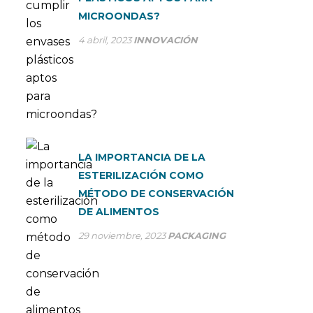
MICROONDAS?
4 abril, 2023
INNOVACIÓN
LA IMPORTANCIA DE LA
ESTERILIZACIÓN COMO
MÉTODO DE CONSERVACIÓN
DE ALIMENTOS
29 noviembre, 2023
PACKAGING