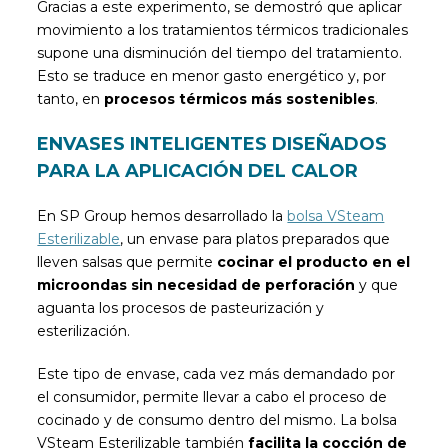
Gracias a este experimento, se demostró que aplicar
movimiento a los tratamientos térmicos tradicionales
supone una disminución del tiempo del tratamiento.
Esto se traduce en menor gasto energético y, por
tanto, en
procesos térmicos más sostenibles
.
ENVASES INTELIGENTES DISEÑADOS
PARA LA APLICACIÓN DEL CALOR
En SP Group hemos desarrollado la
bolsa VSteam
Esterilizable
, un envase para platos preparados que
lleven salsas que permite
cocinar el producto en el
microondas sin necesidad de perforación
y que
aguanta los procesos de pasteurización y
esterilización.
Este tipo de envase, cada vez más demandado por
el consumidor, permite llevar a cabo el proceso de
cocinado y de consumo dentro del mismo. La bolsa
VSteam Esterilizable también
facilita la cocción de