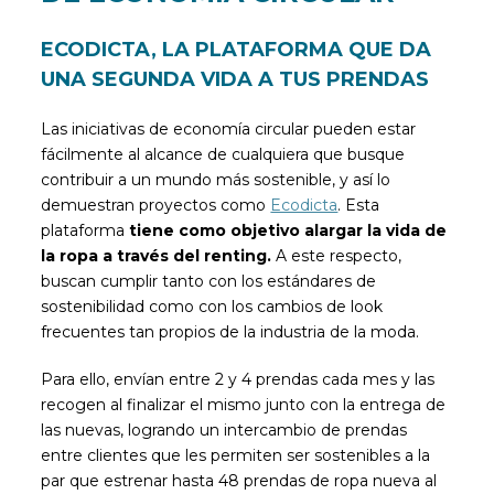
ECODICTA, LA PLATAFORMA QUE DA
UNA SEGUNDA VIDA A TUS PRENDAS
Las iniciativas de economía circular pueden estar
fácilmente al alcance de cualquiera que busque
contribuir a un mundo más sostenible, y así lo
demuestran proyectos como
Ecodicta
. Esta
plataforma
tiene como objetivo alargar la vida de
la ropa a través del renting.
A este respecto,
buscan cumplir tanto con los estándares de
sostenibilidad como con los cambios de look
frecuentes tan propios de la industria de la moda.
Para ello, envían entre 2 y 4 prendas cada mes y las
recogen al finalizar el mismo junto con la entrega de
las nuevas, logrando un intercambio de prendas
entre clientes que les permiten ser sostenibles a la
par que estrenar hasta 48 prendas de ropa nueva al