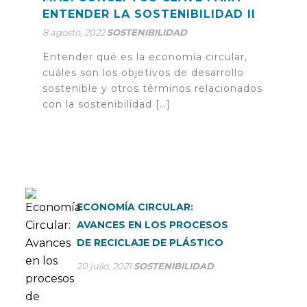
ENTENDER LA SOSTENIBILIDAD II
8 agosto, 2022
SOSTENIBILIDAD
Entender qué es la economía circular,
cuáles son los objetivos de desarrollo
sostenible y otros términos relacionados
con la sostenibilidad […]
ECONOMÍA CIRCULAR:
AVANCES EN LOS PROCESOS
DE RECICLAJE DE PLÁSTICO
20 julio, 2021
SOSTENIBILIDAD