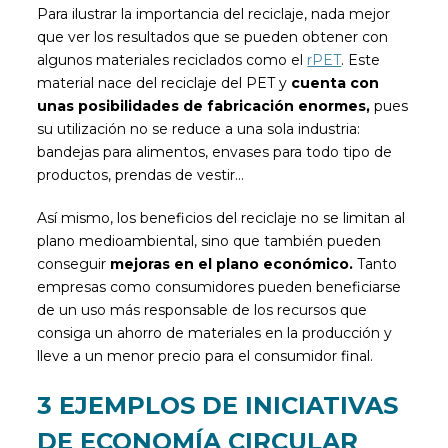
Para ilustrar la importancia del reciclaje, nada mejor
que ver los resultados que se pueden obtener con
algunos materiales reciclados como el
rPET
. Este
material nace del reciclaje del PET y
cuenta con
unas posibilidades de fabricación enormes,
pues
su utilización no se reduce a una sola industria:
bandejas para alimentos, envases para todo tipo de
productos, prendas de vestir…
Así mismo, los beneficios del reciclaje no se limitan al
plano medioambiental, sino que también pueden
conseguir
mejoras en el plano económico.
Tanto
empresas como consumidores pueden beneficiarse
de un uso más responsable de los recursos que
consiga un ahorro de materiales en la producción y
lleve a un menor precio para el consumidor final.
3 EJEMPLOS DE INICIATIVAS
DE ECONOMÍA CIRCULAR