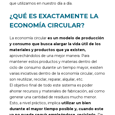
que utilizamos en nuestro día a día.
¿QUÉ ES EXACTAMENTE LA
ECONOMÍA CIRCULAR?
La economía circular
es un modelo de producción
y consumo que busca alargar la vida útil de los
materiales y productos que ya existen,
aprovechándolos de una mejor manera. Para
mantener estos productos y materias dentro del
ciclo de consumo durante un tiempo mayor, existen
varias iniciativas dentro de la economía circular, como
son reutilizar, reciclar, reparar, alquilar, etc.
El objetivo final de todo este sistema es poder
ahorrar recursos y materiales de fabricación, así como
generar una cantidad de residuos mucho menor.
Esto, a nivel práctico, implica
utilizar un bien
durante el mayor tiempo posible y, cuando este
ya no puede seguir empleándose, reciclarlo.
De