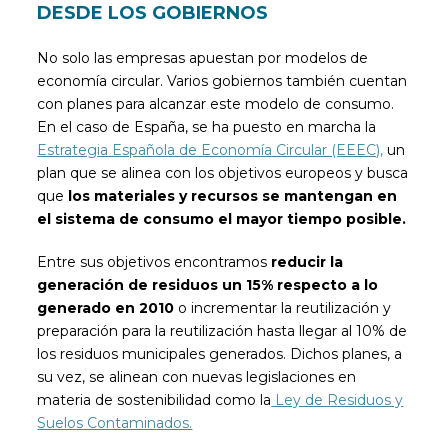
DESDE LOS GOBIERNOS
No solo las empresas apuestan por modelos de
economía circular. Varios gobiernos también cuentan
con planes para alcanzar este modelo de consumo.
En el caso de España, se ha puesto en marcha la
Estrategia Española de Economía Circular (EEEC),
un
plan que se alinea con los objetivos europeos y busca
que
los materiales y recursos se mantengan en
el sistema de consumo el mayor tiempo posible.
Entre sus objetivos encontramos
reducir la
generación de residuos un 15% respecto a lo
generado en 2010
o incrementar la reutilización y
preparación para la reutilización hasta llegar al 10% de
los residuos municipales generados. Dichos planes, a
su vez, se alinean con nuevas legislaciones en
materia de sostenibilidad como la
Ley de Residuos y
Suelos Contaminados.