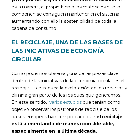
esta manera, el propio bien o los materiales que lo
componen se consiguen mantener en el sistema,
aumentando con ello la sostenibilidad de toda la
cadena de consumo.
EL RECICLAJE, UNA DE LAS BASES DE
LAS INICIATIVAS DE ECONOMÍA
CIRCULAR
Como podemos observar, una de las piezas clave
dentro de las iniciativas de la economía circular es el
reciclaje. Este, reduce la explotación de los recursos y
elimina gran parte de los residuos que generamos.
En este sentido,
varios estudios
que tenían como
objetivo observar los patrones de reciclaje de los
países europeos han comprobado que
el reciclaje
está aumentando de manera considerable,
especialmente en la última década.