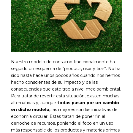
Nuestro modelo de consumo tradicionalmente ha
seguido un esquema de “producir, usar y tirar”. No ha
sido hasta hace unos pocos años cuando nos hemos
hecho conscientes de su impacto y de las
consecuencias que este trae a nivel medioambiental.
Para tratar de revertir esta situación, existen muchas
alternativas y, aunque
todas pasan por un cambio
en dicho modelo,
las mejores son las iniciativas de
economía circular. Estas tratan de poner fin al
derroche de recursos, poniendo el foco en un uso
más responsable de los productos y materias primas