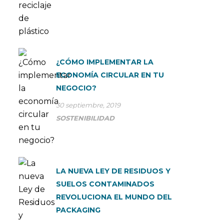
¿CÓMO IMPLEMENTAR LA
ECONOMÍA CIRCULAR EN TU
NEGOCIO?
30 septiembre, 2019
SOSTENIBILIDAD
LA NUEVA LEY DE RESIDUOS Y
SUELOS CONTAMINADOS
REVOLUCIONA EL MUNDO DEL
PACKAGING