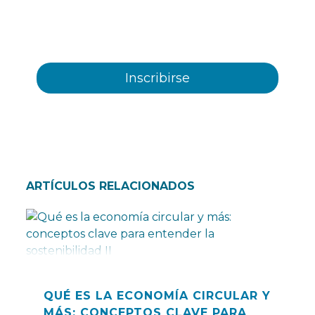
comunicaciones comerciales sobre los distintos
eventos, novedades, productos y/o servicios
ofrecidos por Plastienvase, S.L
ARTÍCULOS RELACIONADOS
QUÉ ES LA ECONOMÍA CIRCULAR Y
MÁS: CONCEPTOS CLAVE PARA