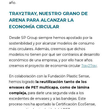
año.
TRAY2TRAY, NUESTRO GRANO DE
ARENA PARA ALCANZAR LA
ECONOMÍA CIRCULAR
Desde SP Group siempre hemos apostado por la
sostenibilidad y por alcanzar modelos de consumo
más circulares. Además, creemos que dichos
modelos no tienen por qué ser contrarios al desarrollo
económico de una empresa, y por ello hace años
creamos el proyecto de economía circular
Tray2Tray
.
En colaboración con la Fundación Plastic Sense,
hemos logrado
la reutilización tanto de los
envases de PET multicapa, como de lámina
compleja,
para darle una segunda vida a los
excedentes de envases y a las bandejas. Este
proceso nos ha aportado la Certificación EcoSense,