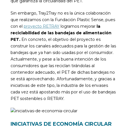
que garantiza la circularidad del PET.
Sin embargo, Tray2Tray no es la única colaboración
que realizamos con la Fundación Plastic Sense, pues
con el
proyecto RETRAY
logramos mejorar
la
reciclabilidad de las bandejas de alimentación
PET.
En concreto, el objetivo del proyecto es
construir los canales adecuados para la gestión de las
bandejas que ya han sido usadas por el consumidor.
Actualmente, y pese a la buena intención de los
consumidores que las reciclan tirándolas al
contenedor adecuado, el PET de dichas bandejas no
se está aprovechando. Afortunadamente, y gracias a
iniciativas de este tipo, la industria de los envases
cada vez está apostando más por el uso de bandejas
PET sostenibles o RETRAY.
INICIATIVAS DE ECONOMÍA CIRCULAR