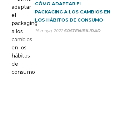
CÓMO ADAPTAR EL
PACKAGING A LOS CAMBIOS EN
LOS HÁBITOS DE CONSUMO
18 mayo, 2022
SOSTENIBILIDAD
CONSÚLTANOS TUS DUDAS