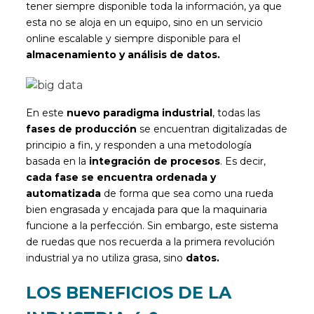
tener siempre disponible toda la información, ya que
esta no se aloja en un equipo, sino en un servicio
online escalable y siempre disponible para el
almacenamiento y análisis de datos.
En este
nuevo paradigma industrial
, todas las
fases de producción
se encuentran digitalizadas de
principio a fin, y responden a una metodología
basada en la
integración de procesos
. Es decir,
cada fase se encuentra ordenada y
automatizada
de forma que sea como una rueda
bien engrasada y encajada para que la maquinaria
funcione a la perfección. Sin embargo, este sistema
de ruedas que nos recuerda a la primera revolución
industrial ya no utiliza grasa, sino
datos.
LOS BENEFICIOS DE LA