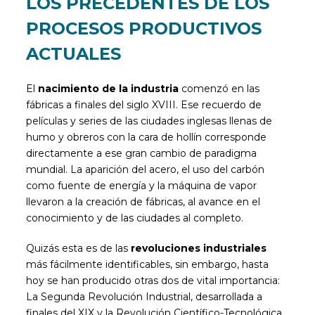
LOS PRECEDENTES DE LOS
PROCESOS PRODUCTIVOS
ACTUALES
El
nacimiento de la industria
comenzó en las
fábricas a finales del siglo XVIII. Ese recuerdo de
películas y series de las ciudades inglesas llenas de
humo y obreros con la cara de hollín corresponde
directamente a ese gran cambio de paradigma
mundial. La aparición del acero, el uso del carbón
como fuente de energía y la máquina de vapor
llevaron a la creación de fábricas, al avance en el
conocimiento y de las ciudades al completo.
Quizás esta es de las
revoluciones industriales
más fácilmente identificables, sin embargo, hasta
hoy se han producido otras dos de vital importancia:
La Segunda Revolución Industrial, desarrollada a
finales del XIX y la Revolución Científico-Tecnológica,