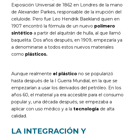
Exposición Universal de 1862 en Londres de la mano
de Alexander Parkes, responsable de la irrupción del
celuloide. Pero fue Leo Hendrik Baekland quien en
1907 encontró la fórmula de un nuevo
polímero
sintético
a partir del alquitrán de hulla, al que llamó
baquelita. Dos años después, en 1909, empezaría ya
a denominarse a todos estos nuevos materiales
como
plásticos.
Aunque realmente
el plástico
no se popularizó
hasta después de la I Guerra Mundial, en la que se
empezarían a usar los derivados del petróleo. En los
años 60, el material ya era accesible para el consumo
popular y, una década después, se empezaba a
aplicar con uso médico y a la
tecnología
de alta
calidad.
LA INTEGRACIÓN Y