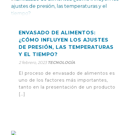
ENVASADO DE ALIMENTOS:
¿CÓMO INFLUYEN LOS AJUSTES
DE PRESIÓN, LAS TEMPERATURAS
Y EL TIEMPO?
2 febrero, 2023
TECNOLOGÍA
El proceso de envasado de alimentos es
uno de los factores más importantes,
tanto en la presentación de un producto
[…]