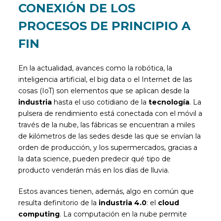
CONEXIÓN DE LOS
PROCESOS DE PRINCIPIO A
FIN
En la actualidad, avances como la robótica, la
inteligencia artificial, el big data o el Internet de las
cosas (IoT) son elementos que se aplican desde la
industria
hasta el uso cotidiano de la
tecnología
. La
pulsera de rendimiento está conectada con el móvil a
través de la nube, las fábricas se encuentran a miles
de kilómetros de las sedes desde las que se envían la
orden de producción, y los supermercados, gracias a
la data science, pueden predecir qué tipo de
producto venderán más en los días de lluvia.
Estos avances tienen, además, algo en común que
resulta definitorio de la
industria 4.0
: el
cloud
computing
. La computación en la nube permite