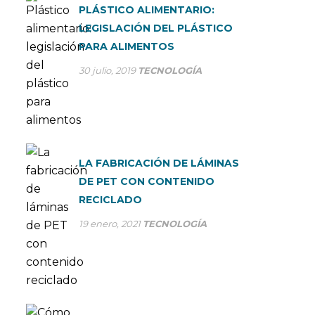
PLÁSTICO ALIMENTARIO:
LEGISLACIÓN DEL PLÁSTICO
PARA ALIMENTOS
30 julio, 2019
TECNOLOGÍA
LA FABRICACIÓN DE LÁMINAS
DE PET CON CONTENIDO
RECICLADO
19 enero, 2021
TECNOLOGÍA