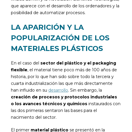
que aparece con el desarrollo de los ordenadores y la
posibilidad de automatizar procesos.
LA APARICIÓN Y LA
POPULARIZACIÓN DE LOS
MATERIALES PLÁSTICOS
En el caso del
sector del plástico y el packaging
flexible
, el material tiene poco más de 100 años de
historia, por lo que han sido sobre todo la tercera y
cuarta industrialización las que más directamente
han influido en su
desarrollo
. Sin embargo, la
creación de procesos y protocolos industriales
o los avances técnicos y químicos
instaurados con
las dos primeras sentaron las bases para el
nacimiento del sector.
El primer
material plástico
se presentó en la