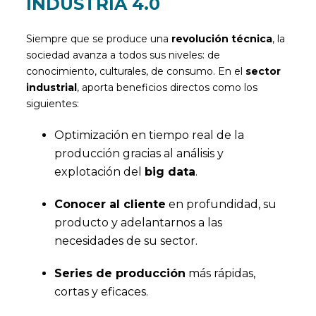
INDUSTRIA 4.0
Siempre que se produce una
revolución técnica
, la
sociedad avanza a todos sus niveles: de
conocimiento, culturales, de consumo. En el
sector
industrial
, aporta beneficios directos como los
siguientes:
Optimización en tiempo real de la
producción gracias al análisis y
explotación del
big data
.
Conocer al cliente
en profundidad, su
producto y adelantarnos a las
necesidades de su sector.
Series de producción
más rápidas,
cortas y eficaces.