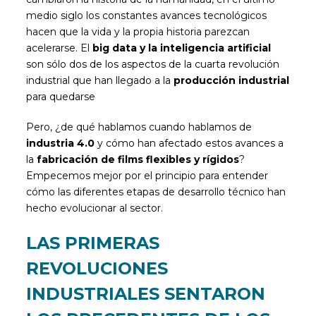
medio siglo los constantes avances tecnológicos
hacen que la vida y la propia historia parezcan
acelerarse. El
big data y la inteligencia artificial
son sólo dos de los aspectos de la cuarta revolución
industrial que han llegado a la
producción industrial
para quedarse
Pero, ¿de qué hablamos cuando hablamos de
industria 4.0
y cómo han afectado estos avances a
la
fabricación de films flexibles y rígidos
?
Empecemos mejor por el principio para entender
cómo las diferentes etapas de desarrollo técnico han
hecho evolucionar al sector.
LAS PRIMERAS
REVOLUCIONES
INDUSTRIALES SENTARON