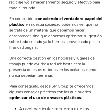
reciclaje y/o almacenamiento seguro y efectivo para
todo el mundo.
En conclusión,
conociendo el verdadero papel del
plástico
en nuestra sociedad podemos ver que no
se trata de un material que debamos hacer
desaparecer, sino que debemos optimizar su gestión,
sobre todo cuando ya lo hemos aprovechado para su
finalidad original.
Una correcta gestión en los hogares y lugares de
trabajo puede ayudar a reducir hasta cero la
presencia de estos residuos en los océanos, donde
nunca deberían terminar.
Para conseguirlo, desde SP Group te ofrecemos
algunos consejos prácticos con los que puedes
optimizar el uso de envases plásticos
:
A nivel particular recuerda que los