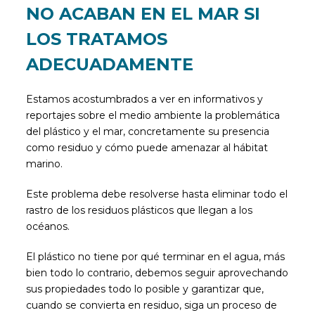
NO ACABAN EN EL MAR SI
LOS TRATAMOS
ADECUADAMENTE
Estamos acostumbrados a ver en informativos y
reportajes sobre el medio ambiente la problemática
del plástico y el mar, concretamente su presencia
como residuo y cómo puede amenazar al hábitat
marino.
Este problema debe resolverse hasta eliminar todo el
rastro de los residuos plásticos que llegan a los
océanos.
El plástico no tiene por qué terminar en el agua, más
bien todo lo contrario, debemos seguir aprovechando
sus propiedades todo lo posible y garantizar que,
cuando se convierta en residuo, siga un proceso de