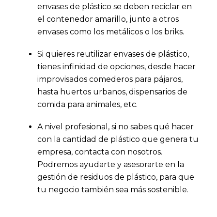
envases de plástico se deben reciclar en
el contenedor amarillo, junto a otros
envases como los metálicos o los briks.
Si quieres reutilizar envases de plástico,
tienes infinidad de opciones, desde hacer
improvisados comederos para pájaros,
hasta huertos urbanos, dispensarios de
comida para animales, etc.
A nivel profesional, si no sabes qué hacer
con la cantidad de plástico que genera tu
empresa, contacta con nosotros.
Podremos ayudarte y asesorarte en la
gestión de residuos de plástico, para que
tu negocio también sea más sostenible.