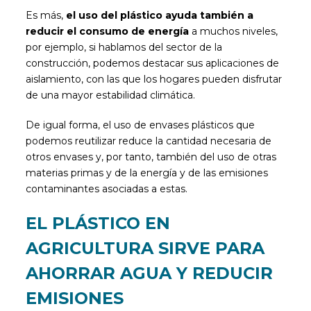
Es más,
el uso del plástico ayuda también a
reducir el consumo de energía
a muchos niveles,
por ejemplo, si hablamos del sector de la
construcción, podemos destacar sus aplicaciones de
aislamiento, con las que los hogares pueden disfrutar
de una mayor estabilidad climática.
De igual forma, el uso de envases plásticos que
podemos reutilizar reduce la cantidad necesaria de
otros envases y, por tanto, también del uso de otras
materias primas y de la energía y de las emisiones
contaminantes asociadas a estas.
EL PLÁSTICO EN
AGRICULTURA SIRVE PARA
AHORRAR AGUA Y REDUCIR
EMISIONES