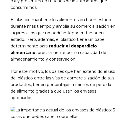
muy presentes en muchos de los alimentos que
consumimos.
El plástico mantiene los alimentos en buen estado
durante más tiempo y amplía su comercialización en
lugares a los que no podrían llegar en tan buen
estado. Pero, además, el plástico tiene un papel
determinante para
reducir el desperdicio
alimentario,
precisamente por su capacidad de
almacenamiento y conservación.
Por este motivo, los países que han extendido el uso
del plástico entre las vías de comercialización de sus
productos, tienen porcentajes mínimos de pérdida
de alimento gracias a que usan los envases
apropiados.