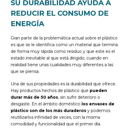
SU DURABILIDAD AYUDA A
REDUCIR EL CONSUMO DE
ENERGÍA
Gran parte de la problemática actual sobre el plástico
es que se le identifica como un material que termina
de forma muy rápida como residuo y que este es el
estado inevitable al que está dirigido, cuando en
realidad tiene unas cualidades muy diferentes a las
que se piensa.
Una de sus propiedades es la durabilidad que ofrece.
Hay productos hechos de plástico que
pueden
durar más de 50 años
, sin sufrir deterioro o
desgaste. En el ámbito doméstico
los envases de
plástico son de los más duraderos
y podemos
reutilizarlos infinidad de veces, con la misma
comodidad y funcionalidad que el primer día.