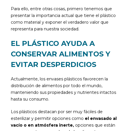
Para ello, entre otras cosas, primero tenemos que
presentar la importancia actual que tiene el plástico
como material y exponer el verdadero valor que
representa para nuestra sociedad.
EL PLÁSTICO AYUDA A
CONSERVAR ALIMENTOS Y
EVITAR DESPERDICIOS
Actualmente, los envases plásticos favorecen la
distribución de alimentos por todo el mundo,
manteniendo sus propiedades y nutrientes intactos
hasta su consumo.
Los plásticos destacan por ser muy fáciles de
esterilizar y permitir opciones como
el envasado al
vacío o en atmósfera inerte,
opciones que están