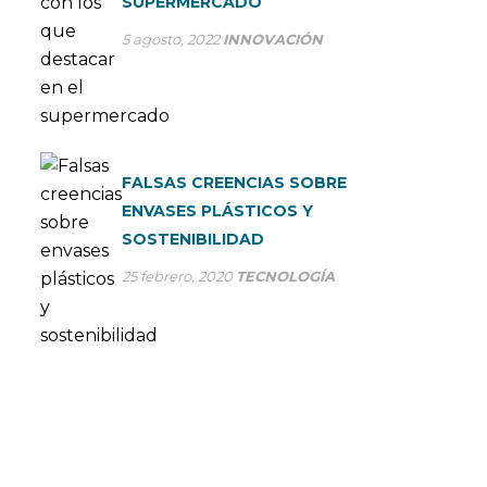
SUPERMERCADO
5 agosto, 2022
INNOVACIÓN
FALSAS CREENCIAS SOBRE
ENVASES PLÁSTICOS Y
SOSTENIBILIDAD
25 febrero, 2020
TECNOLOGÍA