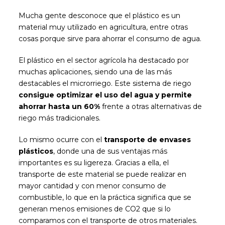
Mucha gente desconoce que el plástico es un
material muy utilizado en agricultura, entre otras
cosas porque sirve para ahorrar el consumo de agua.
El plástico en el sector agrícola ha destacado por
muchas aplicaciones, siendo una de las más
destacables el microrriego. Este sistema de riego
consigue optimizar el uso del agua y permite
ahorrar hasta un 60%
frente a otras alternativas de
riego más tradicionales.
Lo mismo ocurre con el
transporte de envases
plásticos
, donde una de sus ventajas más
importantes es su ligereza. Gracias a ella, el
transporte de este material se puede realizar en
mayor cantidad y con menor consumo de
combustible, lo que en la práctica significa que se
generan menos emisiones de CO2 que si lo
comparamos con el transporte de otros materiales.