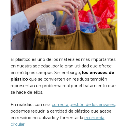
El plástico es uno de los materiales más importantes
en nuestra sociedad, por la gran utilidad que ofrece
en múltiples campos. Sin embargo,
los envases de
plástico
que se convierten en residuos también
representan un problema real por el tratamiento que
se hace de ellos.
En realidad, con una
correcta gestión de los envases,
podemos reducir la cantidad de plástico que acaba
en residuo no utilizado y fomentar la
economía
circular
.