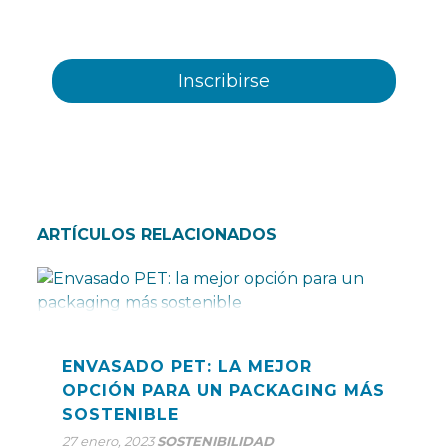
eventos, novedades, productos y/o servicios
ofrecidos por Plastienvase, S.L
ARTÍCULOS RELACIONADOS
ENVASADO PET: LA MEJOR
OPCIÓN PARA UN PACKAGING MÁS
SOSTENIBLE
27 enero, 2023
SOSTENIBILIDAD