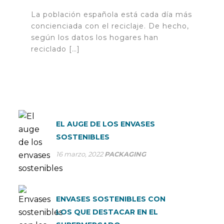
La población española está cada día más
concienciada con el reciclaje. De hecho,
según los datos los hogares han
reciclado […]
EL AUGE DE LOS ENVASES
SOSTENIBLES
16 marzo, 2022
PACKAGING
ENVASES SOSTENIBLES CON
LOS QUE DESTACAR EN EL