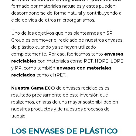
formado por materiales naturales y estos pueden
descomponerse de forma natural y contribuyendo al
ciclo de vida de otros microorganismos.
Uno de los objetivos que nos planteamos en SP
Group es promover el reciclado de nuestros envases
de plástico cuando ya se hayan utilizado
completamente. Por eso, fabricamos tanto
envases
reciclables
con materiales como PET, HDPE, LDPE
y PP, como también
envases con materiales
reciclados
como el rPET.
Nuestra Gama ECO
de envases reciclables es
resultado precisamente de esta inversión que
realizamos, en aras de una mayor sostenibilidad en
nuestros productos y de nuestros procesos de
trabajo.
LOS ENVASES DE PLÁSTICO