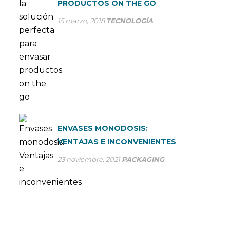
PRODUCTOS ON THE GO
15 marzo, 2018
TECNOLOGÍA
ENVASES MONODOSIS:
VENTAJAS E INCONVENIENTES
23 noviembre, 2021
PACKAGING