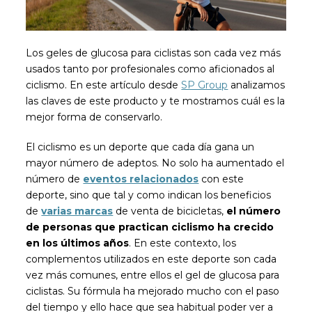
Los geles de glucosa para ciclistas son cada vez más
usados tanto por profesionales como aficionados al
ciclismo. En este artículo desde
SP Group
analizamos
las claves de este producto y te mostramos cuál es la
mejor forma de conservarlo.
El ciclismo es un deporte que cada día gana un
mayor número de adeptos. No solo ha aumentado el
número de
eventos relacionados
con este
deporte, sino que tal y como indican los beneficios
de
varias marcas
de venta de bicicletas,
el número
de personas que practican ciclismo ha crecido
en los últimos años
. En este contexto, los
complementos utilizados en este deporte son cada
vez más comunes, entre ellos el gel de glucosa para
ciclistas. Su fórmula ha mejorado mucho con el paso
del tiempo y ello hace que sea habitual poder ver a