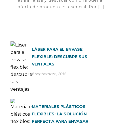
es inmensa y destacar con una buena
oferta de producto es esencial. Por […]
LÁSER PARA EL ENVASE
FLEXIBLE: DESCUBRE SUS
VENTAJAS
6 septiembre, 2018
MATERIALES PLÁSTICOS
FLEXIBLES: LA SOLUCIÓN
PERFECTA PARA ENVASAR