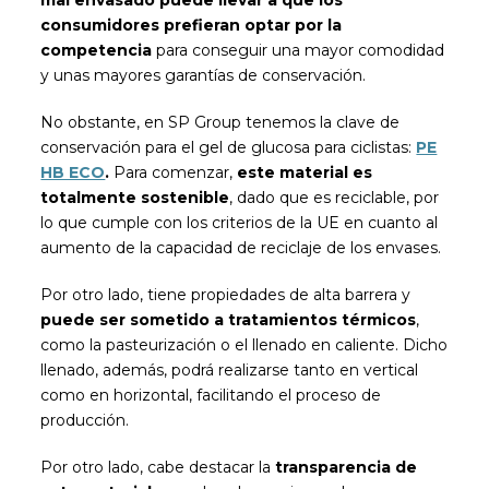
consumidores prefieran optar por la
competencia
para conseguir una mayor comodidad
y unas mayores garantías de conservación.
No obstante, en SP Group tenemos la clave de
conservación para el gel de glucosa para ciclistas:
PE
HB ECO
.
Para comenzar,
este material es
totalmente sostenible
, dado que es reciclable, por
lo que cumple con los criterios de la UE en cuanto al
aumento de la capacidad de reciclaje de los envases.
Por otro lado, tiene propiedades de alta barrera y
puede ser sometido a tratamientos térmicos
,
como la pasteurización o el llenado en caliente. Dicho
llenado, además, podrá realizarse tanto en vertical
como en horizontal, facilitando el proceso de
producción.
Por otro lado, cabe destacar la
transparencia de