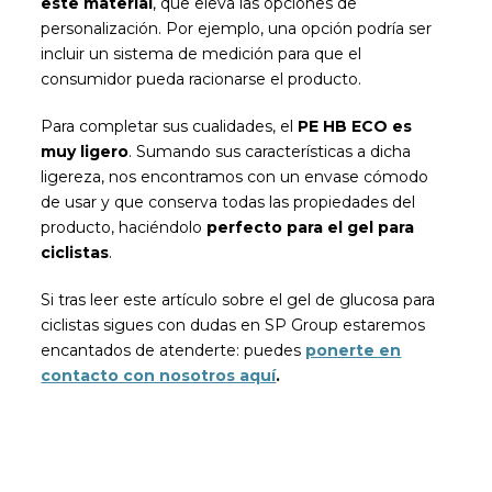
este material
, que eleva las opciones de
personalización. Por ejemplo, una opción podría ser
incluir un sistema de medición para que el
consumidor pueda racionarse el producto.
Para completar sus cualidades, el
PE HB ECO es
muy ligero
. Sumando sus características a dicha
ligereza, nos encontramos con un envase cómodo
de usar y que conserva todas las propiedades del
producto, haciéndolo
perfecto para el gel para
ciclistas
.
Si tras leer este artículo sobre el gel de glucosa para
ciclistas sigues con dudas en SP Group estaremos
encantados de atenderte: puedes
ponerte en
contacto con nosotros aquí
.