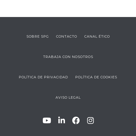
SOBRE SPG
CONTACTO
CANAL ÉTICO
TRABAJA CON NOSOTROS
POLÍTICA DE PRIVACIDAD
POLÍTICA DE COOKIES
AVISO LEGAL