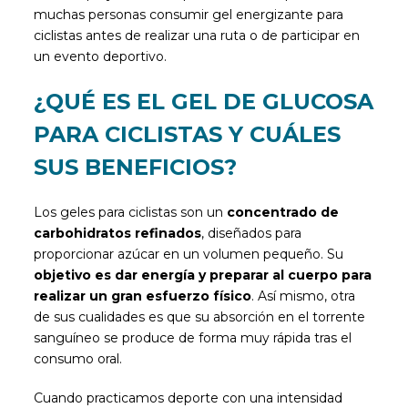
muchas personas consumir gel energizante para
ciclistas antes de realizar una ruta o de participar en
un evento deportivo.
¿QUÉ ES EL GEL DE GLUCOSA
PARA CICLISTAS Y CUÁLES
SUS BENEFICIOS?
Los geles para ciclistas son un
concentrado de
carbohidratos refinados
, diseñados para
proporcionar azúcar en un volumen pequeño. Su
objetivo es dar energía y preparar al cuerpo para
realizar un gran esfuerzo físico
. Así mismo, otra
de sus cualidades es que su absorción en el torrente
sanguíneo se produce de forma muy rápida tras el
consumo oral.
Cuando practicamos deporte con una intensidad