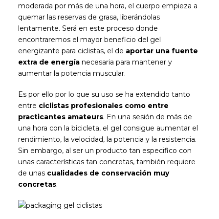
moderada por más de una hora, el cuerpo empieza a
quemar las reservas de grasa, liberándolas
lentamente. Será en este proceso donde
encontraremos el mayor beneficio del gel
energizante para ciclistas, el de
aportar una fuente
extra de energía
necesaria para mantener y
aumentar la potencia muscular.
Es por ello por lo que su uso se ha extendido tanto
entre
ciclistas profesionales como entre
practicantes amateurs
. En una sesión de más de
una hora con la bicicleta, el gel consigue aumentar el
rendimiento, la velocidad, la potencia y la resistencia.
Sin embargo, al ser un producto tan especifico con
unas características tan concretas, también requiere
de unas
cualidades de conservación muy
concretas
.