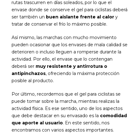
rutas trascurren en días soleados, por lo que el
envase donde se conserve el gel para ciclistas deberá
ser también un
buen aislante frente al calor
y
tratar de conservar el frío lo máximo posible.
Así mismo, las marchas con mucho movimiento
pueden ocasionar que los envases de mala calidad se
deterioren o incluso lleguen a romperse durante la
actividad. Por ello, el envase que lo contengan
deberá ser
muy resistente y antirrotura o
antipinchazos
, ofreciendo la máxima protección
posible al producto.
Por último, recordemos que el gel para ciclistas se
puede tomar sobre la marcha, mientras realizas la
actividad física. Es ese sentido, uno de los aspectos
que debe destacar en su envasado es la
comodidad
que aporte al usuario
. En este sentido, nos
encontramos con varios aspectos importantes.