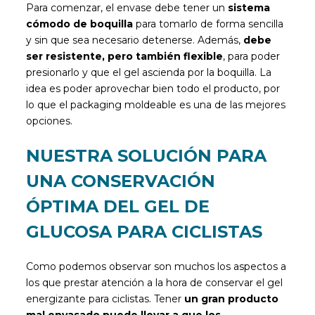
Para comenzar, el envase debe tener un
sistema
cómodo de boquilla
para tomarlo de forma sencilla
y sin que sea necesario detenerse. Además,
debe
ser resistente, pero también flexible
, para poder
presionarlo y que el gel ascienda por la boquilla. La
idea es poder aprovechar bien todo el producto, por
lo que el packaging moldeable es una de las mejores
opciones.
NUESTRA SOLUCIÓN PARA
UNA CONSERVACIÓN
ÓPTIMA DEL GEL DE
GLUCOSA PARA CICLISTAS
Como podemos observar son muchos los aspectos a
los que prestar atención a la hora de conservar el gel
energizante para ciclistas. Tener
un gran producto
mal envasado puede llevar a que los