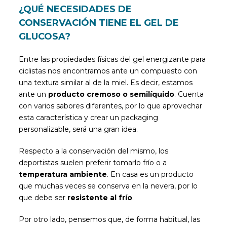
¿QUÉ NECESIDADES DE
CONSERVACIÓN TIENE EL GEL DE
GLUCOSA?
Entre las propiedades físicas del gel energizante para
ciclistas nos encontramos ante un compuesto con
una textura similar al de la miel. Es decir, estamos
ante un
producto cremoso o
semilíquido
. Cuenta
con varios sabores diferentes, por lo que aprovechar
esta característica y crear un packaging
personalizable, será una gran idea.
Respecto a la conservación del mismo, los
deportistas suelen preferir tomarlo frío o a
temperatura ambiente
. En casa es un producto
que muchas veces se conserva en la nevera, por lo
que debe ser
resistente al frío
.
Por otro lado, pensemos que, de forma habitual, las