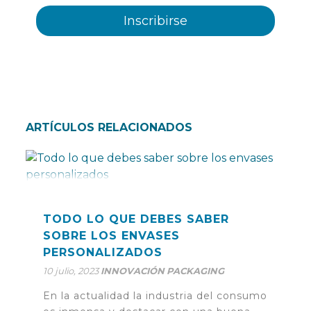
ARTÍCULOS RELACIONADOS
TODO LO QUE DEBES SABER
SOBRE LOS ENVASES
PERSONALIZADOS
10 julio, 2023
INNOVACIÓN
PACKAGING
En la actualidad la industria del consumo