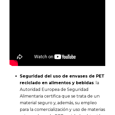
Seguridad del uso de envases de PET
reciclado en alimentos y bebidas
: la
Autoridad Europea de Seguridad
Alimentaria certifica que se trata de un
material seguro y, además, su empleo
para la comercialización y uso de materias