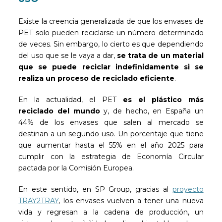
Existe la creencia generalizada de que los envases de
PET solo pueden reciclarse un número determinado
de veces. Sin embargo, lo cierto es que dependiendo
del uso que se le vaya a dar,
se trata de un material
que se puede reciclar indefinidamente si se
realiza un proceso de reciclado eficiente
.
En la actualidad, el PET
es el plástico más
reciclado del mundo
y, de hecho, en España un
44% de los envases que salen al mercado se
destinan a un segundo uso. Un porcentaje que tiene
que aumentar hasta el 55% en el año 2025 para
cumplir con la estrategia de Economía Circular
pactada por la Comisión Europea.
En este sentido, en SP Group, gracias al
proyecto
TRAY2TRAY
, los envases vuelven a tener una nueva
vida y regresan a la cadena de producción, un