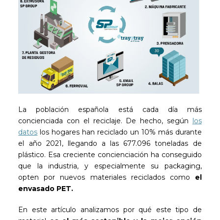
La población española está cada día más
concienciada con el reciclaje. De hecho, según
los
datos
los hogares han reciclado un 10% más durante
el año 2021, llegando a las 677.096 toneladas de
plástico. Esa creciente concienciación ha conseguido
que la industria, y especialmente su packaging,
opten por nuevos materiales reciclados como
el
envasado PET.
En este artículo analizamos por qué este tipo de