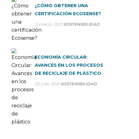
¿CÓMO OBTENER UNA
CERTIFICACIÓN ECOSENSE?
11 marzo, 2021
SOSTENIBILIDAD
ECONOMÍA CIRCULAR:
AVANCES EN LOS PROCESOS
DE RECICLAJE DE PLÁSTICO
20 julio, 2021
SOSTENIBILIDAD