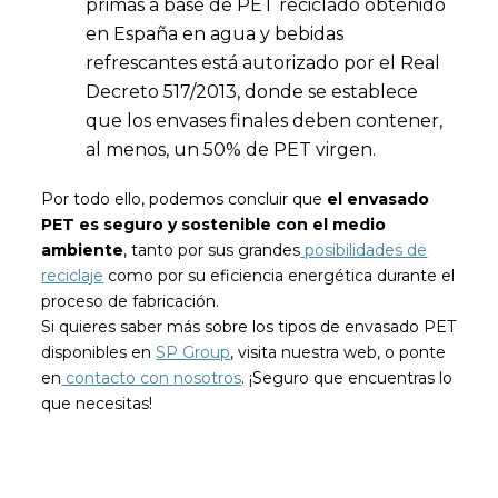
primas a base de PET reciclado obtenido
en España en agua y bebidas
refrescantes está autorizado por el Real
Decreto 517/2013, donde se establece
que los envases finales deben contener,
al menos, un 50% de PET virgen.
Por todo ello, podemos concluir que
el envasado
PET es seguro y sostenible con el medio
ambiente
, tanto por sus grandes
posibilidades de
reciclaje
como por su eficiencia energética durante el
proceso de fabricación.
Si quieres saber más sobre los tipos de envasado PET
disponibles en
SP Group
, visita nuestra web, o ponte
en
contacto con nosotros
. ¡Seguro que encuentras lo
que necesitas!