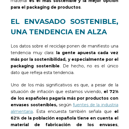
material
es el más sostenible y la mejor opción
para el packaging de productos
.
EL ENVASADO SOSTENIBLE,
UNA TENDENCIA EN ALZA
Los datos sobre el reciclaje ponen de manifiesto una
tendencia muy clara:
la gente apuesta cada vez
más por la sostenibilidad, y especialmente por el
packaging sostenible
. De hecho, no es el único
dato que refleja esta tendencia.
Uno de los más significativos es que, a pesar de la
situación de inflación que estamos viviendo,
el 72%
de los españoles pagaría más por productos con
envases sostenibles,
según
fuentes de la industria
alimentaria
. Esta encuesta también señala que
el
62% de la población española tiene en cuenta el
material de fabricación de los envases
,