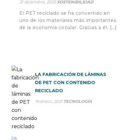
21 diciembre, 2023
SOSTENIBILIDAD
El PET reciclado se ha convertido en
uno de los materiales más importantes
de la economía circular. Gracias a él, […]
LA FABRICACIÓN DE LÁMINAS
DE PET CON CONTENIDO
RECICLADO
19 enero, 2021
TECNOLOGÍA