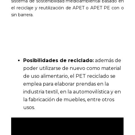
sistema de sostenibilidad medioambiental basado en
el reciclaje y reutilización de APET o APET PE con o
sin barrera.
Posibilidades de reciclado:
además de
poder utilizarse de nuevo como material
de uso alimentario, el PET reciclado se
emplea para elaborar prendas en la
industria textil, en la automovilística y en
la fabricación de muebles, entre otros
usos.