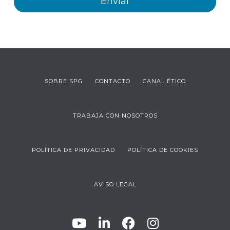
SOBRE SPG
CONTACTO
CANAL ÉTICO
TRABAJA CON NOSOTROS
POLÍTICA DE PRIVACIDAD
POLÍTICA DE COOKIES
AVISO LEGAL