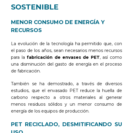
SOSTENIBLE
MENOR CONSUMO DE ENERGÍA Y
RECURSOS
La evolución de la tecnología ha permitido que, con
el paso de los años, sean necesarios menos recursos
para la
fabricación de envases de PET
, así como
una disminución del gasto de energía en el proceso
de fabricación.
También se ha demostrado, a través de diversos
estudios, que el envasado PET reduce la huella de
carbono respecto a otros materiales al generar
menos residuos sólidos y un menor consumo de
energía de los equipos de producción.
PET RECICLADO, DESMITIFICANDO SU
USO