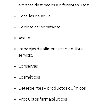
envases destinados a diferentes usos:
Botellas de agua
Bebidas carbonatadas
Aceite
Bandejas de alimentación de libre
servicio.
Conservas
Cosméticos
Detergentes y productos químicos
Productos farmacéuticos