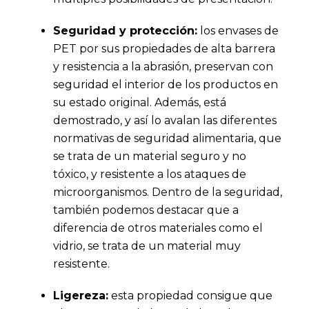
Seguridad y protección:
los envases de
PET por sus propiedades de alta barrera
y resistencia a la abrasión, preservan con
seguridad el interior de los productos en
su estado original. Además, está
demostrado, y así lo avalan las diferentes
normativas de seguridad alimentaria, que
se trata de un material seguro y no
tóxico, y resistente a los ataques de
microorganismos. Dentro de la seguridad,
también podemos destacar que a
diferencia de otros materiales como el
vidrio, se trata de un material muy
resistente.
Ligereza:
esta propiedad consigue que