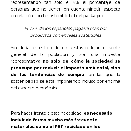
representando tan solo el 4% el porcentaje de
personas que no tienen en cuenta ningún aspecto
en relación con la sostenibilidad del packaging.
El 72% de los españoles pagaría más por
productos con envases sostenibles
Sin duda, este tipo de encuestas reflejan el sentir
general de la población y son una muestra
representativa
no solo de cómo la sociedad se
preocupa por reducir el impacto ambiental, sino
de las tendencias de compra,
en las que la
sostenibilidad se está imponiendo incluso por encima
del aspecto económico.
Para hacer frente a esta necesidad,
es necesario
incluir de forma mucho más frecuente
materiales como el PET reciclado en los