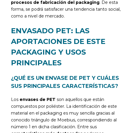
procesos de fabricación del packaging
. De esta
forma, se podrá satisfacer una tendencia tanto social,
como a nivel de mercado.
ENVASADO PET: LAS
APORTACIONES DE ESTE
PACKAGING Y USOS
PRINCIPALES
¿QUÉ ES UN ENVASE DE PET Y CUÁLES
SUS PRINCIPALES CARACTERÍSTICAS?
Los
envases de PET
son aquellos que están
compuestos por poliéster. La identificación de este
material en el packaging es muy sencilla gracias al
conocido triángulo de Moebius, correspondiendo al
número 1 en dicha clasificación. Entre sus