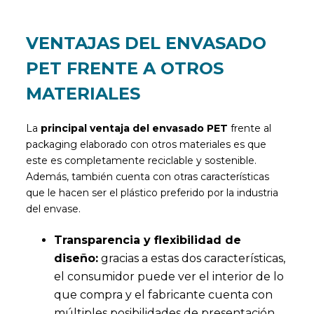
VENTAJAS DEL ENVASADO
PET FRENTE A OTROS
MATERIALES
La
principal ventaja del envasado PET
frente al
packaging elaborado con otros materiales es que
este es completamente reciclable y sostenible.
Además, también cuenta con otras características
que le hacen ser el plástico preferido por la industria
del envase.
Transparencia y flexibilidad de
diseño:
gracias a estas dos características,
el consumidor puede ver el interior de lo
que compra y el fabricante cuenta con
múltiples posibilidades de presentación.