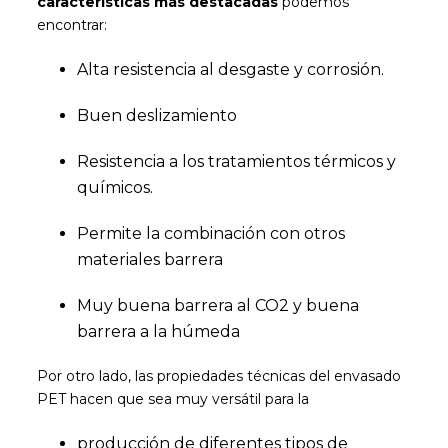
características más destacadas
podemos
encontrar:
Alta resistencia al desgaste y corrosión.
Buen deslizamiento
Resistencia a los tratamientos térmicos y
químicos.
Permite la combinación con otros
materiales barrera
Muy buena barrera al CO2 y buena
barrera a la húmeda
Por otro lado, las propiedades técnicas del envasado
PET hacen que sea muy versátil para la
producción de diferentes tipos de