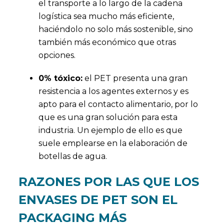
el transporte a lo largo de la cadena
logística sea mucho más eficiente,
haciéndolo no solo más sostenible, sino
también más económico que otras
opciones.
0% tóxico:
el PET presenta una gran
resistencia a los agentes externos y es
apto para el contacto alimentario, por lo
que es una gran solución para esta
industria. Un ejemplo de ello es que
suele emplearse en la elaboración de
botellas de agua.
RAZONES POR LAS QUE LOS
ENVASES DE PET SON EL
PACKAGING MÁS